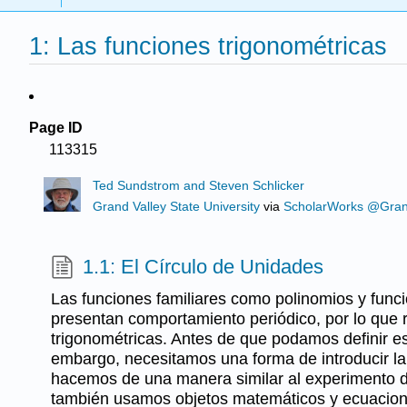
1: Las funciones trigonométricas
Page ID
113315
Ted Sundstrom and Steven Schlicker
Grand Valley State University
via
ScholarWorks @Grand 
1.1: El Círculo de Unidades
Las funciones familiares como polinomios y func
presentan comportamiento periódico, por lo que 
trigonométricas. Antes de que podamos definir es
embargo, necesitamos una forma de introducir la
hacemos de una manera similar al experimento d
también usamos objetos matemáticos y ecuacion