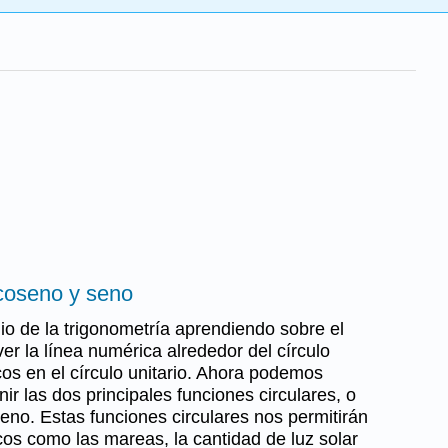
 coseno y seno
 de la trigonometría aprendiendo sobre el
ver la línea numérica alrededor del círculo
cos en el círculo unitario. Ahora podemos
inir las dos principales funciones circulares, o
eno. Estas funciones circulares nos permitirán
os como las mareas, la cantidad de luz solar