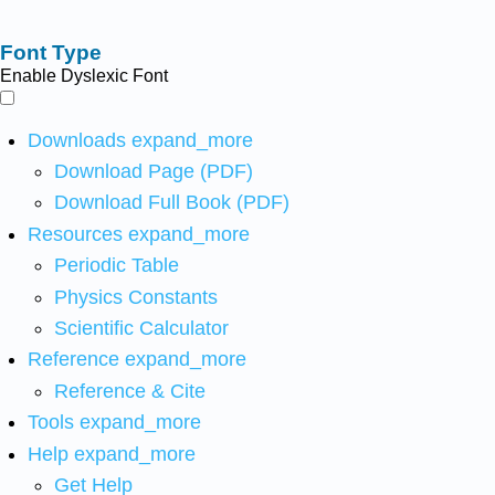
Font Type
Enable Dyslexic Font
Downloads
expand_more
Download Page (PDF)
Download Full Book (PDF)
Resources
expand_more
Periodic Table
Physics Constants
Scientific Calculator
Reference
expand_more
Reference & Cite
Tools
expand_more
Help
expand_more
Get Help