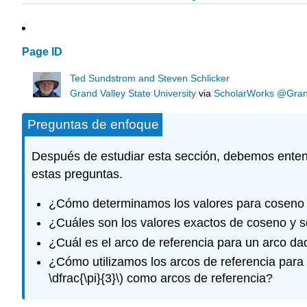
Page ID
Ted Sundstrom and Steven Schlicker
Grand Valley State University
via
ScholarWorks @Grand 
Preguntas de enfoque
Después de estudiar esta sección, debemos entend
estas preguntas.
¿Cómo determinamos los valores para coseno y
¿Cuáles son los valores exactos de coseno y 
¿Cuál es el arco de referencia para un arco 
¿Cómo utilizamos los arcos de referencia para 
\dfrac{\pi}{3}\)
como arcos de referencia?