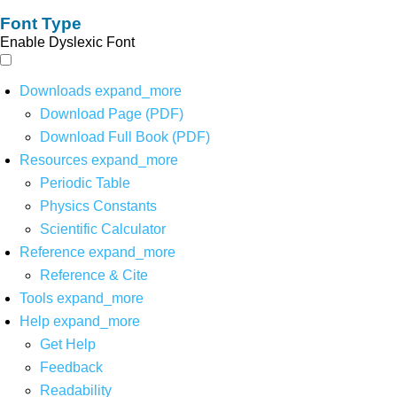
Font Type
Enable Dyslexic Font
Downloads
expand_more
Download Page (PDF)
Download Full Book (PDF)
Resources
expand_more
Periodic Table
Physics Constants
Scientific Calculator
Reference
expand_more
Reference & Cite
Tools
expand_more
Help
expand_more
Get Help
Feedback
Readability