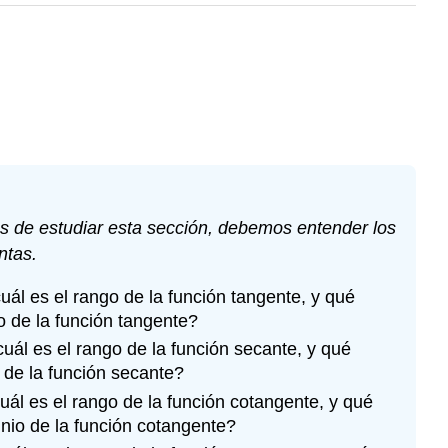
és de estudiar esta sección, debemos entender los
ntas.
cuál es el rango de la función tangente, y qué
o de la función tangente?
 cuál es el rango de la función secante, y qué
 de la función secante?
cuál es el rango de la función cotangente, y qué
nio de la función cotangente?