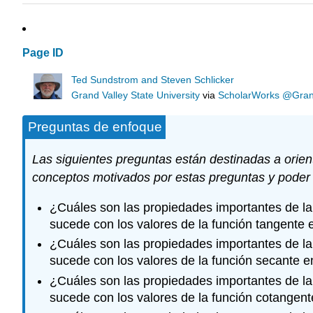
Page ID
Ted Sundstrom and Steven Schlicker
Grand Valley State University
via
ScholarWorks @Grand 
Preguntas de enfoque
Las siguientes preguntas están destinadas a orien
conceptos motivados por estas preguntas y poder 
¿Cuáles son las propiedades importantes de la
sucede con los valores de la función tangente 
¿Cuáles son las propiedades importantes de la
sucede con los valores de la función secante e
¿Cuáles son las propiedades importantes de la
sucede con los valores de la función cotangent