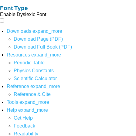
Font Type
Enable Dyslexic Font
Downloads
expand_more
Download Page (PDF)
Download Full Book (PDF)
Resources
expand_more
Periodic Table
Physics Constants
Scientific Calculator
Reference
expand_more
Reference & Cite
Tools
expand_more
Help
expand_more
Get Help
Feedback
Readability