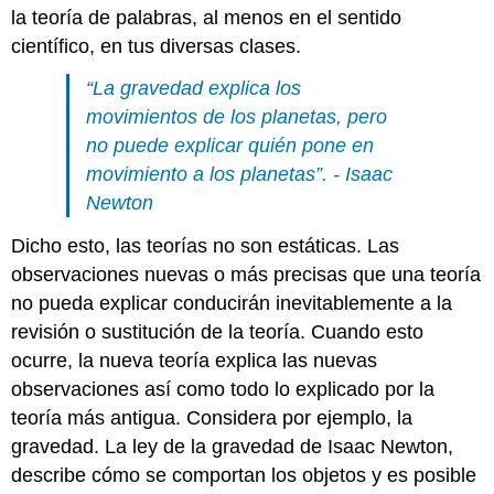
la teoría de palabras, al menos en el sentido
científico, en tus diversas clases.
“La gravedad explica los
movimientos de los planetas, pero
no puede explicar quién pone en
movimiento a los planetas”. - Isaac
Newton
Dicho esto, las teorías no son estáticas. Las
observaciones nuevas o más precisas que una teoría
no pueda explicar conducirán inevitablemente a la
revisión o sustitución de la teoría. Cuando esto
ocurre, la nueva teoría explica las nuevas
observaciones así como todo lo explicado por la
teoría más antigua. Considera por ejemplo, la
gravedad. La ley de la gravedad de Isaac Newton,
describe cómo se comportan los objetos y es posible