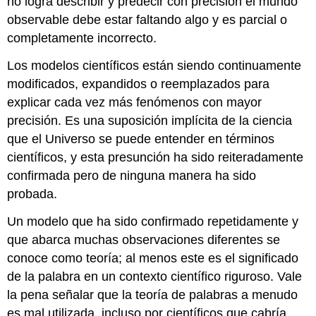
no logra describir y predecir con precisión el mundo
observable debe estar faltando algo y es parcial o
completamente incorrecto.
Los modelos científicos están siendo continuamente
modificados, expandidos o reemplazados para
explicar cada vez más fenómenos con mayor
precisión. Es una suposición implícita de la ciencia
que el Universo se puede entender en términos
científicos, y esta presunción ha sido reiteradamente
confirmada pero de ninguna manera ha sido
probada.
Un modelo que ha sido confirmado repetidamente y
que abarca muchas observaciones diferentes se
conoce como teoría; al menos este es el significado
de la palabra en un contexto científico riguroso. Vale
la pena señalar que la teoría de palabras a menudo
es mal utilizada, incluso por científicos que cabría