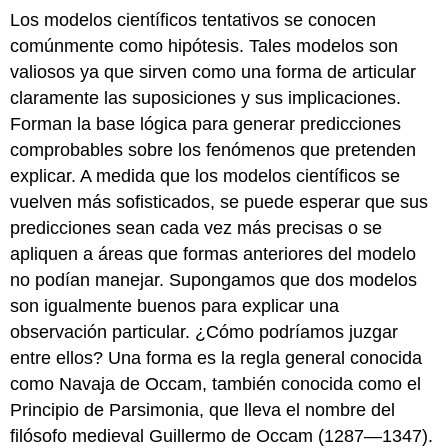
Los modelos científicos tentativos se conocen
comúnmente como hipótesis. Tales modelos son
valiosos ya que sirven como una forma de articular
claramente las suposiciones y sus implicaciones.
Forman la base lógica para generar predicciones
comprobables sobre los fenómenos que pretenden
explicar. A medida que los modelos científicos se
vuelven más sofisticados, se puede esperar que sus
predicciones sean cada vez más precisas o se
apliquen a áreas que formas anteriores del modelo
no podían manejar. Supongamos que dos modelos
son igualmente buenos para explicar una
observación particular. ¿Cómo podríamos juzgar
entre ellos? Una forma es la regla general conocida
como Navaja de Occam, también conocida como el
Principio de Parsimonia, que lleva el nombre del
filósofo medieval Guillermo de Occam (1287—1347).