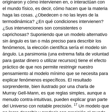
originaron y cómo intervienen en, o interactúan con
el mundo físico, es decir, cómo hacen que la materia
haga las cosas. ¿Obedecen o no las leyes de la
termodinámica? ¿En qué condiciones intervienen?
¿Sus intervenciones son consistentes o
caprichosas? Suponiendo que un modelo alternativo
sin ángulo es tan o más preciso para describir los
fenómenos, la elección científica sería el modelo sin
ángulo. La parsimonia (una extrema falta de voluntad
para gastar dinero o utilizar recursos) tiene el efecto
práctico de que nos permite restringir nuestro
pensamiento al modelo mínimo que se necesita para
explicar fenómenos específicos. El resultado
sorprendente, bien ilustrado por una charla de
Murray Gell-Mann, es que reglas simples, aunque a
menudo contra-intuitivas, pueden explicar gran parte
17
del Universo con notable precisión.
Un modelo que