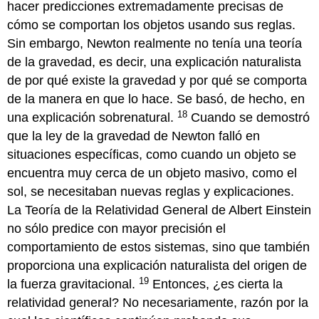
hacer predicciones extremadamente precisas de
cómo se comportan los objetos usando sus reglas.
Sin embargo, Newton realmente no tenía una teoría
de la gravedad, es decir, una explicación naturalista
de por qué existe la gravedad y por qué se comporta
de la manera en que lo hace. Se basó, de hecho, en
18
una explicación sobrenatural.
Cuando se demostró
que la ley de la gravedad de Newton falló en
situaciones específicas, como cuando un objeto se
encuentra muy cerca de un objeto masivo, como el
sol, se necesitaban nuevas reglas y explicaciones.
La Teoría de la Relatividad General de Albert Einstein
no sólo predice con mayor precisión el
comportamiento de estos sistemas, sino que también
proporciona una explicación naturalista del origen de
19
la fuerza gravitacional.
Entonces, ¿es cierta la
relatividad general? No necesariamente, razón por la