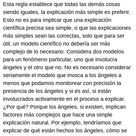
Esta regla establece que todas las demás cosas
siendo iguales, la explicación más simple es preferir.
Esto no es para implicar que una explicación
científica precisa sea simple, o que las explicaciones
más simples sean las correctas, solo que para ser
útil, un modelo científico no debería ser más
complejo de lo necesario. Considera dos modelos
para un fenómeno particular, uno que involucra
ángeles y el otro que no. No es necesario considerar
seriamente el modelo que invoca a los ángeles a
menos que podamos monitorear con precisión la
presencia de los ángeles y si es así, si están
involucrados activamente en el proceso a explicar.
¿Por qué? Porque los ángeles, si existen, implican
factores más complejos que hace una simple
explicación natural. Por ejemplo, tendríamos que
explicar de qué están hechos los ángeles, cómo se