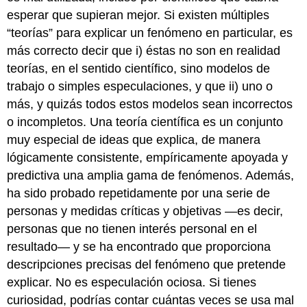
esperar que supieran mejor. Si existen múltiples
“teorías” para explicar un fenómeno en particular, es
más correcto decir que i) éstas no son en realidad
teorías, en el sentido científico, sino modelos de
trabajo o simples especulaciones, y que ii) uno o
más, y quizás todos estos modelos sean incorrectos
o incompletos. Una teoría científica es un conjunto
muy especial de ideas que explica, de manera
lógicamente consistente, empíricamente apoyada y
predictiva una amplia gama de fenómenos. Además,
ha sido probado repetidamente por una serie de
personas y medidas críticas y objetivas —es decir,
personas que no tienen interés personal en el
resultado— y se ha encontrado que proporciona
descripciones precisas del fenómeno que pretende
explicar. No es especulación ociosa. Si tienes
curiosidad, podrías contar cuántas veces se usa mal