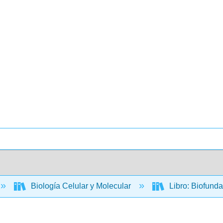
Biología Celular y Molecular
Libro: Biofund