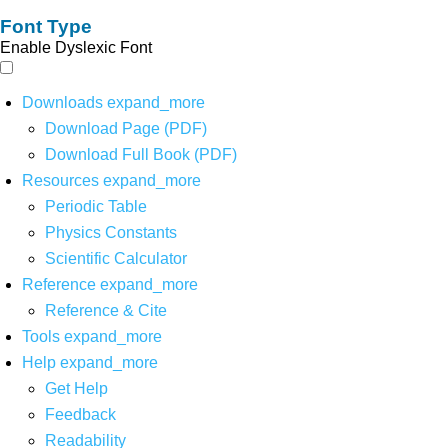
Font Type
Enable Dyslexic Font
Downloads
expand_more
Download Page (PDF)
Download Full Book (PDF)
Resources
expand_more
Periodic Table
Physics Constants
Scientific Calculator
Reference
expand_more
Reference & Cite
Tools
expand_more
Help
expand_more
Get Help
Feedback
Readability