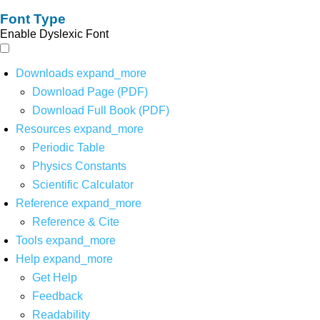
Font Type
Enable Dyslexic Font
Downloads
expand_more
Download Page (PDF)
Download Full Book (PDF)
Resources
expand_more
Periodic Table
Physics Constants
Scientific Calculator
Reference
expand_more
Reference & Cite
Tools
expand_more
Help
expand_more
Get Help
Feedback
Readability