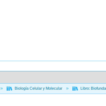
Biología Celular y Molecular
Libro: Biofund