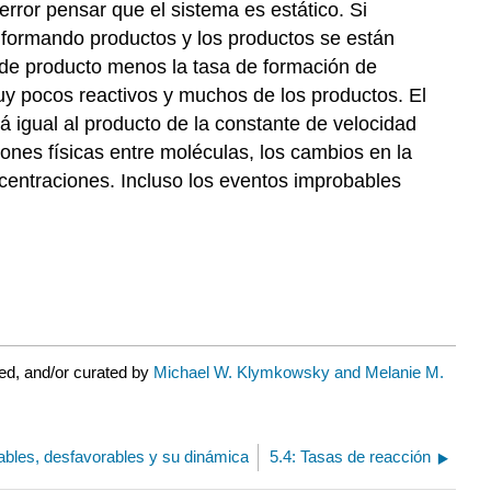
rror pensar que el sistema es estático. Si
n formando productos y los productos se están
ón de producto menos la tasa de formación de
 pocos reactivos y muchos de los productos. El
á igual al producto de la constante de velocidad
ones físicas entre moléculas, los cambios en la
centraciones. Incluso los eventos improbables
ed, and/or curated by
Michael W. Klymkowsky and Melanie M.
ables, desfavorables y su dinámica
5.4: Tasas de reacción