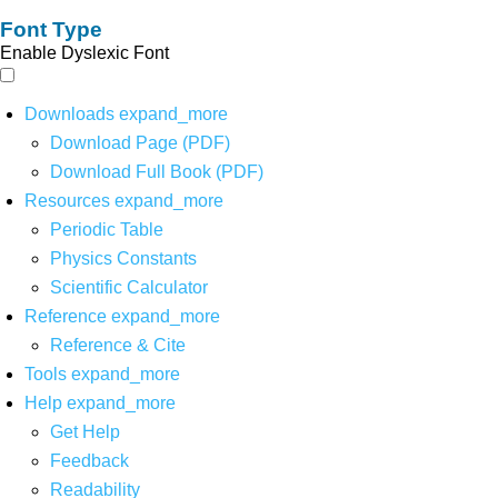
Font Type
Enable Dyslexic Font
Downloads
expand_more
Download Page (PDF)
Download Full Book (PDF)
Resources
expand_more
Periodic Table
Physics Constants
Scientific Calculator
Reference
expand_more
Reference & Cite
Tools
expand_more
Help
expand_more
Get Help
Feedback
Readability