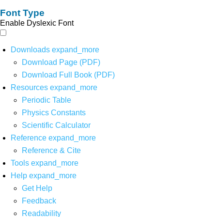
Font Type
Enable Dyslexic Font
Downloads
expand_more
Download Page (PDF)
Download Full Book (PDF)
Resources
expand_more
Periodic Table
Physics Constants
Scientific Calculator
Reference
expand_more
Reference & Cite
Tools
expand_more
Help
expand_more
Get Help
Feedback
Readability