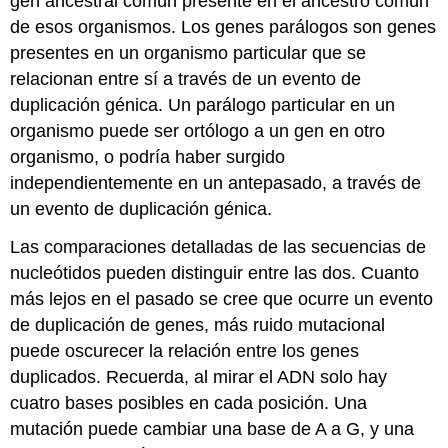
gen ancestral común presente en el ancestro común
de esos organismos. Los genes parálogos son genes
presentes en un organismo particular que se
relacionan entre sí a través de un evento de
duplicación génica. Un parálogo particular en un
organismo puede ser ortólogo a un gen en otro
organismo, o podría haber surgido
independientemente en un antepasado, a través de
un evento de duplicación génica.
Las comparaciones detalladas de las secuencias de
nucleótidos pueden distinguir entre las dos. Cuanto
más lejos en el pasado se cree que ocurre un evento
de duplicación de genes, más ruido mutacional
puede oscurecer la relación entre los genes
duplicados. Recuerda, al mirar el ADN solo hay
cuatro bases posibles en cada posición. Una
mutación puede cambiar una base de A a G, y una