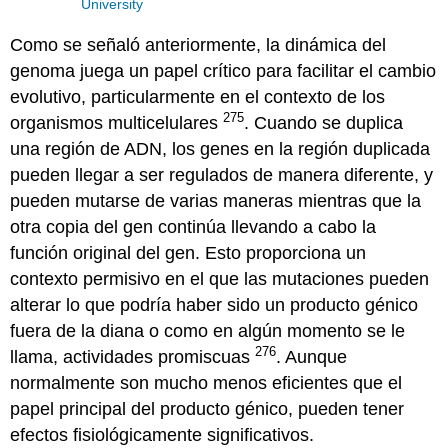
University
Como se señaló anteriormente, la dinámica del
genoma juega un papel crítico para facilitar el cambio
evolutivo, particularmente en el contexto de los
275
organismos multicelulares
. Cuando se duplica
una región de ADN, los genes en la región duplicada
pueden llegar a ser regulados de manera diferente, y
pueden mutarse de varias maneras mientras que la
otra copia del gen continúa llevando a cabo la
función original del gen. Esto proporciona un
contexto permisivo en el que las mutaciones pueden
alterar lo que podría haber sido un producto génico
fuera de la diana o como en algún momento se le
276
llama, actividades promiscuas
. Aunque
normalmente son mucho menos eficientes que el
papel principal del producto génico, pueden tener
efectos fisiológicamente significativos.