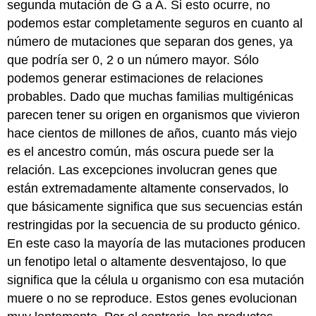
segunda mutación de G a A. Si esto ocurre, no
podemos estar completamente seguros en cuanto al
número de mutaciones que separan dos genes, ya
que podría ser 0, 2 o un número mayor. Sólo
podemos generar estimaciones de relaciones
probables. Dado que muchas familias multigénicas
parecen tener su origen en organismos que vivieron
hace cientos de millones de años, cuanto más viejo
es el ancestro común, más oscura puede ser la
relación. Las excepciones involucran genes que
están extremadamente altamente conservados, lo
que básicamente significa que sus secuencias están
restringidas por la secuencia de su producto génico.
En este caso la mayoría de las mutaciones producen
un fenotipo letal o altamente desventajoso, lo que
significa que la célula u organismo con esa mutación
muere o no se reproduce. Estos genes evolucionan