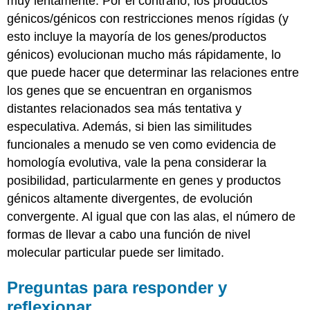
muy lentamente. Por el contrario, los productos
génicos/génicos con restricciones menos rígidas (y
esto incluye la mayoría de los genes/productos
génicos) evolucionan mucho más rápidamente, lo
que puede hacer que determinar las relaciones entre
los genes que se encuentran en organismos
distantes relacionados sea más tentativa y
especulativa. Además, si bien las similitudes
funcionales a menudo se ven como evidencia de
homología evolutiva, vale la pena considerar la
posibilidad, particularmente en genes y productos
génicos altamente divergentes, de evolución
convergente. Al igual que con las alas, el número de
formas de llevar a cabo una función de nivel
molecular particular puede ser limitado.
Preguntas para responder y
reflexionar