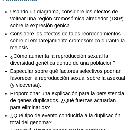
Usando un diagrama, considere los efectos de
voltear una región cromosómica alrededor (180º)
sobre la expresión génica.
Considere los efectos de tales reordenamientos
sobre el emparejamiento cromosómico durante la
meiosis.
¿Cómo aumenta la reproducción sexual la
diversidad genética dentro de una población?
Especular sobre qué factores selectivos podrían
favorecer la reproducción sexual sobre la asexual
(y viceversa).
Proporcionar una explicación para la persistencia
de genes duplicados. ¿Qué fuerzas actuarían
para eliminarlos?
¿Qué tipo de evento conduciría a la duplicación
total del genoma?