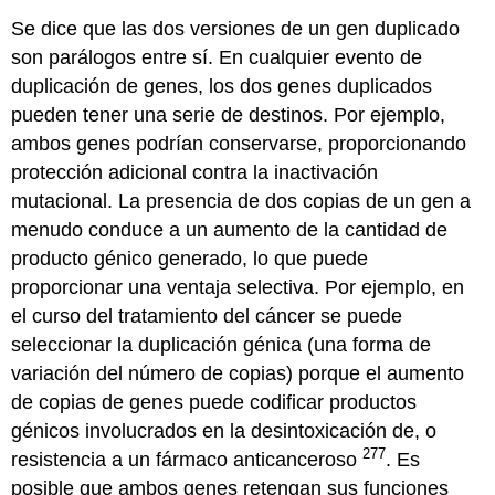
Se dice que las dos versiones de un gen duplicado
son parálogos entre sí. En cualquier evento de
duplicación de genes, los dos genes duplicados
pueden tener una serie de destinos. Por ejemplo,
ambos genes podrían conservarse, proporcionando
protección adicional contra la inactivación
mutacional. La presencia de dos copias de un gen a
menudo conduce a un aumento de la cantidad de
producto génico generado, lo que puede
proporcionar una ventaja selectiva. Por ejemplo, en
el curso del tratamiento del cáncer se puede
seleccionar la duplicación génica (una forma de
variación del número de copias) porque el aumento
de copias de genes puede codificar productos
génicos involucrados en la desintoxicación de, o
277
resistencia a un fármaco anticanceroso
. Es
posible que ambos genes retengan sus funciones