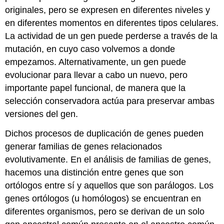
originales, pero se expresen en diferentes niveles y
en diferentes momentos en diferentes tipos celulares.
La actividad de un gen puede perderse a través de la
mutación, en cuyo caso volvemos a donde
empezamos. Alternativamente, un gen puede
evolucionar para llevar a cabo un nuevo, pero
importante papel funcional, de manera que la
selección conservadora actúa para preservar ambas
versiones del gen.
Dichos procesos de duplicación de genes pueden
generar familias de genes relacionados
evolutivamente. En el análisis de familias de genes,
hacemos una distinción entre genes que son
ortólogos entre sí y aquellos que son parálogos. Los
genes ortólogos (u homólogos) se encuentran en
diferentes organismos, pero se derivan de un solo