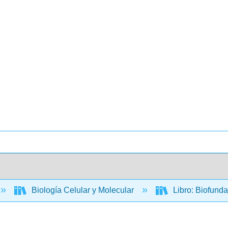
Biología Celular y Molecular
Libro: Biofund