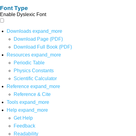
Font Type
Enable Dyslexic Font
Downloads
expand_more
Download Page (PDF)
Download Full Book (PDF)
Resources
expand_more
Periodic Table
Physics Constants
Scientific Calculator
Reference
expand_more
Reference & Cite
Tools
expand_more
Help
expand_more
Get Help
Feedback
Readability