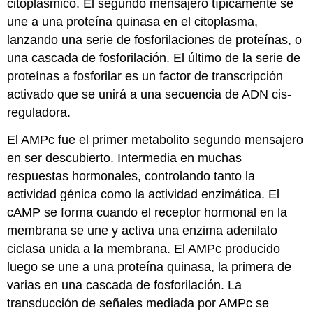
citoplásmico. El segundo mensajero típicamente se
une a una proteína quinasa en el citoplasma,
lanzando una serie de fosforilaciones de proteínas, o
una cascada de fosforilación. El último de la serie de
proteínas a fosforilar es un factor de transcripción
activado que se unirá a una secuencia de ADN cis-
reguladora.
El AMPc fue el primer metabolito segundo mensajero
en ser descubierto. Intermedia en muchas
respuestas hormonales, controlando tanto la
actividad génica como la actividad enzimática. El
cAMP se forma cuando el receptor hormonal en la
membrana se une y activa una enzima adenilato
ciclasa unida a la membrana. El AMPc producido
luego se une a una proteína quinasa, la primera de
varias en una cascada de fosforilación. La
transducción de señales mediada por AMPc se