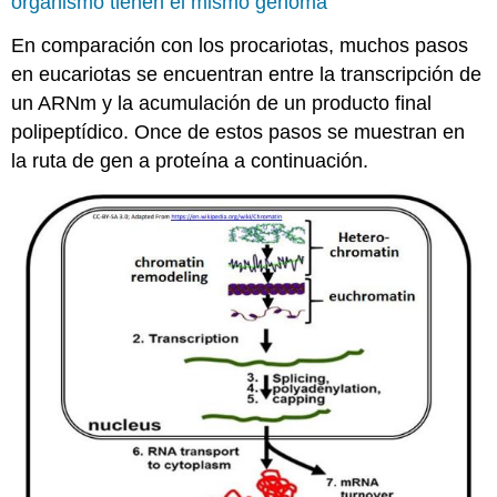
organismo tienen el mismo genoma
En comparación con los procariotas, muchos pasos
en eucariotas se encuentran entre la transcripción de
un ARNm y la acumulación de un producto final
polipeptídico. Once de estos pasos se muestran en
la ruta de gen a proteína a continuación.