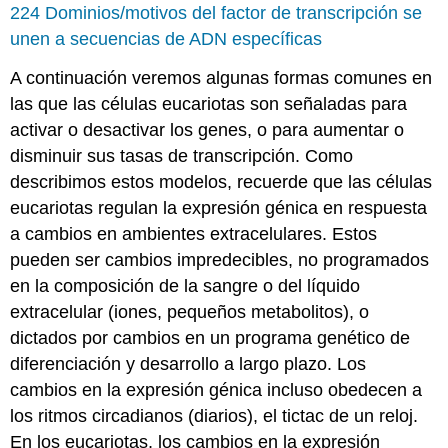
224 Dominios/motivos del factor de transcripción se
unen a secuencias de ADN específicas
A continuación veremos algunas formas comunes en
las que las células eucariotas son señaladas para
activar o desactivar los genes, o para aumentar o
disminuir sus tasas de transcripción. Como
describimos estos modelos, recuerde que las células
eucariotas regulan la expresión génica en respuesta
a cambios en ambientes extracelulares. Estos
pueden ser cambios impredecibles, no programados
en la composición de la sangre o del líquido
extracelular (iones, pequeños metabolitos), o
dictados por cambios en un programa genético de
diferenciación y desarrollo a largo plazo. Los
cambios en la expresión génica incluso obedecen a
los ritmos circadianos (diarios), el tictac de un reloj.
En los eucariotas, los cambios en la expresión