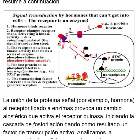
resume a continuación.
La unión de la proteína señal (por ejemplo, hormona)
al receptor ligado a enzimas provoca un cambio
alostérico que activa el receptor quinasa, iniciando la
cascada de fosforilación dando como resultado un
factor de transcripción activo. Analizamos la