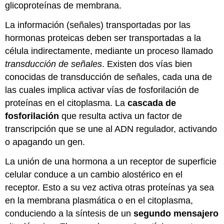
glicoproteínas de membrana.
La información (señales) transportadas por las
hormonas proteicas deben ser transportadas a la
célula indirectamente, mediante un proceso llamado
transducción de señales
. Existen dos vías bien
conocidas de transducción de señales, cada una de
las cuales implica activar vías de fosforilación de
proteínas en el citoplasma. La
cascada de
fosforilación
que resulta activa un factor de
transcripción que se une al ADN regulador, activando
o apagando un gen.
La unión de una hormona a un receptor de superficie
celular conduce a un cambio alostérico en el
receptor. Esto a su vez activa otras proteínas ya sea
en la membrana plasmática o en el citoplasma,
conduciendo a la síntesis de un
segundo mensajero