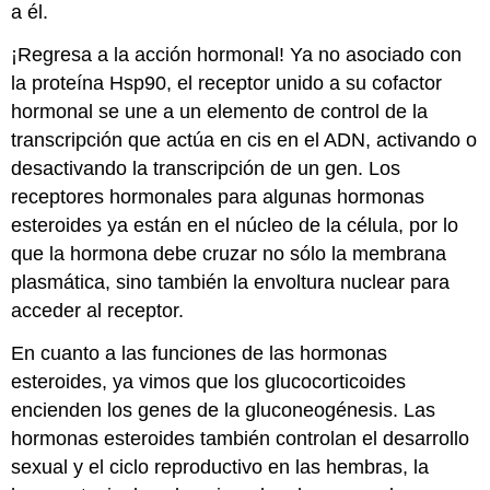
a él.
¡Regresa a la acción hormonal! Ya no asociado con
la proteína Hsp90, el receptor unido a su cofactor
hormonal se une a un elemento de control de la
transcripción que actúa en cis en el ADN, activando o
desactivando la transcripción de un gen. Los
receptores hormonales para algunas hormonas
esteroides ya están en el núcleo de la célula, por lo
que la hormona debe cruzar no sólo la membrana
plasmática, sino también la envoltura nuclear para
acceder al receptor.
En cuanto a las funciones de las hormonas
esteroides, ya vimos que los glucocorticoides
encienden los genes de la gluconeogénesis. Las
hormonas esteroides también controlan el desarrollo
sexual y el ciclo reproductivo en las hembras, la