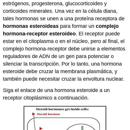
estrógenos, progesterona, glucocorticoides y
corticoides minerales. Una vez en la célula diana,
tales hormonas se unen a una proteína receptora de
hormonas esteroideas
para formar un
complejo
hormona-receptor esteroideo
. El receptor puede
estar en el citoplasma o en el núcleo, pero al final, el
complejo hormona-receptor debe unirse a elementos
reguladores de ADN de un gen para potenciar o
silenciar la transcripción. Por lo tanto, una hormona
esteroide debe cruzar la membrana plasmática, y
también puede necesitar cruzar la envoltura nuclear.
Siga el enlace de una hormona esteroide a un
receptor citoplásmico a continuación.