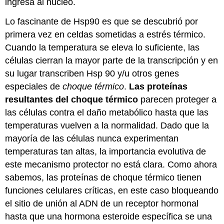
ingresa al núcleo.
Lo fascinante de Hsp90 es que se descubrió por
primera vez en celdas sometidas a estrés térmico.
Cuando la temperatura se eleva lo suficiente, las
células cierran la mayor parte de la transcripción y en
su lugar transcriben Hsp 90 y/u otros genes
especiales de
choque térmico
.
Las proteínas
resultantes del choque térmico
parecen proteger a
las células contra el daño metabólico hasta que las
temperaturas vuelven a la normalidad. Dado que la
mayoría de las células nunca experimentan
temperaturas tan altas, la importancia evolutiva de
este mecanismo protector no está clara. Como ahora
sabemos, las proteínas de choque térmico tienen
funciones celulares críticas, en este caso bloqueando
el sitio de unión al ADN de un receptor hormonal
hasta que una hormona esteroide específica se una