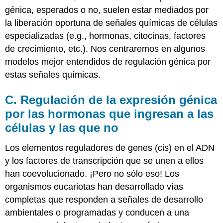
génica, esperados o no, suelen estar mediados por
la liberación oportuna de señales químicas de células
especializadas (e.g., hormonas, citocinas, factores
de crecimiento, etc.). Nos centraremos en algunos
modelos mejor entendidos de regulación génica por
estas señales químicas.
C. Regulación de la expresión génica
por las hormonas que ingresan a las
células y las que no
Los elementos reguladores de genes (cis) en el ADN
y los factores de transcripción que se unen a ellos
han coevolucionado. ¡Pero no sólo eso! Los
organismos eucariotas han desarrollado vías
completas que responden a señales de desarrollo
ambientales o programadas y conducen a una