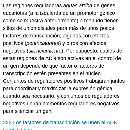
Las regiones reguladoras
aguas arriba
de genes
eucariotas (a la izquierda de un promotor génico
como se muestra anteriormente) a menudo tienen
sitios de unión distales para más de unos pocos
factores de transcripción, algunos con efectos
positivos (
potenciadores
) y otros con efectos
negativos (
silenciamiento
). Por supuesto, cuáles de
estas regiones de ADN son activas en el control de
un gen depende de qué factor o factores de
transcripción estén presentes en el núcleo.
Conjuntos de reguladores positivos trabajarán juntos
para coordinar y maximizar la expresión génica
cuando sea necesario, y conjuntos de reguladores
negativos unirán elementos reguladores negativos
para silenciar un gen.
222 Los factores de transcripción se unen al ADN