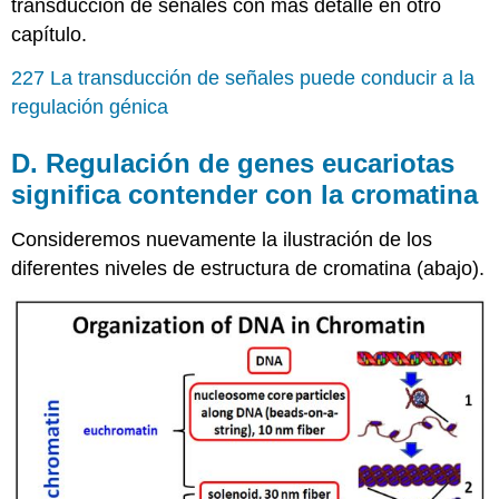
transducción de señales con más detalle en otro
capítulo.
227 La transducción de señales puede conducir a la
regulación génica
D. Regulación de genes eucariotas
significa contender con la cromatina
Consideremos nuevamente la ilustración de los
diferentes niveles de estructura de cromatina (abajo).