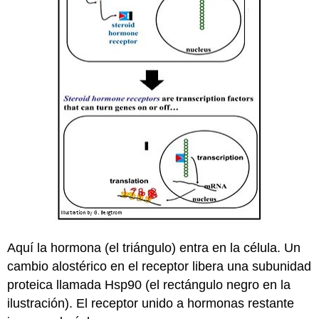
Aquí la hormona (el triángulo) entra en la célula. Un
cambio alostérico en el receptor libera una subunidad
proteica llamada Hsp90 (el rectángulo negro en la
ilustración). El receptor unido a hormonas restante