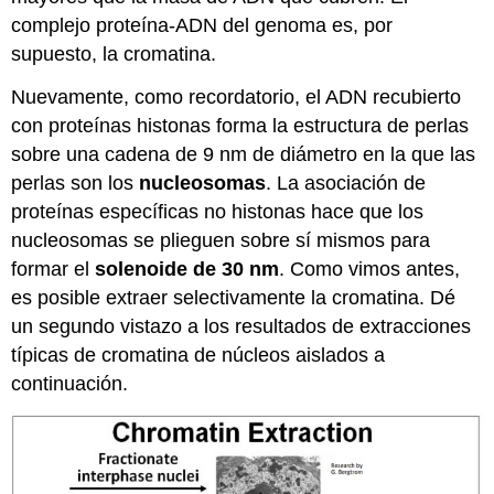
complejo proteína-ADN del genoma es, por
supuesto, la cromatina.
Nuevamente, como recordatorio, el ADN recubierto
con proteínas histonas forma la estructura de perlas
sobre una cadena de 9 nm de diámetro en la que las
perlas son los
nucleosomas
. La asociación de
proteínas específicas no histonas hace que los
nucleosomas se plieguen sobre sí mismos para
formar el
solenoide de 30 nm
. Como vimos antes,
es posible extraer selectivamente la cromatina. Dé
un segundo vistazo a los resultados de extracciones
típicas de cromatina de núcleos aislados a
continuación.