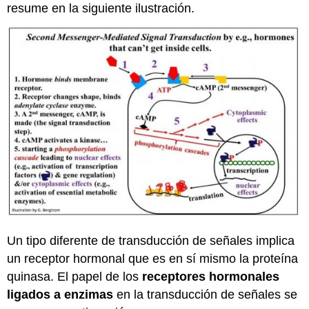
resume en la siguiente ilustración.
Un tipo diferente de transducción de señales implica
un receptor hormonal que es en sí mismo la proteína
quinasa. El papel de los
receptores hormonales
ligados a enzimas
en la transducción de señales se