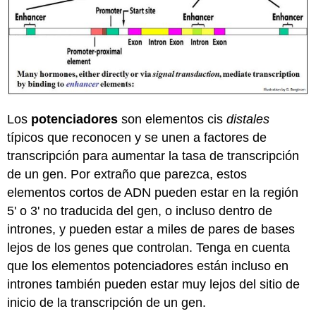
Los
potenciadores
son elementos cis
distales
típicos que reconocen y se unen a factores de
transcripción para aumentar la tasa de transcripción
de un gen. Por extraño que parezca, estos
elementos cortos de ADN pueden estar en la región
5' o 3' no traducida del gen, o incluso dentro de
intrones, y pueden estar a miles de pares de bases
lejos de los genes que controlan. Tenga en cuenta
que los elementos potenciadores están incluso en
intrones también pueden estar muy lejos del sitio de
inicio de la transcripción de un gen.