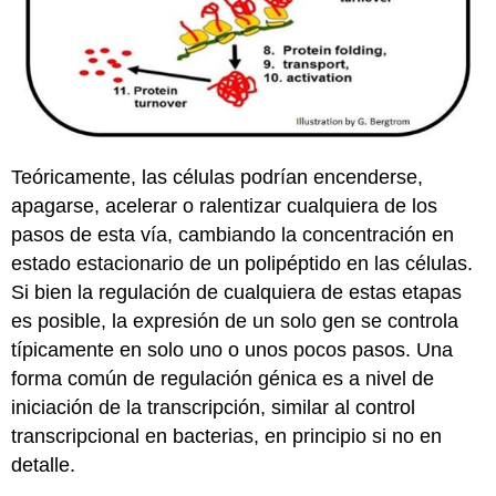
Teóricamente, las células podrían encenderse,
apagarse, acelerar o ralentizar cualquiera de los
pasos de esta vía, cambiando la concentración en
estado estacionario de un polipéptido en las células.
Si bien la regulación de cualquiera de estas etapas
es posible, la expresión de un solo gen se controla
típicamente en solo uno o unos pocos pasos. Una
forma común de regulación génica es a nivel de
iniciación de la transcripción, similar al control
transcripcional en bacterias, en principio si no en
detalle.