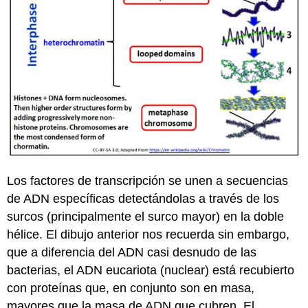
Los factores de transcripción se unen a secuencias
de ADN específicas detectándolas a través de los
surcos (principalmente el surco mayor) en la doble
hélice. El dibujo anterior nos recuerda sin embargo,
que a diferencia del ADN casi desnudo de las
bacterias, el ADN eucariota (nuclear) está recubierto
con proteínas que, en conjunto son en masa,
mayores que la masa de ADN que cubren. El