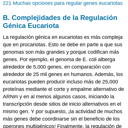
221 Muchas opciones para regular genes eucariotas
B. Complejidades de la Regulación
Génica Eucariota
La regulación génica en eucariotas es más compleja
que en procariotas. Esto se debe en parte a que sus
genomas son más grandes y porque codifican más
genes. Por ejemplo, el genoma de E. coli alberga
alrededor de 5,000 genes, en comparación con
alrededor de 25 mil genes en humanos. Además, los
eucariotas pueden producir incluso más de 25,000
proteínas mediante el corte y empalme alternativo de
ARNm y en al menos algunos casos, iniciando la
transcripción desde sitios de inicio alternativos en el
mismo gen. Y por supuesto, ¡la actividad de muchos
más genes debe coordinarse sin el beneficio de los
operones multigénicos! Finalmente, la regulación de