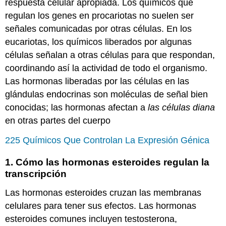
respuesta celular apropiada. Los químicos que
regulan los genes en procariotas no suelen ser
señales comunicadas por otras células. En los
eucariotas, los químicos liberados por algunas
células señalan a otras células para que respondan,
coordinando así la actividad de todo el organismo.
Las hormonas liberadas por las células en las
glándulas endocrinas son moléculas de señal bien
conocidas; las hormonas afectan a
las células diana
en otras partes del cuerpo
225 Químicos Que Controlan La Expresión Génica
1. Cómo las hormonas esteroides regulan la
transcripción
Las hormonas esteroides cruzan las membranas
celulares para tener sus efectos. Las hormonas
esteroides comunes incluyen testosterona,