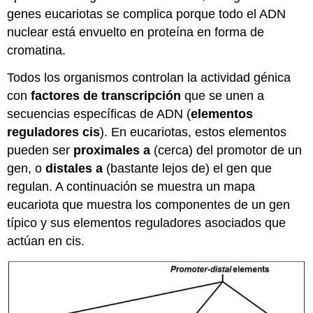
genes eucariotas se complica porque todo el ADN
nuclear está envuelto en proteína en forma de
cromatina.
Todos los organismos controlan la actividad génica
con
factores de transcripción
que se unen a
secuencias específicas de ADN (
elementos
reguladores cis
). En eucariotas, estos elementos
pueden ser
proximales a
(cerca) del promotor de un
gen, o
distales a
(bastante lejos de) el gen que
regulan. A continuación se muestra un mapa
eucariota que muestra los componentes de un gen
típico y sus elementos reguladores asociados que
actúan en cis.