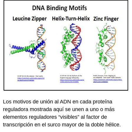
Los motivos de unión al ADN en cada proteína
reguladora mostrada aquí se unen a uno o más
elementos reguladores “visibles” al factor de
transcripción en el surco mayor de la doble hélice.