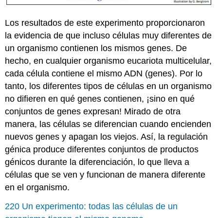
Los resultados de este experimento proporcionaron
la evidencia de que incluso células muy diferentes de
un organismo contienen los mismos genes. De
hecho, en cualquier organismo eucariota multicelular,
cada célula contiene el mismo ADN (genes). Por lo
tanto, los diferentes tipos de células en un organismo
no difieren en qué genes contienen, ¡sino en qué
conjuntos de genes expresan! Mirado de otra
manera, las células se diferencian cuando encienden
nuevos genes y apagan los viejos. Así, la regulación
génica produce diferentes conjuntos de productos
génicos durante la diferenciación, lo que lleva a
células que se ven y funcionan de manera diferente
en el organismo.
220 Un experimento: todas las células de un