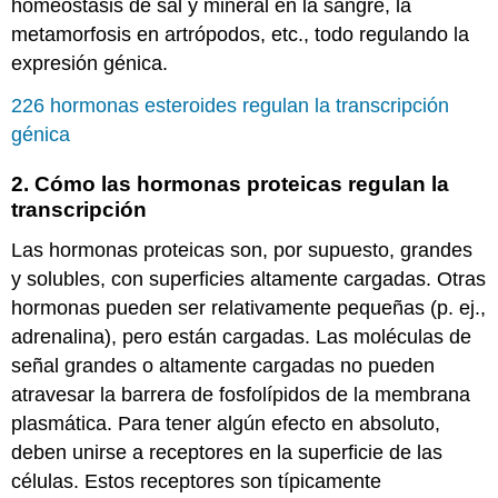
homeostasis de sal y mineral en la sangre, la
metamorfosis en artrópodos, etc., todo regulando la
expresión génica.
226 hormonas esteroides regulan la transcripción
génica
2. Cómo las hormonas proteicas regulan la
transcripción
Las hormonas proteicas son, por supuesto, grandes
y solubles, con superficies altamente cargadas. Otras
hormonas pueden ser relativamente pequeñas (p. ej.,
adrenalina), pero están cargadas. Las moléculas de
señal grandes o altamente cargadas no pueden
atravesar la barrera de fosfolípidos de la membrana
plasmática. Para tener algún efecto en absoluto,
deben unirse a receptores en la superficie de las
células. Estos receptores son típicamente