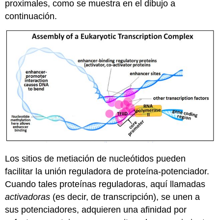
proximales, como se muestra en el dibujo a
continuación.
Los sitios de metiación de nucleótidos pueden
facilitar la unión reguladora de proteína-potenciador.
Cuando tales proteínas reguladoras, aquí llamadas
activadoras
(es decir, de transcripción), se unen a
sus potenciadores, adquieren una afinidad por