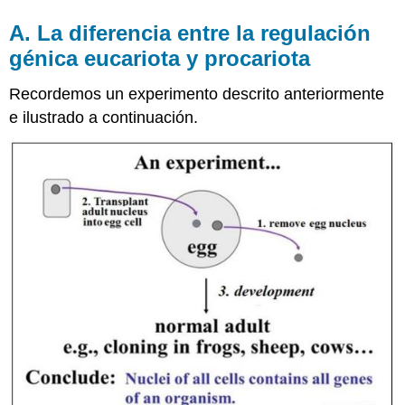
A. La diferencia entre la regulación
génica eucariota y procariota
Recordemos un experimento descrito anteriormente
e ilustrado a continuación.