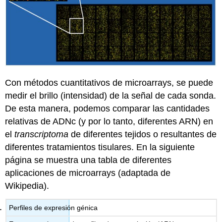
Con métodos cuantitativos de microarrays, se puede
medir el brillo (intensidad) de la señal de cada sonda.
De esta manera, podemos comparar las cantidades
relativas de ADNc (y por lo tanto, diferentes ARN) en
el
transcriptoma
de diferentes tejidos o resultantes de
diferentes tratamientos tisulares. En la siguiente
página se muestra una tabla de diferentes
aplicaciones de microarrays (adaptada de
Wikipedia).
Perfiles de expresión génica