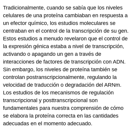
Tradicionalmente, cuando se sabía que los niveles
celulares de una proteína cambiaban en respuesta a
un efector químico, los estudios moleculares se
centraban en el control de la transcripción de su gen.
Estos estudios a menudo revelaron que el control de
la expresión génica estaba a nivel de transcripción,
activando o apagando un gen a través de
interacciones de factores de transcripción con ADN.
Sin embargo, los niveles de proteína también se
controlan postranscripcionalmente, regulando la
velocidad de traducción o degradación del ARNm.
Los estudios de los mecanismos de regulación
transcripcional y posttranscripcional son
fundamentales para nuestra comprensión de cómo
se elabora la proteína correcta en las cantidades
adecuadas en el momento adecuado.