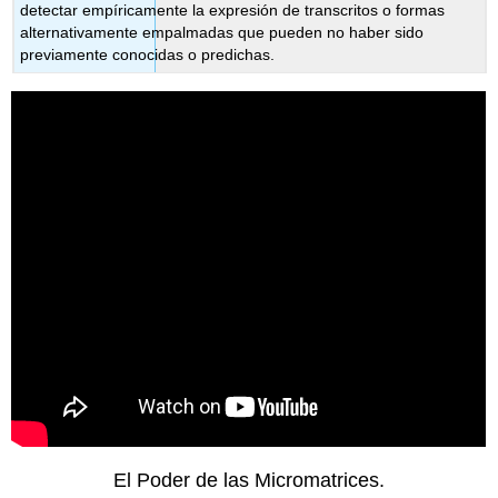
detectar empíricamente la expresión de transcritos o formas
alternativamente empalmadas que pueden no haber sido
previamente conocidas o predichas.
El Poder de las Micromatrices.