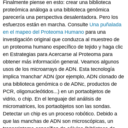
Finalmente piense en esto: crear una biblioteca
proteómica análoga a una biblioteca genómica
parecería una perspectiva desalentadora. Pero los
esfuerzos están en marcha. Consulte
Una puñalada
en el mapeo del Proteoma Humano
para una
investigación original que conduzca al muestreo de
un proteoma humano específico de tejido y haga clic
en Estrategias para Acercarse al Proteoma para
obtener más información general. Veamos algunos
usos de los microarrays de ADN. Esta tecnología
implica 'manchar' ADN (por ejemplo, ADN clonado de
una biblioteca genómica o de ADNc, productos de
PCR, oligonucleótidos...) en un portaobjetos de
vidrio, o chip. En el lenguaje del análisis de
micromatrices, los portaobjetos son las sondas.
Detectar un chip es un proceso robótico. Debido a
que las manchas de ADN son microscópicas, un