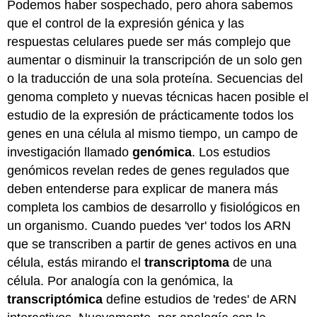
Podemos haber sospechado, pero ahora sabemos
que el control de la expresión génica y las
respuestas celulares puede ser más complejo que
aumentar o disminuir la transcripción de un solo gen
o la traducción de una sola proteína. Secuencias del
genoma completo y nuevas técnicas hacen posible el
estudio de la expresión de prácticamente todos los
genes en una célula al mismo tiempo, un campo de
investigación llamado
genómica
. Los estudios
genómicos revelan redes de genes regulados que
deben entenderse para explicar de manera más
completa los cambios de desarrollo y fisiológicos en
un organismo. Cuando puedes 'ver' todos los ARN
que se transcriben a partir de genes activos en una
célula, estás mirando el
transcriptoma
de una
célula. Por analogía con la genómica, la
transcriptómica
define estudios de 'redes' de ARN