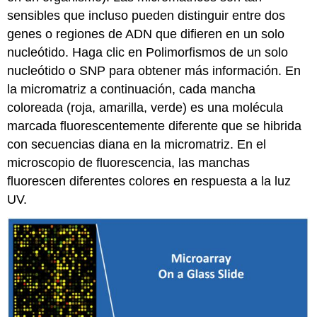
sensibles que incluso pueden distinguir entre dos
genes o regiones de ADN que difieren en un solo
nucleótido. Haga clic en Polimorfismos de un solo
nucleótido o SNP para obtener más información. En
la micromatriz a continuación, cada mancha
coloreada (roja, amarilla, verde) es una molécula
marcada fluorescentemente diferente que se hibrida
con secuencias diana en la micromatriz. En el
microscopio de fluorescencia, las manchas
fluorescen diferentes colores en respuesta a la luz
UV.