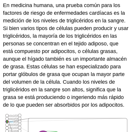
En medicina humana, una prueba común para los
factores de riesgo de enfermedades cardíacas es la
medición de los niveles de triglicéridos en la sangre.
Si bien varios tipos de células pueden producir y usar
triglicéridos, la mayoría de los triglicéridos en las
personas se concentran en el tejido adiposo, que
está compuesto por adipocitos, o células grasas,
aunque el hígado también es un importante almacén
de grasa. Estas células se han especializado para
portar glóbulos de grasa que ocupan la mayor parte
del volumen de la célula. Cuando los niveles de
triglicéridos en la sangre son altos, significa que la
grasa se está produciendo o ingeriendo más rápido
de lo que pueden ser absorbidos por los adipocitos.