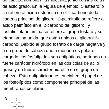
de acilo graso. En la Figura de ejemplo, 1-estearoílo
se refiere al ácido esteárico en el 1-carbono de la
cadena principal de glicerol; 2-palmitoílo se refiere al
ácido palmítico en el 2-carbono del glicerol, y
fosfatidiletanolamina se refiere al grupo fosfato y su
etanolamina unida, que están unidos al glicerol 3-
carbono. Debido al grupo fosfato de carga negativa y
a un grupo de cabeza que a menudo es polar o
cargado, los fosfolípidos son anfipáticos, portando un
fuerte carácter hidrófobo en las dos colas de acilo
graso y un fuerte carácter hidrófilo en el grupo de
cabeza. Esta anfipaticidad es crucial en el papel de
los fosfolípidos como componente principal de las
membranas celulares.