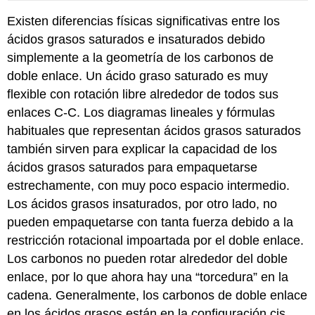
Existen diferencias físicas significativas entre los
ácidos grasos saturados e insaturados debido
simplemente a la geometría de los carbonos de
doble enlace. Un ácido graso saturado es muy
flexible con rotación libre alrededor de todos sus
enlaces C-C. Los diagramas lineales y fórmulas
habituales que representan ácidos grasos saturados
también sirven para explicar la capacidad de los
ácidos grasos saturados para empaquetarse
estrechamente, con muy poco espacio intermedio.
Los ácidos grasos insaturados, por otro lado, no
pueden empaquetarse con tanta fuerza debido a la
restricción rotacional impoartada por el doble enlace.
Los carbonos no pueden rotar alrededor del doble
enlace, por lo que ahora hay una “torcedura” en la
cadena. Generalmente, los carbonos de doble enlace
en los ácidos grasos están en la configuración cis,