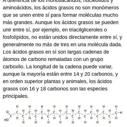
A diferencia de los monosacáridos, nucleótidos y
aminoácidos, los ácidos grasos no son monómeros
que se unen entre sí para formar moléculas mucho
más grandes. Aunque los ácidos grasos se pueden
unir entre sí, por ejemplo, en triacilgliceroles o
fosfolípidos, no están unidos directamente entre sí, y
generalmente no más de tres en una molécula dada.
Los ácidos grasos en sí son largas cadenas de
átomos de carbono rematadas con un grupo
carboxilo. La longitud de la cadena puede variar,
aunque la mayoría están entre 14 y 20 carbonos, y
en orden superior plantas y animales, los ácidos
grasos con 16 y 18 carbonos son las especies
principales.