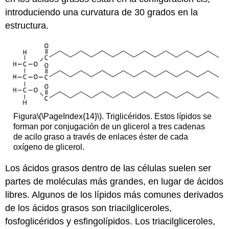
introduciendo una curvatura de 30 grados en la
estructura.
Figura
\(\PageIndex{14}\)
. Triglicéridos. Estos lípidos se
forman por conjugación de un glicerol a tres cadenas
de acilo graso a través de enlaces éster de cada
oxígeno de glicerol.
Los ácidos grasos dentro de las células suelen ser
partes de moléculas más grandes, en lugar de ácidos
libres. Algunos de los lípidos más comunes derivados
de los ácidos grasos son triacilgliceroles,
fosfoglicéridos y esfingolípidos. Los triacilgliceroles,