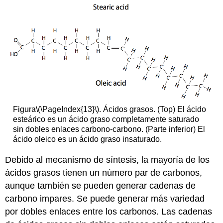
Figura
\(\PageIndex{13}\)
. Ácidos grasos. (Top) El ácido
esteárico es un ácido graso completamente saturado
sin dobles enlaces carbono-carbono. (Parte inferior) El
ácido oleico es un ácido graso insaturado.
Debido al mecanismo de síntesis, la mayoría de los
ácidos grasos tienen un número par de carbonos,
aunque también se pueden generar cadenas de
carbono impares. Se puede generar más variedad
por dobles enlaces entre los carbonos. Las cadenas