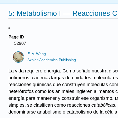
5: Metabolismo I — Reacciones C
Page ID
52907
E. V. Wong
Axolotl Academica Publishing
La vida requiere energía. Como señaló nuestra disc
polímeros, cadenas largas de unidades moleculares
reacciones químicas que construyen moléculas comp
heterótrofos como los animales ingieren alimentos 
energía para mantener y construir ese organismo.
simples, se clasifican como reacciones
catabólicas
.
denominarse anabolismo o catabolismo de la célula