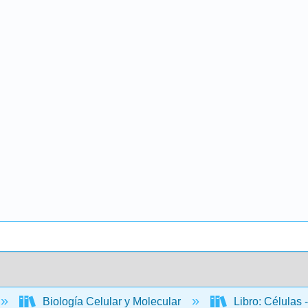
Biología Celular y Molecular
Libro: Células