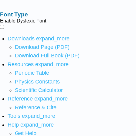
Font Type
Enable Dyslexic Font
Downloads
expand_more
Download Page (PDF)
Download Full Book (PDF)
Resources
expand_more
Periodic Table
Physics Constants
Scientific Calculator
Reference
expand_more
Reference & Cite
Tools
expand_more
Help
expand_more
Get Help