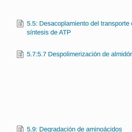
5.5: Desacoplamiento del transporte 
síntesis de ATP
5.7:5.7 Despolimerización de almidó
5.9: Degradación de aminoácidos