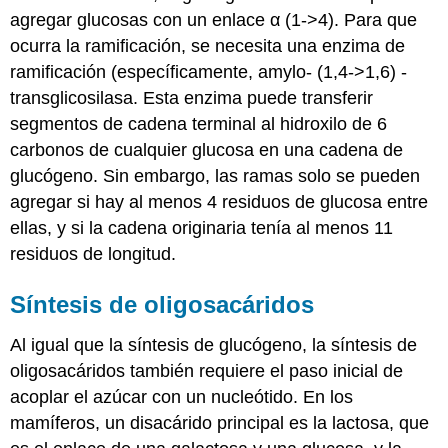
agregar glucosas con un enlace α (1->4). Para que
ocurra la ramificación, se necesita una enzima de
ramificación (específicamente, amylo- (1,4->1,6) -
transglicosilasa. Esta enzima puede transferir
segmentos de cadena terminal al hidroxilo de 6
carbonos de cualquier glucosa en una cadena de
glucógeno. Sin embargo, las ramas solo se pueden
agregar si hay al menos 4 residuos de glucosa entre
ellas, y si la cadena originaria tenía al menos 11
residuos de longitud.
Síntesis de oligosacáridos
Al igual que la síntesis de glucógeno, la síntesis de
oligosacáridos también requiere el paso inicial de
acoplar el azúcar con un nucleótido. En los
mamíferos, un disacárido principal es la lactosa, que