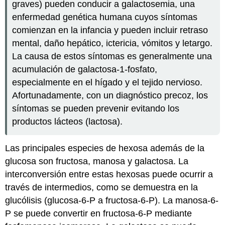
graves) pueden conducir a galactosemia, una
enfermedad genética humana cuyos síntomas
comienzan en la infancia y pueden incluir retraso
mental, daño hepático, ictericia, vómitos y letargo.
La causa de estos síntomas es generalmente una
acumulación de galactosa-1-fosfato,
especialmente en el hígado y el tejido nervioso.
Afortunadamente, con un diagnóstico precoz, los
síntomas se pueden prevenir evitando los
productos lácteos (lactosa).
Las principales especies de hexosa además de la
glucosa son fructosa, manosa y galactosa. La
interconversión entre estas hexosas puede ocurrir a
través de intermedios, como se demuestra en la
glucólisis (glucosa-6-P a fructosa-6-P). La manosa-6-
P se puede convertir en fructosa-6-P mediante