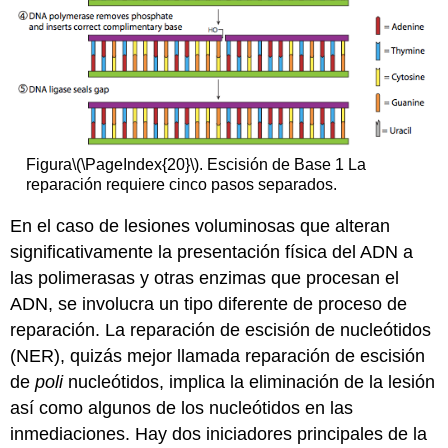
Figura
\(\PageIndex{20}\)
. Escisión de Base 1 La
reparación requiere cinco pasos separados.
En el caso de lesiones voluminosas que alteran
significativamente la presentación física del ADN a
las polimerasas y otras enzimas que procesan el
ADN, se involucra un tipo diferente de proceso de
reparación. La reparación de escisión de nucleótidos
(NER), quizás mejor llamada reparación de escisión
de
poli
nucleótidos, implica la eliminación de la lesión
así como algunos de los nucleótidos en las
inmediaciones. Hay dos iniciadores principales de la