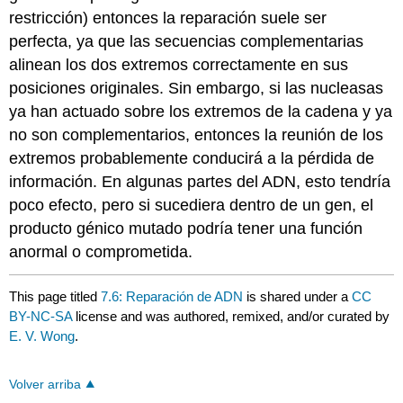
restricción) entonces la reparación suele ser
perfecta, ya que las secuencias complementarias
alinean los dos extremos correctamente en sus
posiciones originales. Sin embargo, si las nucleasas
ya han actuado sobre los extremos de la cadena y ya
no son complementarios, entonces la reunión de los
extremos probablemente conducirá a la pérdida de
información. En algunas partes del ADN, esto tendría
poco efecto, pero si sucediera dentro de un gen, el
producto génico mutado podría tener una función
anormal o comprometida.
This page titled
7.6: Reparación de ADN
is shared under a
CC
BY-NC-SA
license and was authored, remixed, and/or curated by
E. V. Wong
.
Volver arriba