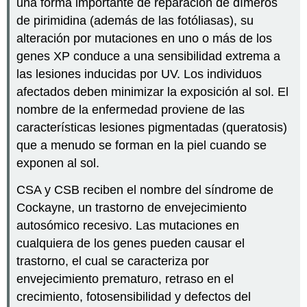
una forma importante de reparación de dímeros
de pirimidina (además de las fotóliasas), su
alteración por mutaciones en uno o más de los
genes XP conduce a una sensibilidad extrema a
las lesiones inducidas por UV. Los individuos
afectados deben minimizar la exposición al sol. El
nombre de la enfermedad proviene de las
características lesiones pigmentadas (queratosis)
que a menudo se forman en la piel cuando se
exponen al sol.
CSA y CSB reciben el nombre del síndrome de
Cockayne, un trastorno de envejecimiento
autosómico recesivo. Las mutaciones en
cualquiera de los genes pueden causar el
trastorno, el cual se caracteriza por
envejecimiento prematuro, retraso en el
crecimiento, fotosensibilidad y defectos del