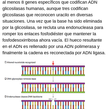
al menos 8 genes específicos que codifican ADN
glicosilasas humanas, aunque tres codifican
glicosilasas que reconocen uracilo en diversas
situaciones. Una vez que la base ha sido eliminada
por la glicosilasa, se recluta una endonucleasa para
romper los enlaces fosfodiéster que mantener la
fosfodesoxirribosa ahora vacía. El hueco resultante
en el ADN es rellenado por una ADN polimerasa y
finalmente la cadena es reconectada por ADN ligasa.