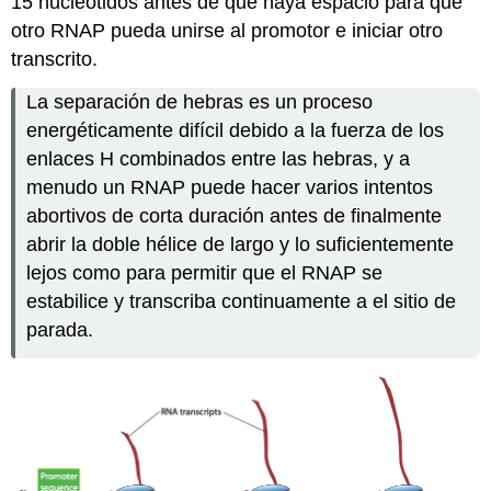
15 nucleótidos antes de que haya espacio para que
otro RNAP pueda unirse al promotor e iniciar otro
transcrito.
La separación de hebras es un proceso
energéticamente difícil debido a la fuerza de los
enlaces H combinados entre las hebras, y a
menudo un RNAP puede hacer varios intentos
abortivos de corta duración antes de finalmente
abrir la doble hélice de largo y lo suficientemente
lejos como para permitir que el RNAP se
estabilice y transcriba continuamente a el sitio de
parada.