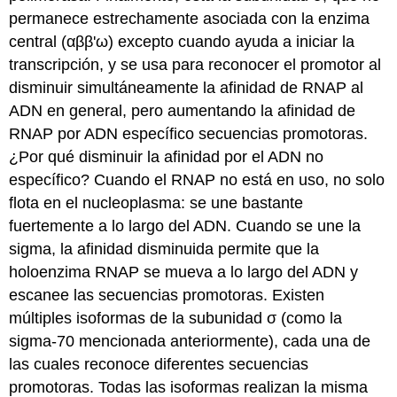
permanece estrechamente asociada con la enzima
central (αββ'ω) excepto cuando ayuda a iniciar la
transcripción, y se usa para reconocer el promotor al
disminuir simultáneamente la afinidad de RNAP al
ADN en general, pero aumentando la afinidad de
RNAP por ADN específico secuencias promotoras.
¿Por qué disminuir la afinidad por el ADN no
específico? Cuando el RNAP no está en uso, no solo
flota en el nucleoplasma: se une bastante
fuertemente a lo largo del ADN. Cuando se une la
sigma, la afinidad disminuida permite que la
holoenzima RNAP se mueva a lo largo del ADN y
escanee las secuencias promotoras. Existen
múltiples isoformas de la subunidad σ (como la
sigma-70 mencionada anteriormente), cada una de
las cuales reconoce diferentes secuencias
promotoras. Todas las isoformas realizan la misma