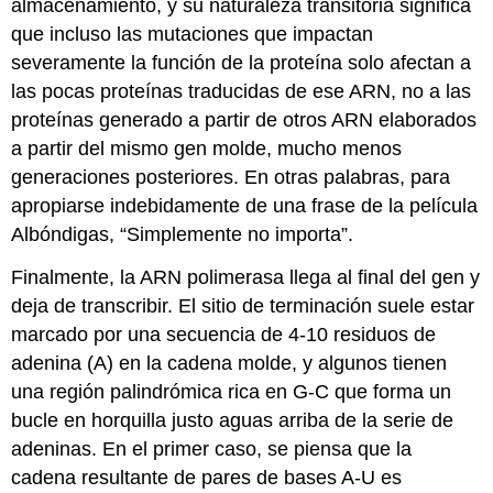
almacenamiento, y su naturaleza transitoria significa
que incluso las mutaciones que impactan
severamente la función de la proteína solo afectan a
las pocas proteínas traducidas de ese ARN, no a las
proteínas generado a partir de otros ARN elaborados
a partir del mismo gen molde, mucho menos
generaciones posteriores. En otras palabras, para
apropiarse indebidamente de una frase de la película
Albóndigas, “Simplemente no importa”.
Finalmente, la ARN polimerasa llega al final del gen y
deja de transcribir. El sitio de terminación suele estar
marcado por una secuencia de 4-10 residuos de
adenina (A) en la cadena molde, y algunos tienen
una región palindrómica rica en G-C que forma un
bucle en horquilla justo aguas arriba de la serie de
adeninas. En el primer caso, se piensa que la
cadena resultante de pares de bases A-U es