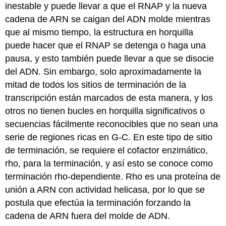
inestable y puede llevar a que el RNAP y la nueva
cadena de ARN se caigan del ADN molde mientras
que al mismo tiempo, la estructura en horquilla
puede hacer que el RNAP se detenga o haga una
pausa, y esto también puede llevar a que se disocie
del ADN. Sin embargo, solo aproximadamente la
mitad de todos los sitios de terminación de la
transcripción están marcados de esta manera, y los
otros no tienen bucles en horquilla significativos o
secuencias fácilmente reconocibles que no sean una
serie de regiones ricas en G-C. En este tipo de sitio
de terminación, se requiere el cofactor enzimático,
rho, para la terminación, y así esto se conoce como
terminación rho-dependiente. Rho es una proteína de
unión a ARN con actividad helicasa, por lo que se
postula que efectúa la terminación forzando la
cadena de ARN fuera del molde de ADN.