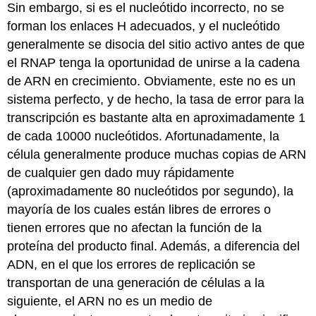
Sin embargo, si es el nucleótido incorrecto, no se
forman los enlaces H adecuados, y el nucleótido
generalmente se disocia del sitio activo antes de que
el RNAP tenga la oportunidad de unirse a la cadena
de ARN en crecimiento. Obviamente, este no es un
sistema perfecto, y de hecho, la tasa de error para la
transcripción es bastante alta en aproximadamente 1
de cada 10000 nucleótidos. Afortunadamente, la
célula generalmente produce muchas copias de ARN
de cualquier gen dado muy rápidamente
(aproximadamente 80 nucleótidos por segundo), la
mayoría de los cuales están libres de errores o
tienen errores que no afectan la función de la
proteína del producto final. Además, a diferencia del
ADN, en el que los errores de replicación se
transportan de una generación de células a la
siguiente, el ARN no es un medio de