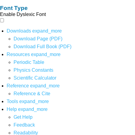
Font Type
Enable Dyslexic Font
Downloads
expand_more
Download Page (PDF)
Download Full Book (PDF)
Resources
expand_more
Periodic Table
Physics Constants
Scientific Calculator
Reference
expand_more
Reference & Cite
Tools
expand_more
Help
expand_more
Get Help
Feedback
Readability