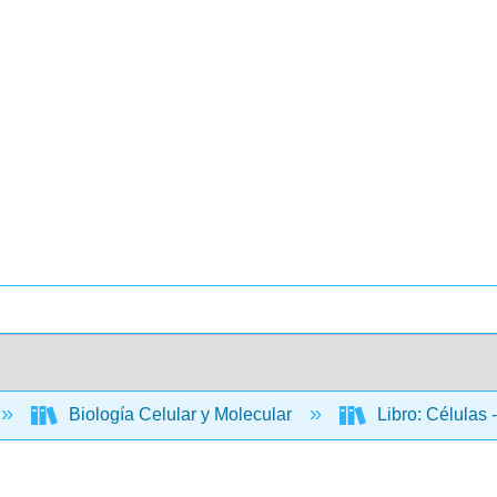
Biología Celular y Molecular
Libro: Células