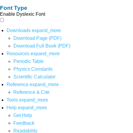
Font Type
Enable Dyslexic Font
Downloads
expand_more
Download Page (PDF)
Download Full Book (PDF)
Resources
expand_more
Periodic Table
Physics Constants
Scientific Calculator
Reference
expand_more
Reference & Cite
Tools
expand_more
Help
expand_more
Get Help
Feedback
Readability