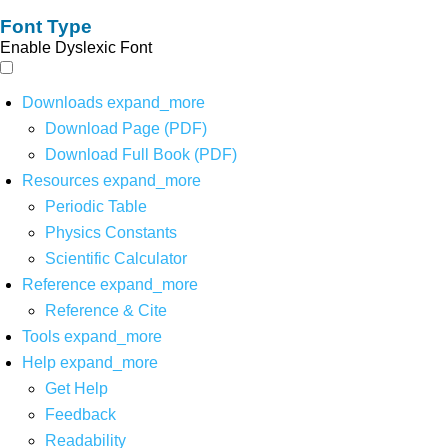
Font Type
Enable Dyslexic Font
Downloads
expand_more
Download Page (PDF)
Download Full Book (PDF)
Resources
expand_more
Periodic Table
Physics Constants
Scientific Calculator
Reference
expand_more
Reference & Cite
Tools
expand_more
Help
expand_more
Get Help
Feedback
Readability