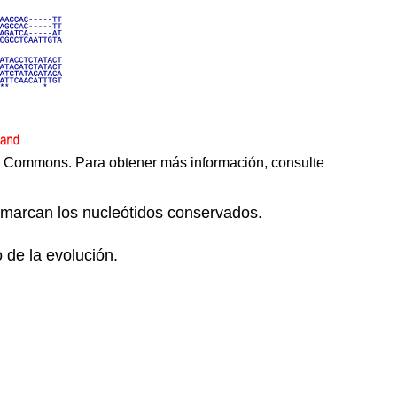
ve Commons. Para obtener más información, consulte
 marcan los nucleótidos conservados.
 de la evolución.