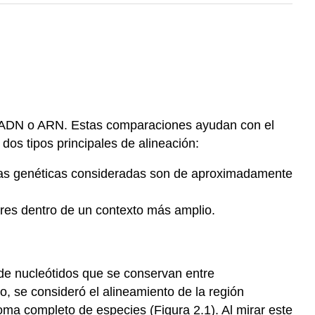
o ADN o ARN. Estas comparaciones ayudan con el
dos tipos principales de alineación:
ebras genéticas consideradas son de aproximadamente
ares dentro de un contexto más amplio.
 de nucleótidos que se conservan entre
, se consideró el alineamiento de la región
oma completo de especies (Figura 2.1). Al mirar este