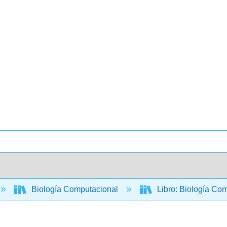
Biología Computacional
Libro: Biología Com