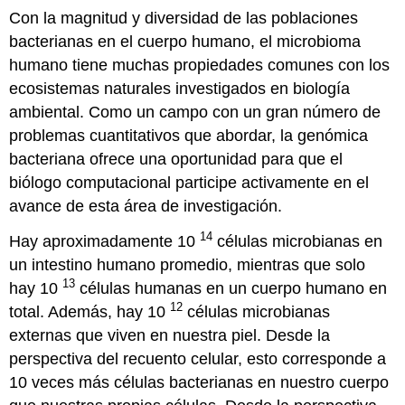
Con la magnitud y diversidad de las poblaciones
bacterianas en el cuerpo humano, el microbioma
humano tiene muchas propiedades comunes con los
ecosistemas naturales investigados en biología
ambiental. Como un campo con un gran número de
problemas cuantitativos que abordar, la genómica
bacteriana ofrece una oportunidad para que el
biólogo computacional participe activamente en el
avance de esta área de investigación.
14
Hay aproximadamente 10
células microbianas en
un intestino humano promedio, mientras que solo
13
hay 10
células humanas en un cuerpo humano en
12
total. Además, hay 10
células microbianas
externas que viven en nuestra piel. Desde la
perspectiva del recuento celular, esto corresponde a
10 veces más células bacterianas en nuestro cuerpo