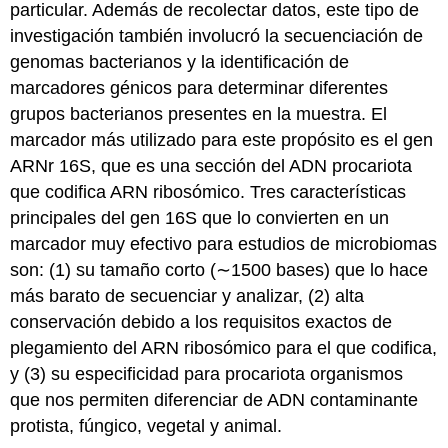
particular. Además de recolectar datos, este tipo de
investigación también involucró la secuenciación de
genomas bacterianos y la identificación de
marcadores génicos para determinar diferentes
grupos bacterianos presentes en la muestra. El
marcador más utilizado para este propósito es el gen
ARNr 16S, que es una sección del ADN procariota
que codifica ARN ribosómico. Tres características
principales del gen 16S que lo convierten en un
marcador muy efectivo para estudios de microbiomas
son: (1) su tamaño corto (∼1500 bases) que lo hace
más barato de secuenciar y analizar, (2) alta
conservación debido a los requisitos exactos de
plegamiento del ARN ribosómico para el que codifica,
y (3) su especificidad para procariota organismos
que nos permiten diferenciar de ADN contaminante
protista, fúngico, vegetal y animal.