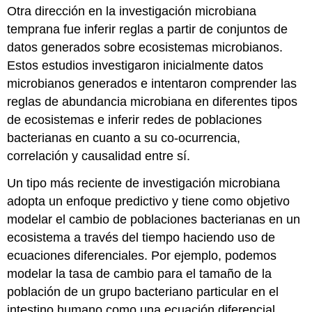
Otra dirección en la investigación microbiana
temprana fue inferir reglas a partir de conjuntos de
datos generados sobre ecosistemas microbianos.
Estos estudios investigaron inicialmente datos
microbianos generados e intentaron comprender las
reglas de abundancia microbiana en diferentes tipos
de ecosistemas e inferir redes de poblaciones
bacterianas en cuanto a su co-ocurrencia,
correlación y causalidad entre sí.
Un tipo más reciente de investigación microbiana
adopta un enfoque predictivo y tiene como objetivo
modelar el cambio de poblaciones bacterianas en un
ecosistema a través del tiempo haciendo uso de
ecuaciones diferenciales. Por ejemplo, podemos
modelar la tasa de cambio para el tamaño de la
población de un grupo bacteriano particular en el
intestino humano como una ecuación diferencial