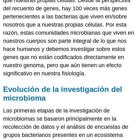
que nuestras propias células. Desde la perspectiva
del recuento de genes, hay 100 veces más genes
pertenecientes a las bacterias que viven en/sobre
nosotros que a nuestras propias células. Por esta
razón, estas comunidades microbianas que viven en
nuestros cuerpos son parte integral de lo que nos
hace humanos y debemos investigar sobre estos
genes que no están codificados directamente en
nuestro genoma, pero que aún tienen un efecto
significativo en nuestra fisiología.
Evolución de la investigación del
microbioma
Las primeras etapas de la investigación de
microbiomas se basaron principalmente en la
recolección de datos y el análisis de encuestas de
grupos bacterianos presentes en un ecosistema