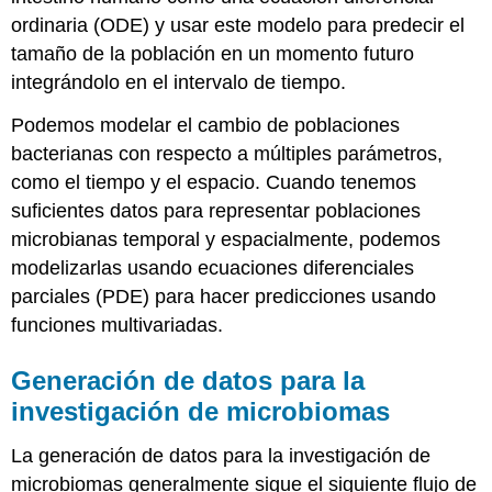
ordinaria (ODE) y usar este modelo para predecir el
tamaño de la población en un momento futuro
integrándolo en el intervalo de tiempo.
Podemos modelar el cambio de poblaciones
bacterianas con respecto a múltiples parámetros,
como el tiempo y el espacio. Cuando tenemos
suficientes datos para representar poblaciones
microbianas temporal y espacialmente, podemos
modelizarlas usando ecuaciones diferenciales
parciales (PDE) para hacer predicciones usando
funciones multivariadas.
Generación de datos para la
investigación de microbiomas
La generación de datos para la investigación de
microbiomas generalmente sigue el siguiente flujo de