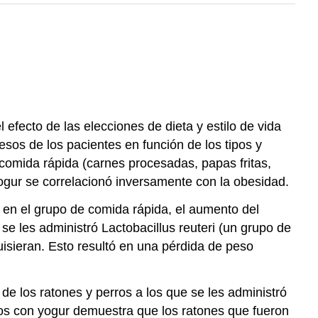
 efecto de las elecciones de dieta y estilo de vida
sos de los pacientes en función de los tipos y
comida rápida (carnes procesadas, papas fritas,
ogur se correlacionó inversamente con la obesidad.
en el grupo de comida rápida, el aumento del
 les administró Lactobacillus reuteri (un grupo de
uisieran. Esto resultó en una pérdida de peso
de los ratones y perros a los que se les administró
ados con yogur demuestra que los ratones que fueron