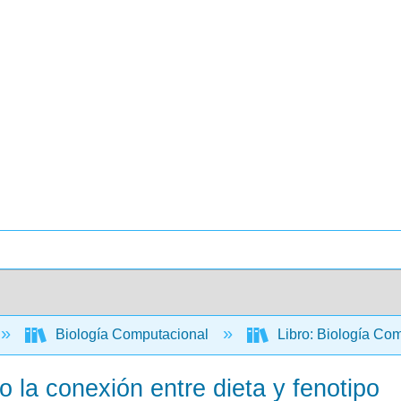
Biología Computacional
Libro: Biología Com
 la conexión entre dieta y fenotipo