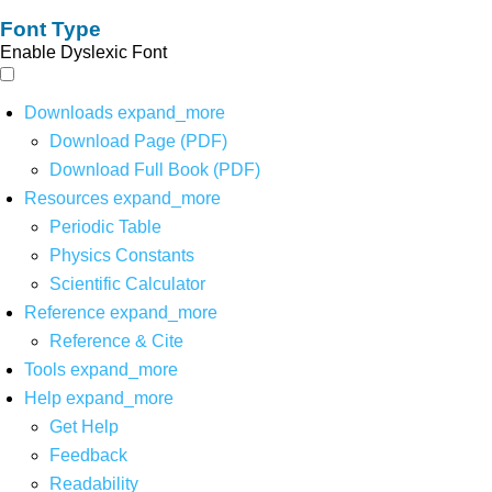
Font Type
Enable Dyslexic Font
Downloads
expand_more
Download Page (PDF)
Download Full Book (PDF)
Resources
expand_more
Periodic Table
Physics Constants
Scientific Calculator
Reference
expand_more
Reference & Cite
Tools
expand_more
Help
expand_more
Get Help
Feedback
Readability