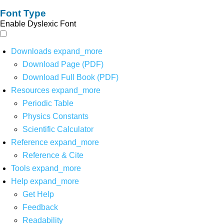
Font Type
Enable Dyslexic Font
Downloads
expand_more
Download Page (PDF)
Download Full Book (PDF)
Resources
expand_more
Periodic Table
Physics Constants
Scientific Calculator
Reference
expand_more
Reference & Cite
Tools
expand_more
Help
expand_more
Get Help
Feedback
Readability