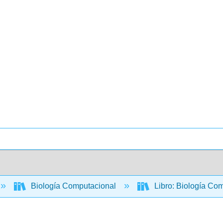
Biología Computacional
Libro: Biología Com