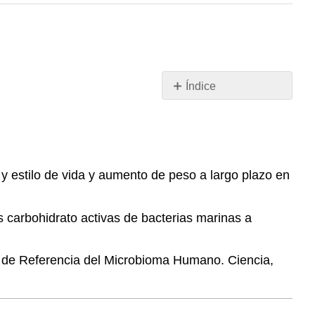
Índice
Sin
encabezados
 y estilo de vida y aumento de peso a largo plazo en
 carbohidrato activas de bacterias marinas a
de Referencia del Microbioma Humano. Ciencia,