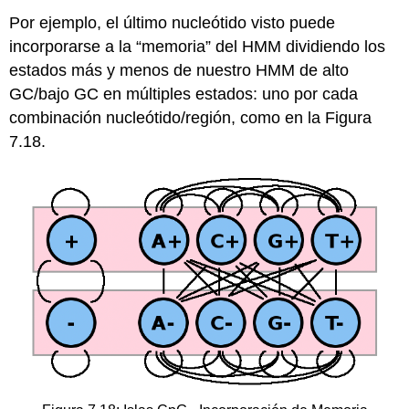
Por ejemplo, el último nucleótido visto puede
incorporarse a la “memoria” del HMM dividiendo los
estados más y menos de nuestro HMM de alto
GC/bajo GC en múltiples estados: uno por cada
combinación nucleótido/región, como en la Figura
7.18.