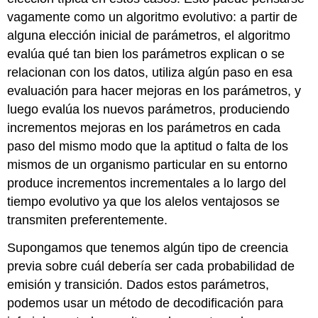
vagamente como un algoritmo evolutivo: a partir de
alguna elección inicial de parámetros, el algoritmo
evalúa qué tan bien los parámetros explican o se
relacionan con los datos, utiliza algún paso en esa
evaluación para hacer mejoras en los parámetros, y
luego evalúa los nuevos parámetros, produciendo
incrementos mejoras en los parámetros en cada
paso del mismo modo que la aptitud o falta de los
mismos de un organismo particular en su entorno
produce incrementos incrementales a lo largo del
tiempo evolutivo ya que los alelos ventajosos se
transmiten preferentemente.
Supongamos que tenemos algún tipo de creencia
previa sobre cuál debería ser cada probabilidad de
emisión y transición. Dados estos parámetros,
podemos usar un método de decodificación para