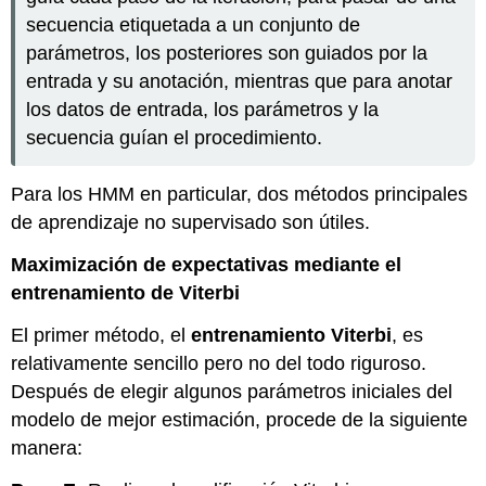
secuencia etiquetada a un conjunto de
parámetros, los posteriores son guiados por la
entrada y su anotación, mientras que para anotar
los datos de entrada, los parámetros y la
secuencia guían el procedimiento.
Para los HMM en particular, dos métodos principales
de aprendizaje no supervisado son útiles.
Maximización de expectativas mediante el
entrenamiento de Viterbi
El primer método, el
entrenamiento Viterbi
, es
relativamente sencillo pero no del todo riguroso.
Después de elegir algunos parámetros iniciales del
modelo de mejor estimación, procede de la siguiente
manera: