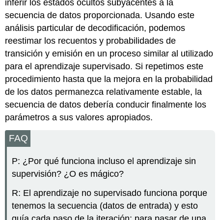
inferir los estados ocultos subyacentes a la
secuencia de datos proporcionada. Usando este
análisis particular de decodificación, podemos
reestimar los recuentos y probabilidades de
transición y emisión en un proceso similar al utilizado
para el aprendizaje supervisado. Si repetimos este
procedimiento hasta que la mejora en la probabilidad
de los datos permanezca relativamente estable, la
secuencia de datos debería conducir finalmente los
parámetros a sus valores apropiados.
FAQ
P: ¿Por qué funciona incluso el aprendizaje sin
supervisión? ¿O es mágico?
R: El aprendizaje no supervisado funciona porque
tenemos la secuencia (datos de entrada) y esto
guía cada paso de la iteración; para pasar de una