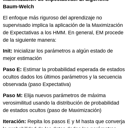
Baum-Welch
El enfoque más riguroso del aprendizaje no
supervisado implica la aplicación de la Maximización
de Expectativas a los HMM. En general, EM procede
de la siguiente manera:
Init:
Inicializar los parámetros a algún estado de
mejor estimación
Paso E:
Estimar la probabilidad esperada de estados
ocultos dados los últimos parámetros y la secuencia
observada (paso Expectativa)
Paso M:
Elija nuevos parámetros de máxima
verosimilitud usando la distribución de probabilidad
de estados ocultos (paso de Maximización)
Iteración:
Repita los pasos E y M hasta que converja