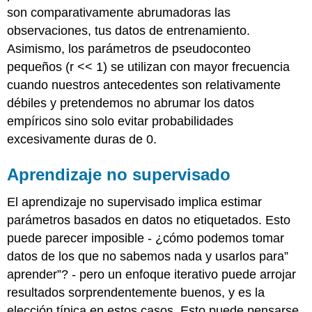
son comparativamente abrumadoras las
observaciones, tus datos de entrenamiento.
Asimismo, los parámetros de pseudoconteo
pequeños (r << 1) se utilizan con mayor frecuencia
cuando nuestros antecedentes son relativamente
débiles y pretendemos no abrumar los datos
empíricos sino solo evitar probabilidades
excesivamente duras de 0.
Aprendizaje no supervisado
El aprendizaje no supervisado implica estimar
parámetros basados en datos no etiquetados. Esto
puede parecer imposible - ¿cómo podemos tomar
datos de los que no sabemos nada y usarlos para”
aprender”? - pero un enfoque iterativo puede arrojar
resultados sorprendentemente buenos, y es la
elección típica en estos casos. Esto puede pensarse