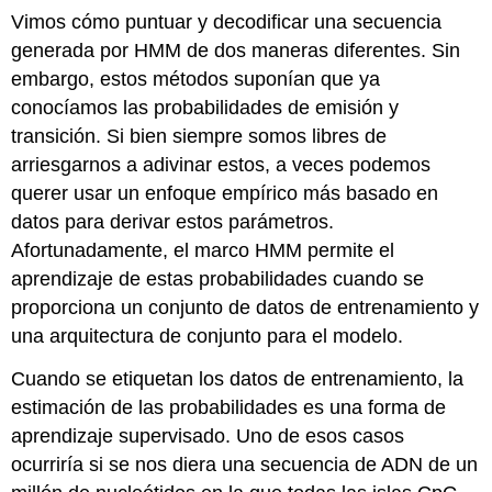
Vimos cómo puntuar y decodificar una secuencia
generada por HMM de dos maneras diferentes. Sin
embargo, estos métodos suponían que ya
conocíamos las probabilidades de emisión y
transición. Si bien siempre somos libres de
arriesgarnos a adivinar estos, a veces podemos
querer usar un enfoque empírico más basado en
datos para derivar estos parámetros.
Afortunadamente, el marco HMM permite el
aprendizaje de estas probabilidades cuando se
proporciona un conjunto de datos de entrenamiento y
una arquitectura de conjunto para el modelo.
Cuando se etiquetan los datos de entrenamiento, la
estimación de las probabilidades es una forma de
aprendizaje supervisado. Uno de esos casos
ocurriría si se nos diera una secuencia de ADN de un