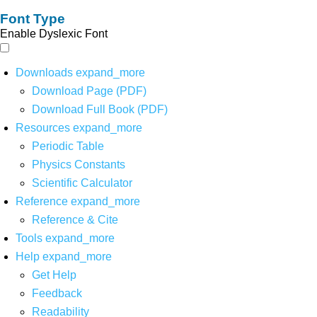
Font Type
Enable Dyslexic Font
Downloads
expand_more
Download Page (PDF)
Download Full Book (PDF)
Resources
expand_more
Periodic Table
Physics Constants
Scientific Calculator
Reference
expand_more
Reference & Cite
Tools
expand_more
Help
expand_more
Get Help
Feedback
Readability