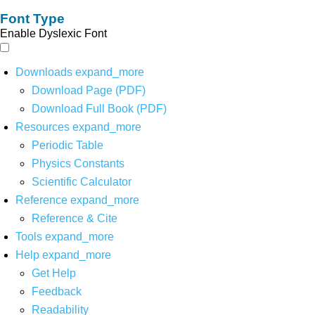
Font Type
Enable Dyslexic Font
Downloads
expand_more
Download Page (PDF)
Download Full Book (PDF)
Resources
expand_more
Periodic Table
Physics Constants
Scientific Calculator
Reference
expand_more
Reference & Cite
Tools
expand_more
Help
expand_more
Get Help
Feedback
Readability