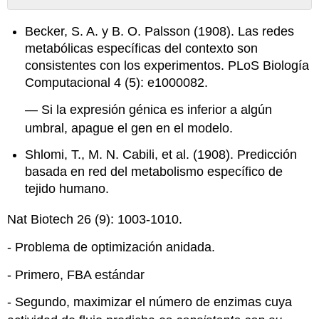
Sin
encabezados
Becker, S. A. y B. O. Palsson (1908). Las redes
metabólicas específicas del contexto son
consistentes con los experimentos. PLoS Biología
Computacional 4 (5): e1000082.
— Si la expresión génica es inferior a algún
umbral, apague el gen en el modelo.
Shlomi, T., M. N. Cabili, et al. (1908). Predicción
basada en red del metabolismo específico de
tejido humano.
Nat Biotech 26 (9): 1003-1010.
- Problema de optimización anidada.
- Primero, FBA estándar
- Segundo, maximizar el número de enzimas cuya