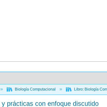
Biología Computacional
Libro: Biología Com
 y prácticas con enfoque discutido