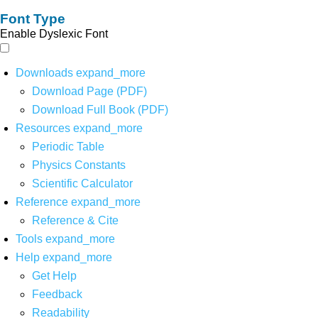
Font Type
Enable Dyslexic Font
Downloads
expand_more
Download Page (PDF)
Download Full Book (PDF)
Resources
expand_more
Periodic Table
Physics Constants
Scientific Calculator
Reference
expand_more
Reference & Cite
Tools
expand_more
Help
expand_more
Get Help
Feedback
Readability