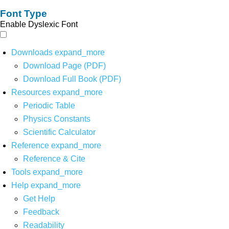
Font Type
Enable Dyslexic Font
Downloads
expand_more
Download Page (PDF)
Download Full Book (PDF)
Resources
expand_more
Periodic Table
Physics Constants
Scientific Calculator
Reference
expand_more
Reference & Cite
Tools
expand_more
Help
expand_more
Get Help
Feedback
Readability