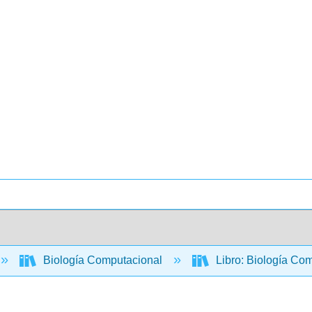
Biología Computacional
Libro: Biología Com