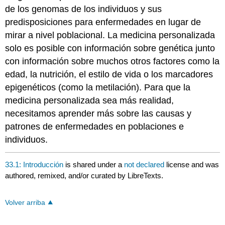
de los genomas de los individuos y sus
predisposiciones para enfermedades en lugar de
mirar a nivel poblacional. La medicina personalizada
solo es posible con información sobre genética junto
con información sobre muchos otros factores como la
edad, la nutrición, el estilo de vida o los marcadores
epigenéticos (como la metilación). Para que la
medicina personalizada sea más realidad,
necesitamos aprender más sobre las causas y
patrones de enfermedades en poblaciones e
individuos.
33.1: Introducción
is shared under a
not declared
license and was
authored, remixed, and/or curated by LibreTexts.
Volver arriba