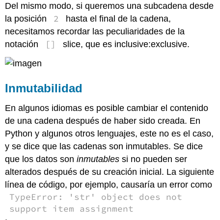
Del mismo modo, si queremos una subcadena desde
2
la posición
hasta el final de la cadena,
necesitamos recordar las peculiaridades de la
[]
notación
slice, que es inclusive:exclusive.
Inmutabilidad
En algunos idiomas es posible cambiar el contenido
de una cadena después de haber sido creada. En
Python y algunos otros lenguajes, este no es el caso,
y se dice que las cadenas son inmutables. Se dice
que los datos son
inmutables
si no pueden ser
alterados después de su creación inicial. La siguiente
línea de código, por ejemplo, causaría un error como
TypeError: 'str' object does not
support item assignment