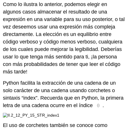
Como lo ilustra lo anterior, podemos elegir en
algunos casos almacenar el resultado de una
expresión en una variable para su uso posterior, o tal
vez deseemos usar una expresión más compleja
directamente. La elección es un equilibrio entre
código verboso y código menos verboso, cualquiera
de los cuales puede mejorar la legibilidad. Deberías
usar lo que tenga más sentido para ti, ¡la persona
con más probabilidades de tener que leer el código
más tarde!
Python facilita la extracción de una cadena de un
solo carácter de una cadena usando corchetes o
sintaxis “index”. Recuerda que en Python, la primera
0
letra de una cadena ocurre en el índice
.
El uso de corchetes también se conoce como