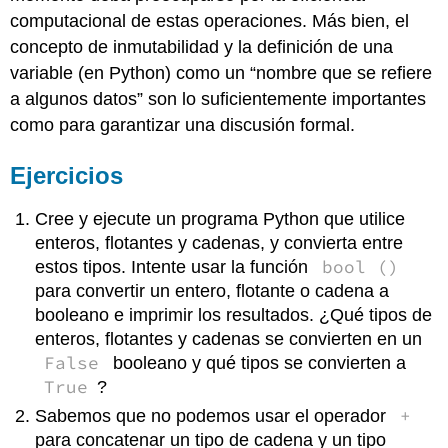
computacional de estas operaciones. Más bien, el
concepto de inmutabilidad y la definición de una
variable (en Python) como un “nombre que se refiere
a algunos datos” son lo suficientemente importantes
como para garantizar una discusión formal.
Ejercicios
Cree y ejecute un programa Python que utilice
enteros, flotantes y cadenas, y convierta entre
bool ()
estos tipos. Intente usar la función
para convertir un entero, flotante o cadena a
booleano e imprimir los resultados. ¿Qué tipos de
enteros, flotantes y cadenas se convierten en un
False
booleano y qué tipos se convierten a
True
?
+
Sabemos que no podemos usar el operador
para concatenar un tipo de cadena y un tipo