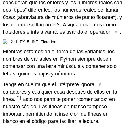
consideran que los enteros y los números reales son
dos “tipos” diferentes: los números reales se llaman
floats
(abreviatura de “números de punto flotante”), y
los enteros se llaman
ints
. Asignamos datos como
=
flotadores e ints a variables usando el operador
.
Mientras estamos en el tema de las variables, los
nombres de variables en Python siempre deben
comenzar con una letra minúscula y contener solo
letras, guiones bajos y números.
#
Tenga en cuenta que el intérprete ignora
caracteres y cualquier cosa después de ellos en la
[1]
línea.
Esto nos permite poner “comentarios” en
nuestro código. Las líneas en blanco tampoco
importan, permitiendo la inserción de líneas en
blanco en el código para facilitar la lectura.