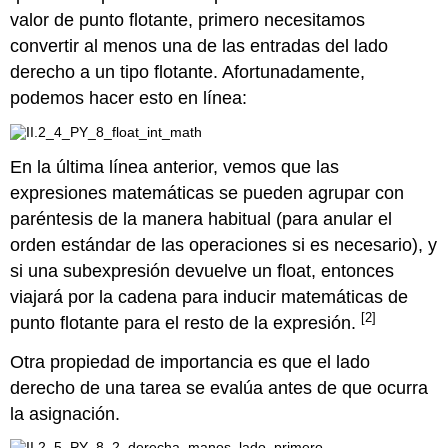
valor de punto flotante, primero necesitamos
convertir al menos una de las entradas del lado
derecho a un tipo flotante. Afortunadamente,
podemos hacer esto en línea:
En la última línea anterior, vemos que las
expresiones matemáticas se pueden agrupar con
paréntesis de la manera habitual (para anular el
orden estándar de las operaciones si es necesario), y
si una subexpresión devuelve un float, entonces
viajará por la cadena para inducir matemáticas de
[2]
punto flotante para el resto de la expresión.
Otra propiedad de importancia es que el lado
derecho de una tarea se evalúa antes de que ocurra
la asignación.