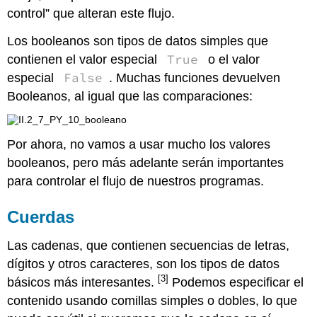
control” que alteran este flujo.
Los booleanos son tipos de datos simples que
True
contienen el valor especial
o el valor
False
especial
. Muchas funciones devuelven
Booleanos, al igual que las comparaciones:
Por ahora, no vamos a usar mucho los valores
booleanos, pero más adelante serán importantes
para controlar el flujo de nuestros programas.
Cuerdas
Las cadenas, que contienen secuencias de letras,
dígitos y otros caracteres, son los tipos de datos
[3]
básicos más interesantes.
Podemos especificar el
contenido usando comillas simples o dobles, lo que