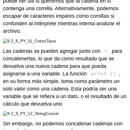
puede ser útil si queremos que la cadena en sí
contenga una comilla. Alternativamente, podemos
escapar
de caracteres impares como comillas si
confunden al intérprete mientras intenta analizar el
archivo.
+
Las cadenas se pueden agregar junto con
para
concatenerlas, lo que da como resultado que se
devuelva una nueva cadena para que pueda
print ()
asignarse a una variable. La función
,
en su forma más simple, toma como parámetro un
solo valor como una cadena. Esta podría ser una
variable que se refiera a un dato, o el resultado de un
cálculo que devuelva uno:
Sin embargo, no podemos concatenar cadenas con