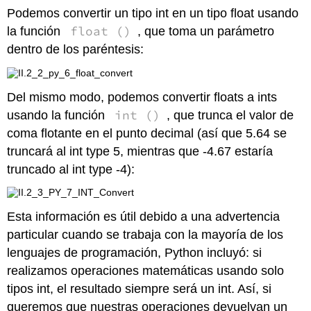
Podemos convertir un tipo int en un tipo float usando
float ()
la función
, que toma un parámetro
dentro de los paréntesis:
Del mismo modo, podemos convertir floats a ints
int ()
usando la función
, que trunca el valor de
coma flotante en el punto decimal (así que 5.64 se
truncará al int type 5, mientras que -4.67 estaría
truncado al int type -4):
Esta información es útil debido a una advertencia
particular cuando se trabaja con la mayoría de los
lenguajes de programación, Python incluyó: si
realizamos operaciones matemáticas usando solo
tipos int, el resultado siempre será un int. Así, si
queremos que nuestras operaciones devuelvan un