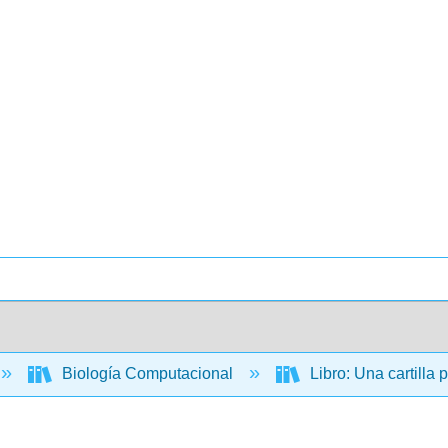
Biología Computacional
Libro: Una cartilla 