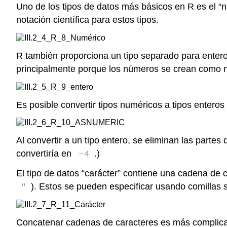
Uno de los tipos de datos más básicos en R es el “
notación científica para estos tipos.
R también proporciona un tipo separado para entero
principalmente porque los números se crean como 
Es posible convertir tipos numéricos a tipos enteros
Al convertir a un tipo entero, se eliminan las partes
-4
convertiría en
.)
El tipo de datos “carácter” contiene una cadena de
"
). Estos se pueden especificar usando comillas 
Concatenar cadenas de caracteres es más complicado