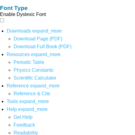
Font Type
Enable Dyslexic Font
Downloads
expand_more
Download Page (PDF)
Download Full Book (PDF)
Resources
expand_more
Periodic Table
Physics Constants
Scientific Calculator
Reference
expand_more
Reference & Cite
Tools
expand_more
Help
expand_more
Get Help
Feedback
Readability