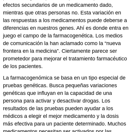
efectos secundarios de un medicamento dado,
mientras que otras personas no. Esta variación en
las respuestas a los medicamentos puede deberse a
diferencias en nuestros genes. Ahí es donde entra en
juego el campo de la farmacogenética. Los medios
de comunicación la han aclamado como la “nueva
frontera en la medicina”. Ciertamente parece ser
prometedor para mejorar el tratamiento farmacéutico
de los pacientes.
La farmacogenómica se basa en un tipo especial de
pruebas genéticas. Busca pequeñas variaciones
genéticas que influyan en la capacidad de una
persona para activar y desactivar drogas. Los
resultados de las pruebas pueden ayudar a los
médicos a elegir el mejor medicamento y la dosis
más efectiva para un paciente determinado. Muchos
medicamentos necesitan ser activados por las