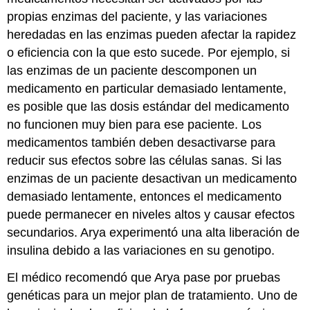
propias enzimas del paciente, y las variaciones
heredadas en las enzimas pueden afectar la rapidez
o eficiencia con la que esto sucede. Por ejemplo, si
las enzimas de un paciente descomponen un
medicamento en particular demasiado lentamente,
es posible que las dosis estándar del medicamento
no funcionen muy bien para ese paciente. Los
medicamentos también deben desactivarse para
reducir sus efectos sobre las células sanas. Si las
enzimas de un paciente desactivan un medicamento
demasiado lentamente, entonces el medicamento
puede permanecer en niveles altos y causar efectos
secundarios. Arya experimentó una alta liberación de
insulina debido a las variaciones en su genotipo.
El médico recomendó que Arya pase por pruebas
genéticas para un mejor plan de tratamiento. Uno de