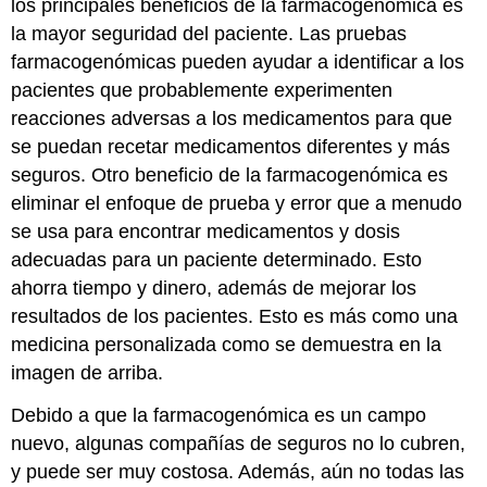
los principales beneficios de la farmacogenómica es
la mayor seguridad del paciente. Las pruebas
farmacogenómicas pueden ayudar a identificar a los
pacientes que probablemente experimenten
reacciones adversas a los medicamentos para que
se puedan recetar medicamentos diferentes y más
seguros. Otro beneficio de la farmacogenómica es
eliminar el enfoque de prueba y error que a menudo
se usa para encontrar medicamentos y dosis
adecuadas para un paciente determinado. Esto
ahorra tiempo y dinero, además de mejorar los
resultados de los pacientes. Esto es más como una
medicina personalizada como se demuestra en la
imagen de arriba.
Debido a que la farmacogenómica es un campo
nuevo, algunas compañías de seguros no lo cubren,
y puede ser muy costosa. Además, aún no todas las