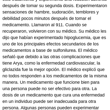
después de tomar su segunda dosis. Experimentaron
sensaciones de hambre, sudoración, temblores y
debilidad pocos minutos después de tomar el
medicamento. Llamaron al 911. Cuando se
recuperaron, volvieron con su médico. Su médico les
dijo que habían experimentado hipoglucemia, que es
uno de los principales efectos secundarios de los
medicamentos a base de sulfonilurea. El médico
señaló que debido a las otras complicaciones que
tiene Arya, como la enfermedad cardiovascular, la
gliclazida fue la mejor opción. El médico explicó que
no todos responden a los medicamentos de la misma
manera. Un medicamento que funcione bien para
una persona puede no ser efectivo para otra. La
dosis de un medicamento que cura una enfermedad
en un individuo puede ser inadecuada para otra
persona. Algunas personas pueden experimentar