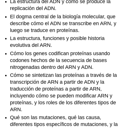
La estructura del ADN y cómo se produce la
replicación del ADN.
El dogma central de la biología molecular, que
describe cómo el ADN se transcribe en ARN, y
luego se traduce en proteínas.
La estructura, funciones y posible historia
evolutiva del ARN.
Cómo los genes codifican proteínas usando
codones hechos de la secuencia de bases
nitrogenadas dentro del ARN y ADN.
Cómo se sintetizan las proteínas a través de la
transcripción de ARN a partir de ADN y la
traducción de proteínas a partir de ARN,
incluyendo cómo se pueden modificar ARN y
proteínas, y los roles de los diferentes tipos de
ARN.
Qué son las mutaciones, qué las causa,
diferentes tipos específicos de mutaciones, y la