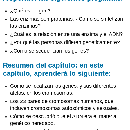
¿Qué es un gen?
Las enzimas son proteínas. ¿Cómo se sintetizan
las enzimas?
¿Cuál es la relación entre una enzima y el ADN?
¿Por qué las personas difieren genéticamente?
¿Cómo se secuencian los genes?
Resumen del capítulo: en este
capítulo, aprenderá lo siguiente:
Cómo se localizan los genes, y sus diferentes
alelos, en los cromosomas.
Los 23 pares de cromosomas humanos, que
incluyen cromosomas autosómicos y sexuales.
Cómo se descubrió que el ADN era el material
genético heredado.