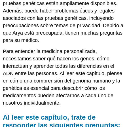
pruebas genéticas están ampliamente disponibles.
Además, puede haber problemas éticos y legales
asociados con las pruebas genéticas, incluyendo
preocupaciones sobre temas de privacidad. Debido a
que Arya está preocupada, tienen muchas preguntas
para su médico.
Para entender la medicina personalizada,
necesitamos saber qué hacen los genes, cómo
interactúan y aprender todas las diferencias en el
ADN entre las personas. Al leer este capítulo, piense
en cómo una comprensión del genoma humano y la
genética es esencial para descubrir cómo los
medicamentos pueden afectarnos a cada uno de
nosotros individualmente.
Al leer este capítulo, trate de
responder las siguientes preguntas: