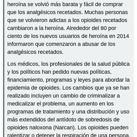
heroína se volvió más barata y fácil de comprar
que los analgésicos recetados. Muchas personas
que se volvieron adictas a los opioides recetados
cambiaron a la heroína. Alrededor del 80 por
ciento de los nuevos usuarios de heroína en 2014
informaron que comenzaron a abusar de los
analgésicos recetados.
Los médicos, los profesionales de la salud pública
y los políticos han pedido nuevas políticas,
financiamiento, programas y leyes para abordar la
epidemia de opioides. Los cambios que ya se han
realizado incluyen un cambio de criminalizar a
medicalizar el problema, un aumento en los
programas de tratamiento y una distribución y uso
más extendidos del antídoto de sobredosis de
opioides naloxona (Narcan). Los opioides pueden
ralentizar o detener la respiración de una persona,