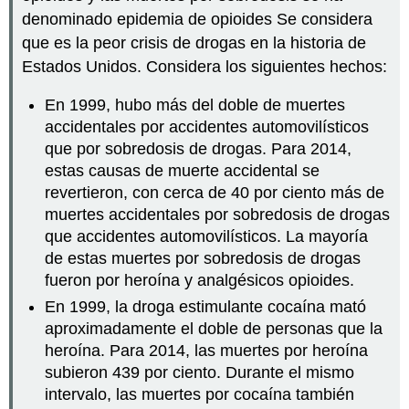
denominado epidemia de opioides Se considera
que es la peor crisis de drogas en la historia de
Estados Unidos. Considera los siguientes hechos:
En 1999, hubo más del doble de muertes
accidentales por accidentes automovilísticos
que por sobredosis de drogas. Para 2014,
estas causas de muerte accidental se
revertieron, con cerca de 40 por ciento más de
muertes accidentales por sobredosis de drogas
que accidentes automovilísticos. La mayoría
de estas muertes por sobredosis de drogas
fueron por heroína y analgésicos opioides.
En 1999, la droga estimulante cocaína mató
aproximadamente el doble de personas que la
heroína. Para 2014, las muertes por heroína
subieron 439 por ciento. Durante el mismo
intervalo, las muertes por cocaína también