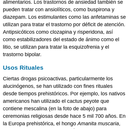
alimentarios. Los trastornos de ansiedad también se
pueden tratar con ansiolíticos, como buspirona y
diazepam. Los estimulantes como las anfetaminas se
utilizan para tratar el trastorno por déficit de atención.
Antipsicóticos como clozapina y risperidona, así
como estabilizadores del estado de ánimo como el
litio, se utilizan para tratar la esquizofrenia y el
trastorno bipolar.
Usos Rituales
Ciertas drogas psicoactivas, particularmente los
alucinógenos, se han utilizado con fines rituales
desde tiempos prehistóricos. Por ejemplo, los nativos
americanos han utilizado el cactus peyote que
contiene mescalina (en la foto de abajo) para
ceremonias religiosas desde hace 5 mil 700 años. En
la Europa prehistórica, el hongo
Amanita muscaria
,