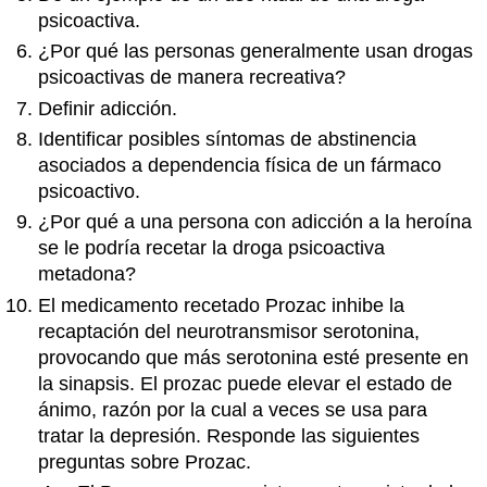
psicoactiva.
¿Por qué las personas generalmente usan drogas
psicoactivas de manera recreativa?
Definir adicción.
Identificar posibles síntomas de abstinencia
asociados a dependencia física de un fármaco
psicoactivo.
¿Por qué a una persona con adicción a la heroína
se le podría recetar la droga psicoactiva
metadona?
El medicamento recetado Prozac inhibe la
recaptación del neurotransmisor serotonina,
provocando que más serotonina esté presente en
la sinapsis. El prozac puede elevar el estado de
ánimo, razón por la cual a veces se usa para
tratar la depresión. Responde las siguientes
preguntas sobre Prozac.