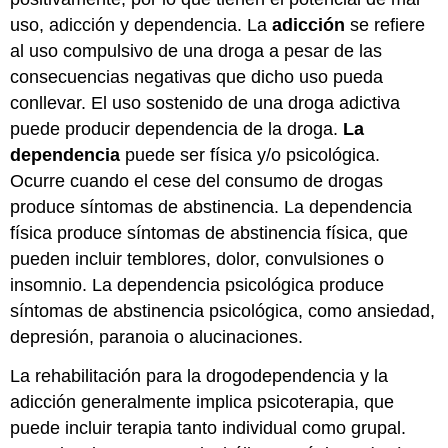
uso, adicción y dependencia. La
adicción
se refiere
al uso compulsivo de una droga a pesar de las
consecuencias negativas que dicho uso pueda
conllevar. El uso sostenido de una droga adictiva
puede producir dependencia de la droga.
La
dependencia
puede ser física y/o psicológica.
Ocurre cuando el cese del consumo de drogas
produce síntomas de abstinencia. La dependencia
física produce síntomas de abstinencia física, que
pueden incluir temblores, dolor, convulsiones o
insomnio. La dependencia psicológica produce
síntomas de abstinencia psicológica, como ansiedad,
depresión, paranoia o alucinaciones.
La rehabilitación para la drogodependencia y la
adicción generalmente implica psicoterapia, que
puede incluir terapia tanto individual como grupal.