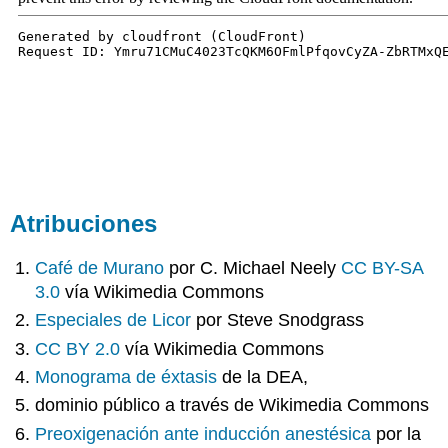
Atribuciones
Café de Murano
por C. Michael Neely
CC BY-SA
3.0
vía Wikimedia Commons
Especiales de Licor
por Steve Snodgrass
CC BY 2.0
vía Wikimedia Commons
Monograma de éxtasis
de la DEA,
dominio público a través de Wikimedia Commons
Preoxigenación ante inducción anestésica
por la