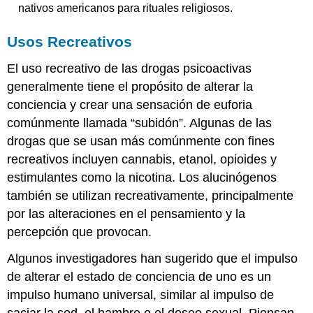
nativos americanos para rituales religiosos.
Usos Recreativos
El uso recreativo de las drogas psicoactivas
generalmente tiene el propósito de alterar la
conciencia y crear una sensación de euforia
comúnmente llamada “subidón”. Algunas de las
drogas que se usan más comúnmente con fines
recreativos incluyen cannabis, etanol, opioides y
estimulantes como la nicotina. Los alucinógenos
también se utilizan recreativamente, principalmente
por las alteraciones en el pensamiento y la
percepción que provocan.
Algunos investigadores han sugerido que el impulso
de alterar el estado de conciencia de uno es un
impulso humano universal, similar al impulso de