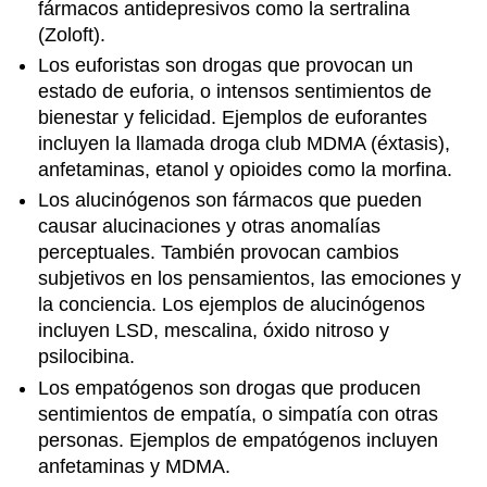
fármacos antidepresivos como la sertralina
(Zoloft).
Los euforistas son drogas que provocan un
estado de euforia, o intensos sentimientos de
bienestar y felicidad. Ejemplos de euforantes
incluyen la llamada droga club MDMA (éxtasis),
anfetaminas, etanol y opioides como la morfina.
Los alucinógenos son fármacos que pueden
causar alucinaciones y otras anomalías
perceptuales. También provocan cambios
subjetivos en los pensamientos, las emociones y
la conciencia. Los ejemplos de alucinógenos
incluyen LSD, mescalina, óxido nitroso y
psilocibina.
Los empatógenos son drogas que producen
sentimientos de empatía, o simpatía con otras
personas. Ejemplos de empatógenos incluyen
anfetaminas y MDMA.