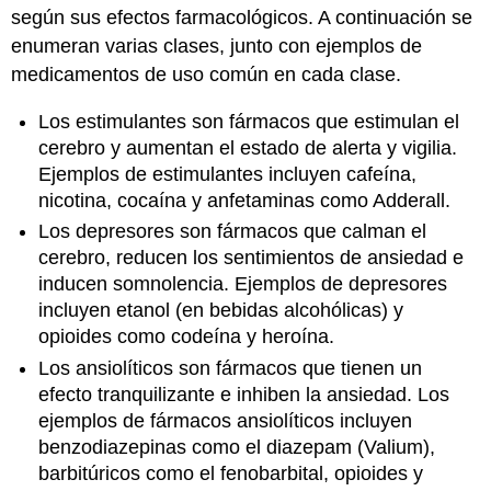
según sus efectos farmacológicos. A continuación se
enumeran varias clases, junto con ejemplos de
medicamentos de uso común en cada clase.
Los estimulantes son fármacos que estimulan el
cerebro y aumentan el estado de alerta y vigilia.
Ejemplos de estimulantes incluyen cafeína,
nicotina, cocaína y anfetaminas como Adderall.
Los depresores son fármacos que calman el
cerebro, reducen los sentimientos de ansiedad e
inducen somnolencia. Ejemplos de depresores
incluyen etanol (en bebidas alcohólicas) y
opioides como codeína y heroína.
Los ansiolíticos son fármacos que tienen un
efecto tranquilizante e inhiben la ansiedad. Los
ejemplos de fármacos ansiolíticos incluyen
benzodiazepinas como el diazepam (Valium),
barbitúricos como el fenobarbital, opioides y