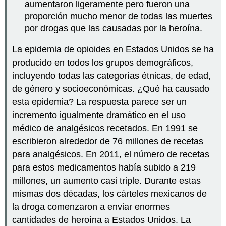
aumentaron ligeramente pero fueron una
proporción mucho menor de todas las muertes
por drogas que las causadas por la heroína.
La epidemia de opioides en Estados Unidos se ha
producido en todos los grupos demográficos,
incluyendo todas las categorías étnicas, de edad,
de género y socioeconómicas. ¿Qué ha causado
esta epidemia? La respuesta parece ser un
incremento igualmente dramático en el uso
médico de analgésicos recetados. En 1991 se
escribieron alrededor de 76 millones de recetas
para analgésicos. En 2011, el número de recetas
para estos medicamentos había subido a 219
millones, un aumento casi triple. Durante estas
mismas dos décadas, los cárteles mexicanos de
la droga comenzaron a enviar enormes
cantidades de heroína a Estados Unidos. La