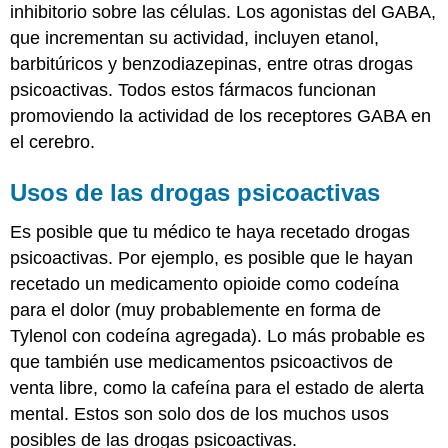
inhibitorio sobre las células. Los agonistas del GABA,
que incrementan su actividad, incluyen etanol,
barbitúricos y benzodiazepinas, entre otras drogas
psicoactivas. Todos estos fármacos funcionan
promoviendo la actividad de los receptores GABA en
el cerebro.
Usos de las drogas psicoactivas
Es posible que tu médico te haya recetado drogas
psicoactivas. Por ejemplo, es posible que le hayan
recetado un medicamento opioide como codeína
para el dolor (muy probablemente en forma de
Tylenol con codeína agregada). Lo más probable es
que también use medicamentos psicoactivos de
venta libre, como la cafeína para el estado de alerta
mental. Estos son solo dos de los muchos usos
posibles de las drogas psicoactivas.