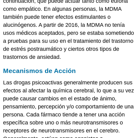
continuación, que puede actuar tanto como euforia
como empático. En algunas personas, la MDMA
también puede tener efectos estimulantes o
alucinógenos. A partir de 2016, la MDMA no tenía
usos médicos aceptados, pero se estaba sometiendo
a pruebas para su uso en el tratamiento del trastorno
de estrés postraumático y ciertos otros tipos de
trastornos de ansiedad.
Mecanismos de Acción
Las drogas psicoactivas generalmente producen sus
efectos al afectar la química cerebral, lo que a su vez
puede causar cambios en el estado de ánimo,
pensamiento, percepción y/o comportamiento de una
persona. Cada fármaco tiende a tener una acción
específica sobre uno o más neurotransmisores o
receptores de neurotransmisores en el cerebro.