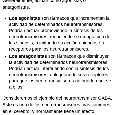
Generalmente, actúan como agonistas o
antagonistas.
Los agonistas
son fármacos que incrementan la
actividad de determinados neurotransmisores.
Podrían actuar promoviendo la síntesis de los
neurotransmisores, reduciendo su recaptación de
las sinapsis, o imitando su acción uniéndose a
receptores para los neurotransmisores.
Los antagonistas
son fármacos que disminuyen
la actividad de determinados neurotransmisores.
Podrían actuar interfiriendo con la síntesis de los
neurotransmisores o bloqueando sus receptores
para que los neurotransmisores no puedan unirse
a ellos.
Consideremos el ejemplo del neurotransmisor GABA.
Este es uno de los neurotransmisores más comunes
en el cerebro, y normalmente tiene un efecto