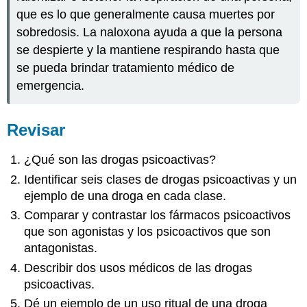
que es lo que generalmente causa muertes por
sobredosis. La naloxona ayuda a que la persona
se despierte y la mantiene respirando hasta que
se pueda brindar tratamiento médico de
emergencia.
Revisar
¿Qué son las drogas psicoactivas?
Identificar seis clases de drogas psicoactivas y un
ejemplo de una droga en cada clase.
Comparar y contrastar los fármacos psicoactivos
que son agonistas y los psicoactivos que son
antagonistas.
Describir dos usos médicos de las drogas
psicoactivas.
Dé un ejemplo de un uso ritual de una droga