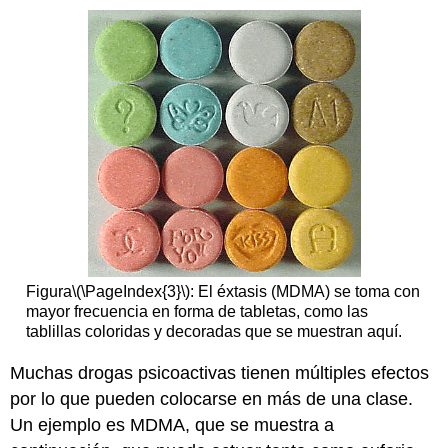
Figura
\(\PageIndex{3}\)
: El éxtasis (MDMA) se toma con
mayor frecuencia en forma de tabletas, como las
tablillas coloridas y decoradas que se muestran aquí.
Muchas drogas psicoactivas tienen múltiples efectos
por lo que pueden colocarse en más de una clase.
Un ejemplo es MDMA, que se muestra a