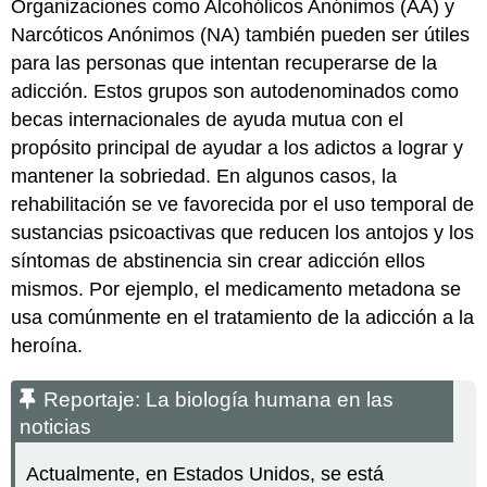
Organizaciones como Alcohólicos Anónimos (AA) y
Narcóticos Anónimos (NA) también pueden ser útiles
para las personas que intentan recuperarse de la
adicción. Estos grupos son autodenominados como
becas internacionales de ayuda mutua con el
propósito principal de ayudar a los adictos a lograr y
mantener la sobriedad. En algunos casos, la
rehabilitación se ve favorecida por el uso temporal de
sustancias psicoactivas que reducen los antojos y los
síntomas de abstinencia sin crear adicción ellos
mismos. Por ejemplo, el medicamento metadona se
usa comúnmente en el tratamiento de la adicción a la
heroína.
Reportaje: La biología humana en las
noticias
Actualmente, en Estados Unidos, se está