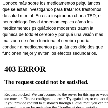
Conoce más sobre los medicamentos psiquiátricos
que se están investigando para tratar los trastornos
de salud mental. En esta inspiradora charla TED, el
neurobiólogo David Anderson explica cómo los
medicamentos psiquiátricos modernos tratan la
química de todo el cerebro y por qué una visión más
matizada de cómo funciona el cerebro podría
conducir a medicamentos psiquiátricos dirigidos que
funcionen mejor y eviten los efectos secundarios.