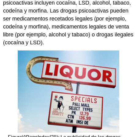
psicoactivas incluyen cocaína, LSD, alcohol, tabaco,
codeína y morfina. Las drogas psicoactivas pueden
ser medicamentos recetados legales (por ejemplo,
codeína y morfina), medicamentos legales de venta
libre (por ejemplo, alcohol y tabaco) o drogas ilegales
(cocaína y LSD).