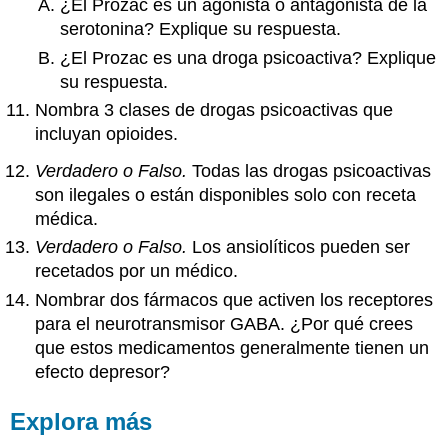
¿El Prozac es un agonista o antagonista de la
serotonina? Explique su respuesta.
¿El Prozac es una droga psicoactiva? Explique
su respuesta.
Nombra 3 clases de drogas psicoactivas que
incluyan opioides.
Verdadero o Falso.
Todas las drogas psicoactivas
son ilegales o están disponibles solo con receta
médica.
Verdadero o Falso.
Los ansiolíticos pueden ser
recetados por un médico.
Nombrar dos fármacos que activen los receptores
para el neurotransmisor GABA. ¿Por qué crees
que estos medicamentos generalmente tienen un
efecto depresor?
Explora más