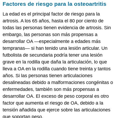
Factores de riesgo para la osteoartritis
La edad es el principal factor de riesgo para la
artrosis. A los 65 años, hasta el 80 por ciento de
todas las personas tienen evidencia de artrosis. Sin
embargo, las personas son más propensas a
desarrollar OA —especialmente a edades más
tempranas— si han tenido una lesión articular. Un
futbolista de secundaria podría tener una lesión
grave en la rodilla que daña la articulación, lo que
lleva a OA en la rodilla cuando tiene treinta y tantos
años. Si las personas tienen articulaciones
desalineadas debido a malformaciones congénitas o
enfermedades, también son más propensas a
desarrollar OA. El exceso de peso corporal es otro
factor que aumenta el riesgo de OA, debido a la
tensión añadida que ejerce sobre las articulaciones
que soportan peso.