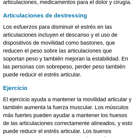
articulaciones, medicamentos para el dolor y cirugía.
Articulaciones de destressing
Los esfuerzos para disminuir el estrés en las
articulaciones incluyen el descanso y el uso de
dispositivos de movilidad como bastones, que
reducen el peso sobre las articulaciones que
soportan peso y también mejoran la estabilidad. En
las personas con sobrepeso, perder peso también
puede reducir el estrés articular.
Ejercicio
El ejercicio ayuda a mantener la movilidad articular y
también aumenta la fuerza muscular. Los músculos
más fuertes pueden ayudar a mantener los huesos
de las articulaciones correctamente alineados, y esto
puede reducir el estrés articular. Los buenos