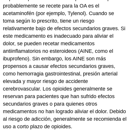
probablemente se recete para la OA es el
acetaminofén (por ejemplo, Tylenol). Cuando se
toma según lo prescrito, tiene un riesgo
relativamente bajo de efectos secundarios graves. Si
este medicamento es inadecuado para aliviar el
dolor, se pueden recetar medicamentos
antiinflamatorios no esteroideos (AINE, como el
ibuprofeno). Sin embargo, los AINE son más
propensos a causar efectos secundarios graves,
como hemorragia gastrointestinal, presión arterial
elevada y mayor riesgo de accidente
cerebrovascular. Los opioides generalmente se
reservan para pacientes que han sufrido efectos
secundarios graves o para quienes otros
medicamentos no han logrado aliviar el dolor. Debido
al riesgo de adicción, generalmente se recomienda el
uso a corto plazo de opioides.