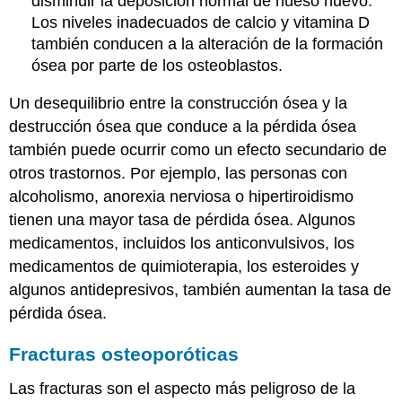
disminuir la deposición normal de hueso nuevo.
Los niveles inadecuados de calcio y vitamina D
también conducen a la alteración de la formación
ósea por parte de los osteoblastos.
Un desequilibrio entre la construcción ósea y la
destrucción ósea que conduce a la pérdida ósea
también puede ocurrir como un efecto secundario de
otros trastornos. Por ejemplo, las personas con
alcoholismo, anorexia nerviosa o hipertiroidismo
tienen una mayor tasa de pérdida ósea. Algunos
medicamentos, incluidos los anticonvulsivos, los
medicamentos de quimioterapia, los esteroides y
algunos antidepresivos, también aumentan la tasa de
pérdida ósea.
Fracturas osteoporóticas
Las fracturas son el aspecto más peligroso de la