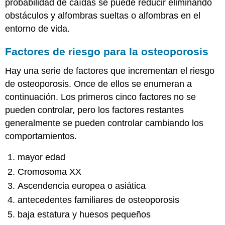
probabilidad de caídas se puede reducir eliminando
obstáculos y alfombras sueltas o alfombras en el
entorno de vida.
Factores de riesgo para la osteoporosis
Hay una serie de factores que incrementan el riesgo
de osteoporosis. Once de ellos se enumeran a
continuación. Los primeros cinco factores no se
pueden controlar, pero los factores restantes
generalmente se pueden controlar cambiando los
comportamientos.
mayor edad
Cromosoma XX
Ascendencia europea o asiática
antecedentes familiares de osteoporosis
baja estatura y huesos pequeños