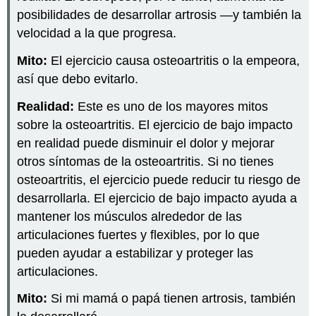
posibilidades de desarrollar artrosis —y también la
velocidad a la que progresa.
Mito:
El ejercicio causa osteoartritis o la empeora,
así que debo evitarlo.
Realidad:
Este es uno de los mayores mitos
sobre la osteoartritis. El ejercicio de bajo impacto
en realidad puede disminuir el dolor y mejorar
otros síntomas de la osteoartritis. Si no tienes
osteoartritis, el ejercicio puede reducir tu riesgo de
desarrollarla. El ejercicio de bajo impacto ayuda a
mantener los músculos alrededor de las
articulaciones fuertes y flexibles, por lo que
pueden ayudar a estabilizar y proteger las
articulaciones.
Mito:
Si mi mamá o papá tienen artrosis, también