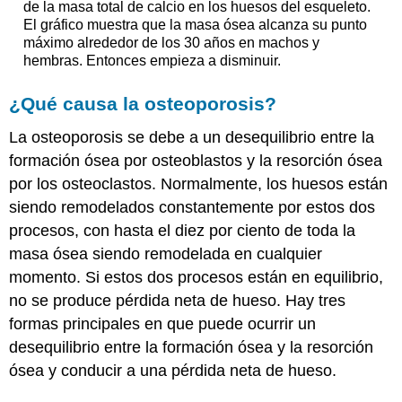
de la masa total de calcio en los huesos del esqueleto.
El gráfico muestra que la masa ósea alcanza su punto
máximo alrededor de los 30 años en machos y
hembras. Entonces empieza a disminuir.
¿Qué causa la osteoporosis?
La osteoporosis se debe a un desequilibrio entre la
formación ósea por osteoblastos y la resorción ósea
por los osteoclastos. Normalmente, los huesos están
siendo remodelados constantemente por estos dos
procesos, con hasta el diez por ciento de toda la
masa ósea siendo remodelada en cualquier
momento. Si estos dos procesos están en equilibrio,
no se produce pérdida neta de hueso. Hay tres
formas principales en que puede ocurrir un
desequilibrio entre la formación ósea y la resorción
ósea y conducir a una pérdida neta de hueso.