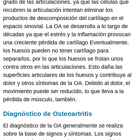
grado de las articulaciones, ya que las células que
recubren la articulación intentan eliminar los
productos de descomposición del cartílago en el
espacio sinovial. La OA se desarrolla a lo largo de
décadas ya que el estrés y la inflamación provocan
una creciente pérdida de cartílago Eventualmente,
los huesos pueden no tener cartílago para
separarlos, por lo que los huesos se frotan unos
contra otros en las articulaciones. Esto daña las
superficies articulares de los huesos y contribuye al
dolor y otros síntomas de la OA. Debido al dolor, el
movimiento puede ser reducido, lo que lleva a la
pérdida de músculo, también.
Diagnóstico de Osteoartritis
El diagnóstico de la OA generalmente se realiza
sobre la base de signos y síntomas. Los signos