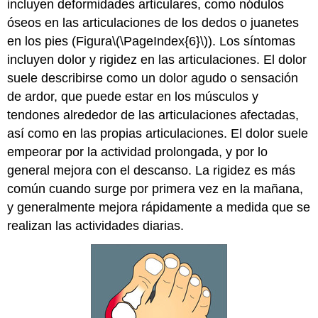
incluyen deformidades articulares, como nódulos
óseos en las articulaciones de los dedos o juanetes
en los pies (Figura
\(\PageIndex{6}\)
). Los síntomas
incluyen dolor y rigidez en las articulaciones. El dolor
suele describirse como un dolor agudo o sensación
de ardor, que puede estar en los músculos y
tendones alrededor de las articulaciones afectadas,
así como en las propias articulaciones. El dolor suele
empeorar por la actividad prolongada, y por lo
general mejora con el descanso. La rigidez es más
común cuando surge por primera vez en la mañana,
y generalmente mejora rápidamente a medida que se
realizan las actividades diarias.