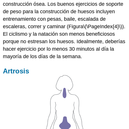
construcción ósea. Los buenos ejercicios de soporte
de peso para la construcción de huesos incluyen
entrenamiento con pesas, baile, escalada de
escaleras, correr y caminar (Figura
\(\PageIndex{4}\)
).
El ciclismo y la natación son menos beneficiosos
porque no estresan los huesos. Idealmente, deberías
hacer ejercicio por lo menos 30 minutos al día la
mayoría de los días de la semana.
Artrosis