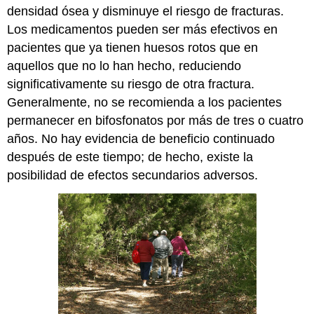
densidad ósea y disminuye el riesgo de fracturas.
Los medicamentos pueden ser más efectivos en
pacientes que ya tienen huesos rotos que en
aquellos que no lo han hecho, reduciendo
significativamente su riesgo de otra fractura.
Generalmente, no se recomienda a los pacientes
permanecer en bifosfonatos por más de tres o cuatro
años. No hay evidencia de beneficio continuado
después de este tiempo; de hecho, existe la
posibilidad de efectos secundarios adversos.