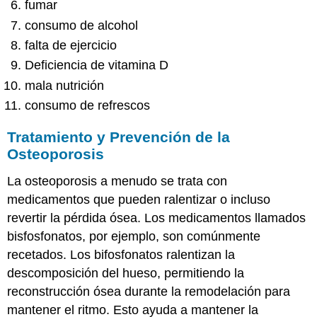
fumar
consumo de alcohol
falta de ejercicio
Deficiencia de vitamina D
mala nutrición
consumo de refrescos
Tratamiento y Prevención de la
Osteoporosis
La osteoporosis a menudo se trata con
medicamentos que pueden ralentizar o incluso
revertir la pérdida ósea. Los medicamentos llamados
bisfosfonatos, por ejemplo, son comúnmente
recetados. Los bifosfonatos ralentizan la
descomposición del hueso, permitiendo la
reconstrucción ósea durante la remodelación para
mantener el ritmo. Esto ayuda a mantener la