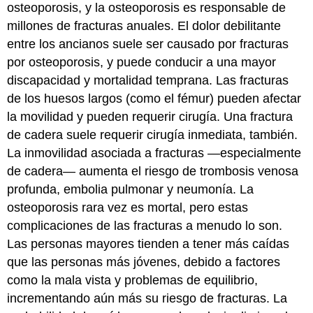
osteoporosis, y la osteoporosis es responsable de
millones de fracturas anuales. El dolor debilitante
entre los ancianos suele ser causado por fracturas
por osteoporosis, y puede conducir a una mayor
discapacidad y mortalidad temprana. Las fracturas
de los huesos largos (como el fémur) pueden afectar
la movilidad y pueden requerir cirugía. Una fractura
de cadera suele requerir cirugía inmediata, también.
La inmovilidad asociada a fracturas —especialmente
de cadera— aumenta el riesgo de trombosis venosa
profunda, embolia pulmonar y neumonía. La
osteoporosis rara vez es mortal, pero estas
complicaciones de las fracturas a menudo lo son.
Las personas mayores tienden a tener más caídas
que las personas más jóvenes, debido a factores
como la mala vista y problemas de equilibrio,
incrementando aún más su riesgo de fracturas. La