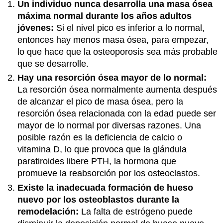
Un individuo nunca desarrolla una masa ósea
máxima normal durante los años adultos
jóvenes:
Si el nivel pico es inferior a lo normal,
entonces hay menos masa ósea, para empezar,
lo que hace que la osteoporosis sea más probable
que se desarrolle.
Hay una resorción ósea mayor de lo normal:
La resorción ósea normalmente aumenta después
de alcanzar el pico de masa ósea, pero la
resorción ósea relacionada con la edad puede ser
mayor de lo normal por diversas razones. Una
posible razón es la deficiencia de calcio o
vitamina D, lo que provoca que la glándula
paratiroides libere PTH, la hormona que
promueve la reabsorción por los osteoclastos.
Existe la inadecuada formación de hueso
nuevo por los osteoblastos durante la
remodelación:
La falta de estrógeno puede