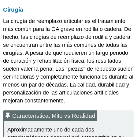
Cirugía
La cirugía de reemplazo articular es el tratamiento
más común para la OA grave en rodilla o cadera. De
hecho, las cirugías de reemplazo de rodilla y cadera
se encuentran entre las más comunes de todas las
cirugías. A pesar de que requieren un largo periodo
de curación y rehabilitación física, los resultados
suelen valer la pena. Las “piezas” de repuesto suelen
ser indoloras y completamente funcionales durante al
menos un par de décadas. La calidad, durabilidad y
personalización de las articulaciones artificiales
mejoran constantemente.
Característica: Mito vs Realidad
Aproximadamente uno de cada dos