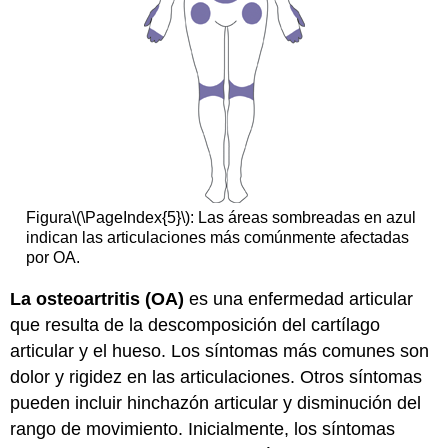
Figura
\(\PageIndex{5}\)
: Las áreas sombreadas en azul
indican las articulaciones más comúnmente afectadas
por OA.
La osteoartritis (OA)
es una enfermedad articular
que resulta de la descomposición del cartílago
articular y el hueso. Los síntomas más comunes son
dolor y rigidez en las articulaciones. Otros síntomas
pueden incluir hinchazón articular y disminución del
rango de movimiento. Inicialmente, los síntomas