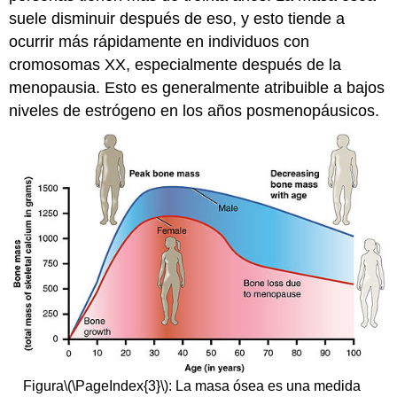
suele disminuir después de eso, y esto tiende a
ocurrir más rápidamente en individuos con
cromosomas XX, especialmente después de la
menopausia. Esto es generalmente atribuible a bajos
niveles de estrógeno en los años posmenopáusicos.
Figura
\(\PageIndex{3}\)
: La masa ósea es una medida