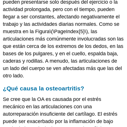
pueden presentarse solo después del ejercicio o la
actividad prolongada, pero con el tiempo, pueden
llegar a ser constantes, afectando negativamente el
trabajo y las actividades diarias normales. Como se
muestra en la Figura
\(\PageIndex{5}\)
, las
articulaciones más comúnmente involucradas son las
que están cerca de los extremos de los dedos, en las
bases de los pulgares, y en el cuello, espalda baja,
caderas y rodillas. A menudo, las articulaciones de
un lado del cuerpo se ven afectadas más que las del
otro lado.
¿Qué causa la osteoartritis?
Se cree que la OA es causada por el estrés
mecánico en las articulaciones con una
autorreparación insuficiente del cartílago. El estrés
puede ser exacerbado por la inflamación de bajo