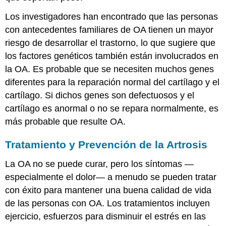
Los investigadores han encontrado que las personas
con antecedentes familiares de OA tienen un mayor
riesgo de desarrollar el trastorno, lo que sugiere que
los factores genéticos también están involucrados en
la OA. Es probable que se necesiten muchos genes
diferentes para la reparación normal del cartílago y el
cartílago. Si dichos genes son defectuosos y el
cartílago es anormal o no se repara normalmente, es
más probable que resulte OA.
Tratamiento y Prevención de la Artrosis
La OA no se puede curar, pero los síntomas —
especialmente el dolor— a menudo se pueden tratar
con éxito para mantener una buena calidad de vida
de las personas con OA. Los tratamientos incluyen
ejercicio, esfuerzos para disminuir el estrés en las