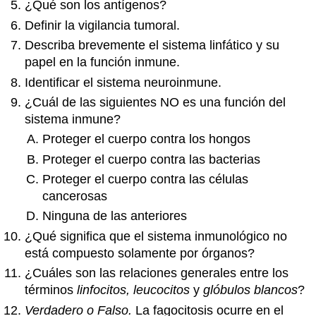
¿Qué son los antígenos?
Definir la vigilancia tumoral.
Describa brevemente el sistema linfático y su
papel en la función inmune.
Identificar el sistema neuroinmune.
¿Cuál de las siguientes NO es una función del
sistema inmune?
Proteger el cuerpo contra los hongos
Proteger el cuerpo contra las bacterias
Proteger el cuerpo contra las células
cancerosas
Ninguna de las anteriores
¿Qué significa que el sistema inmunológico no
está compuesto solamente por órganos?
¿Cuáles son las relaciones generales entre los
términos
linfocitos,
leucocitos
y
glóbulos blancos
?
Verdadero o Falso.
La fagocitosis ocurre en el