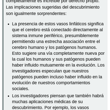
completamente es increíble por derecho propio.
Las implicaciones sugeridas del descubrimiento
son igualmente sorprendentes:
La presencia de estos vasos linfáticos significa
que el cerebro está conectado directamente al
sistema inmune periférico, presumiblemente
permitiendo una estrecha asociación entre el
cerebro humano y los patógenos humanos.
Esto sugiere una vía completamente nueva por
la cual los humanos y sus patógenos pueden
haber influido mutuamente en la evolución. Los
investigadores especulan que nuestros
patógenos pueden incluso haber influido en la
evolución de nuestros comportamientos
sociales.
Los investigadores piensan que también habrá
muchas aplicaciones médicas de su
descubrimiento. Por ejemplo, los vasos