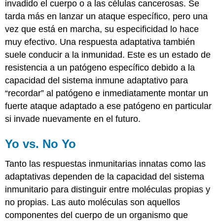
invadido el cuerpo o a las células cancerosas. Se
tarda más en lanzar un ataque específico, pero una
vez que está en marcha, su especificidad lo hace
muy efectivo. Una respuesta adaptativa también
suele conducir a la inmunidad. Este es un estado de
resistencia a un patógeno específico debido a la
capacidad del sistema inmune adaptativo para
“recordar” al patógeno e inmediatamente montar un
fuerte ataque adaptado a ese patógeno en particular
si invade nuevamente en el futuro.
Yo vs. No Yo
Tanto las respuestas inmunitarias innatas como las
adaptativas dependen de la capacidad del sistema
inmunitario para distinguir entre moléculas propias y
no propias. Las auto moléculas son aquellos
componentes del cuerpo de un organismo que