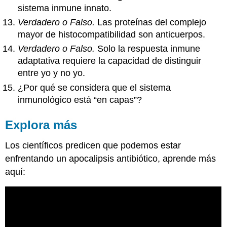
sistema inmune innato.
Verdadero o Falso.
Las proteínas del complejo
mayor de histocompatibilidad son anticuerpos.
Verdadero o Falso.
Solo la respuesta inmune
adaptativa requiere la capacidad de distinguir
entre yo y no yo.
¿Por qué se considera que el sistema
inmunológico está “en capas”?
Explora más
Los científicos predicen que podemos estar
enfrentando un apocalipsis antibiótico, aprende más
aquí: