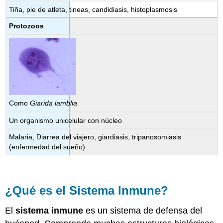
Tiña, pie de atleta, tineas, candidiasis, histoplasmosis
Protozoos
Como
Giarida lamblia
Un organismo unicelular con núcleo
Malaria, Diarrea del viajero, giardiasis, tripanosomiasis
(enfermedad del sueño)
¿Qué es el Sistema Inmune?
El
sistema inmune
es un sistema de defensa del