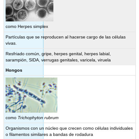
como Herpes simplex
Partículas que se reproducen al hacerse cargo de las células
vivas.
Resfriado común, gripe, herpes genital, herpes labial,
sarampión, SIDA, verrugas genitales, varicela, viruela
Hongos
como
Trichophyton rubrum
Organismos con un núcleo que crecen como células individuales
o filamentos similares a bandas de rodadura