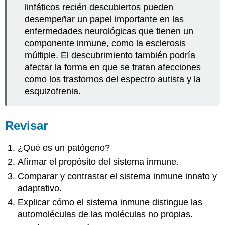
linfáticos recién descubiertos pueden
desempeñar un papel importante en las
enfermedades neurológicas que tienen un
componente inmune, como la esclerosis
múltiple. El descubrimiento también podría
afectar la forma en que se tratan afecciones
como los trastornos del espectro autista y la
esquizofrenia.
Revisar
¿Qué es un patógeno?
Afirmar el propósito del sistema inmune.
Comparar y contrastar el sistema inmune innato y
adaptativo.
Explicar cómo el sistema inmune distingue las
automoléculas de las moléculas no propias.