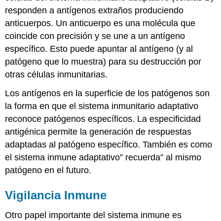
responden a antígenos extraños produciendo
anticuerpos. Un anticuerpo es una molécula que
coincide con precisión y se une a un antígeno
específico. Esto puede apuntar al antígeno (y al
patógeno que lo muestra) para su destrucción por
otras células inmunitarias.
Los antígenos en la superficie de los patógenos son
la forma en que el sistema inmunitario adaptativo
reconoce patógenos específicos. La especificidad
antigénica permite la generación de respuestas
adaptadas al patógeno específico. También es como
el sistema inmune adaptativo” recuerda” al mismo
patógeno en el futuro.
Vigilancia Inmune
Otro papel importante del sistema inmune es