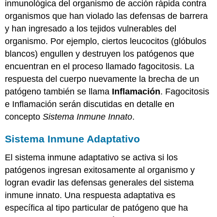
inmunológica del organismo de acción rápida contra
organismos que han violado las defensas de barrera
y han ingresado a los tejidos vulnerables del
organismo. Por ejemplo, ciertos leucocitos (glóbulos
blancos) engullen y destruyen los patógenos que
encuentran en el proceso llamado fagocitosis. La
respuesta del cuerpo nuevamente la brecha de un
patógeno también se llama
Inflamación
. Fagocitosis
e Inflamación serán discutidas en detalle en
concepto
Sistema Inmune Innato
.
Sistema Inmune Adaptativo
El sistema inmune adaptativo se activa si los
patógenos ingresan exitosamente al organismo y
logran evadir las defensas generales del sistema
inmune innato. Una respuesta adaptativa es
específica al tipo particular de patógeno que ha