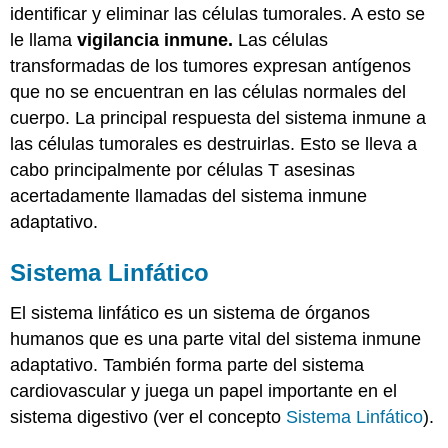
identificar y eliminar las células tumorales. A esto se
le llama
vigilancia inmune.
Las células
transformadas de los tumores expresan antígenos
que no se encuentran en las células normales del
cuerpo. La principal respuesta del sistema inmune a
las células tumorales es destruirlas. Esto se lleva a
cabo principalmente por células T asesinas
acertadamente llamadas del sistema inmune
adaptativo.
Sistema Linfático
El sistema linfático es un sistema de órganos
humanos que es una parte vital del sistema inmune
adaptativo. También forma parte del sistema
cardiovascular y juega un papel importante en el
sistema digestivo (ver el concepto
Sistema Linfático
).