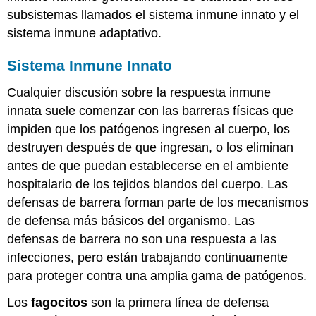
subsistemas llamados el sistema inmune innato y el
sistema inmune adaptativo.
Sistema Inmune Innato
Cualquier discusión sobre la respuesta inmune
innata suele comenzar con las barreras físicas que
impiden que los patógenos ingresen al cuerpo, los
destruyen después de que ingresan, o los eliminan
antes de que puedan establecerse en el ambiente
hospitalario de los tejidos blandos del cuerpo. Las
defensas de barrera forman parte de los mecanismos
de defensa más básicos del organismo. Las
defensas de barrera no son una respuesta a las
infecciones, pero están trabajando continuamente
para proteger contra una amplia gama de patógenos.
Los
fagocitos
son la primera línea de defensa