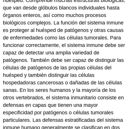
huésped. Comprende muchas estructuras biológicas,
que van desde glóbulos blancos individuales hasta
órganos enteros, así como muchos procesos
biológicos complejos. La función del sistema inmune
es proteger al huésped de patógenos y otras causas
de enfermedades como las células tumorales. Para
funcionar correctamente, el sistema inmune debe ser
capaz de detectar una amplia variedad de
patógenos. También debe ser capaz de distinguir las
células de patógenos de las propias células del
huésped y también distinguir las células
hospedadoras cancerosas o dañadas de las células
sanas. En los seres humanos y la mayoría de los
otros vertebrados, el sistema inmunitario consiste en
defensas en capas que tienen una mayor
especificidad por patógenos o células tumorales
particulares. Las defensas estratificadas del sistema
inmune humano generalmente se clasifican en dos