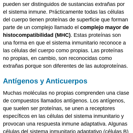
pueden ser distinguidos de sustancias extrañas por
el sistema inmune. Prácticamente todas las células
del cuerpo tienen proteínas de superficie que forman
parte de un complejo llamado el
complejo mayor de
histocompatibilidad (MHC)
. Estas proteínas son
una forma en que el sistema inmunitario reconoce a
las células del cuerpo como propias. Las proteínas
no propias, en cambio, son reconocidas como
extrañas porque son diferentes de las autoproteínas.
Antígenos y Anticuerpos
Muchas moléculas no propias comprenden una clase
de compuestos llamados antígenos. Los antígenos,
que suelen ser proteínas, se unen a receptores
específicos en las células del sistema inmunitario y
provocan una respuesta inmune adaptativa. Algunas
células del sistema inmunitario adaptativo (células B)