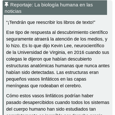
Reportaje: La biología humana en las
noticias
“¡Tendrán que reescribir los libros de texto!”
Ese tipo de respuesta al descubrimiento científico
seguramente atraerá la atención de los medios, y
lo hizo. Es lo que dijo Kevin Lee, neurocientífico
de la Universidad de Virginia, en 2016 cuando sus
colegas le dijeron que habían descubierto
estructuras anatómicas humanas que nunca antes
habían sido detectadas. Las estructuras eran
pequeños vasos linfáticos en las capas
meníngeas que rodeaban el cerebro.
Cómo estos vasos linfáticos podrían haber
pasado desapercibidos cuando todos los sistemas
del cuerpo humano han sido estudiados tan