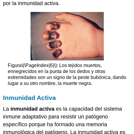
por la inmunidad activa.
Figura
\(\PageIndex{6}\)
: Los tejidos muertos,
ennegrecidos en la punta de los dedos y otras
extremidades son un signo de la peste bubónica, dando
lugar a su otro nombre, la muerte negra.
Inmunidad Activa
La
inmunidad activa
es la capacidad del sistema
inmune adaptativo para resistir un patógeno
específico porque ha formado una memoria
inmunológica del patógeno. La inmunidad activa es