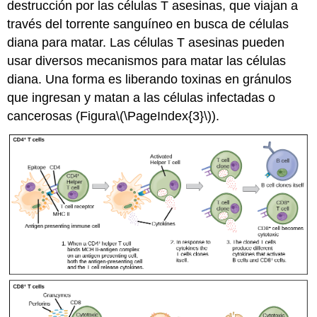
destrucción por las células T asesinas, que viajan a
través del torrente sanguíneo en busca de células
diana para matar. Las células T asesinas pueden
usar diversos mecanismos para matar las células
diana. Una forma es liberando toxinas en gránulos
que ingresan y matan a las células infectadas o
cancerosas (Figura
\(\PageIndex{3}\)
).