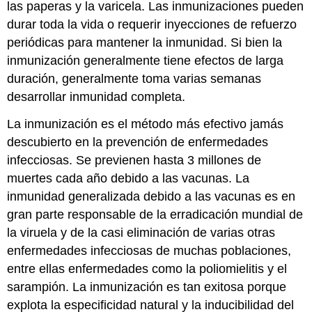
las paperas y la varicela. Las inmunizaciones pueden
durar toda la vida o requerir inyecciones de refuerzo
periódicas para mantener la inmunidad. Si bien la
inmunización generalmente tiene efectos de larga
duración, generalmente toma varias semanas
desarrollar inmunidad completa.
La inmunización es el método más efectivo jamás
descubierto en la prevención de enfermedades
infecciosas. Se previenen hasta 3 millones de
muertes cada año debido a las vacunas. La
inmunidad generalizada debido a las vacunas es en
gran parte responsable de la erradicación mundial de
la viruela y de la casi eliminación de varias otras
enfermedades infecciosas de muchas poblaciones,
entre ellas enfermedades como la poliomielitis y el
sarampión. La inmunización es tan exitosa porque
explota la especificidad natural y la inducibilidad del