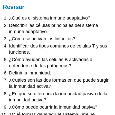
Revisar
¿Qué es el sistema inmune adaptativo?
Describir las células principales del sistema
inmune adaptativo.
¿Cómo se activan los linfocitos?
Identificar dos tipos comunes de células T y sus
funciones.
¿Cómo ayudan las células B activadas a
defenderse de los patógenos?
Definir la inmunidad.
¿Cuáles son las dos formas en que puede surgir
la inmunidad activa?
¿En qué se diferencia la inmunidad pasiva de la
inmunidad activa?
¿Cómo puede ocurrir la inmunidad pasiva?
¿Qué formas de evadir el sistema inmune