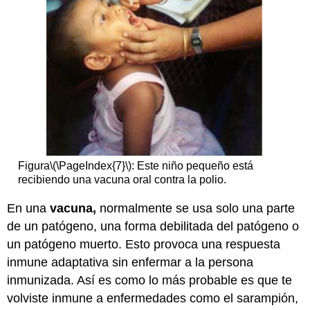
Figura
\(\PageIndex{7}\)
: Este niño pequeño está
recibiendo una vacuna oral contra la polio.
En una
vacuna,
normalmente se usa solo una parte
de un patógeno, una forma debilitada del patógeno o
un patógeno muerto. Esto provoca una respuesta
inmune adaptativa sin enfermar a la persona
inmunizada. Así es como lo más probable es que te
volviste inmune a enfermedades como el sarampión,