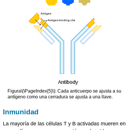
Figura
\(\PageIndex{5}\)
: Cada anticuerpo se ajusta a su
antígeno como una cerradura se ajusta a una llave.
Inmunidad
La mayoría de las células T y B activadas mueren en