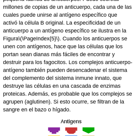
millones de copias de un anticuerpo, cada una de las
cuales puede unirse al antígeno específico que
activó la célula B original. La especificidad de un
anticuerpo a un antígeno específico se ilustra en la
Figura
\(\PageIndex{5}\)
. Cuando los anticuerpos se
unen con antígenos, hace que las células que los
portan sean dianas más fáciles de encontrar y
destruir para los fagocitos. Los complejos anticuerpo-
antígeno también pueden desencadenar el sistema
del complemento del sistema inmune innato, que
destruye las células en una cascada de enzimas
proteicas. Además, es probable que los complejos se
agrupen (aglutinen). Si esto ocurre, se filtran de la
sangre en el bazo o hígado.