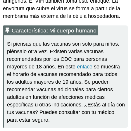
antígenos. El VIH también toma este enfoque. La
envoltura que cubre el virus se forma a partir de la
membrana más externa de la célula hospedadora.
Característica: Mi cuerpo humano
Si piensas que las vacunas son solo para niños,
piénsalo otra vez. Existen varias vacunas
recomendadas por los CDC para personas
mayores de 18 años. En este
enlace
se muestra
el horario de vacunas recomendado para todos
los adultos mayores de 19 años. Se pueden
recomendar vacunas adicionales para ciertos
adultos en función de afecciones médicas
específicas u otras indicaciones. ¿Estás al día con
tus vacunas? Puedes consultar con tu médico
para estar seguro.