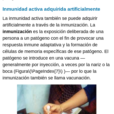
Inmunidad activa adquirida artificialmente
La inmunidad activa también se puede adquirir
artificialmente a través de la inmunización. La
inmunización
es la exposición deliberada de una
persona a un patógeno con el fin de provocar una
respuesta inmune adaptativa y la formación de
células de memoria específicas de ese patógeno. El
patógeno se introduce en una vacuna —
generalmente por inyección, a veces por la nariz o la
boca (Figura
\(\PageIndex{7}\)
)— por lo que la
inmunización también se llama vacunación.