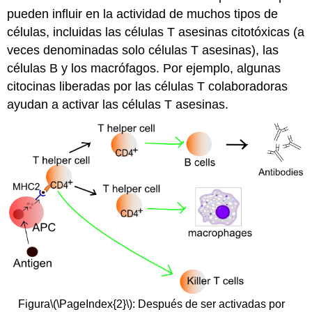
pueden influir en la actividad de muchos tipos de
células, incluidas las células T asesinas citotóxicas (a
veces denominadas solo células T asesinas), las
células B y los macrófagos. Por ejemplo, algunas
citocinas liberadas por las células T colaboradoras
ayudan a activar las células T asesinas.
Figura
\(\PageIndex{2}\)
: Después de ser activadas por