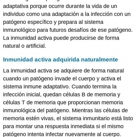
adaptativa porque ocurre durante la vida de un
individuo como una adaptación a la infección con un
patógeno específico y prepara al sistema
inmunológico para futuros desafíos de ese patógeno.
La inmunidad activa puede producirse de forma
natural o artificial.
Inmunidad activa adquirida naturalmente
La inmunidad activa se adquiere de forma natural
cuando un patógeno invade el cuerpo y activa el
sistema inmune adaptativo. Cuando termina la
infección inicial, quedan células B de memoria y
células T de memoria que proporcionan memoria
inmunológica del patógeno. Mientras las células de
memoria estén vivas, el sistema inmunitario está listo
para montar una respuesta inmediata si el mismo
patógeno intenta infectar nuevamente al cuerpo.