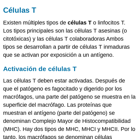
Células T
Existen múltiples tipos de
células T
o linfocitos T.
Los tipos principales son las células T asesinas (o
citotóxicas) y las células T colaboradoras Ambos
tipos se desarrollan a partir de células T inmaduras
que se activan por exposición a un antígeno.
Activación de células T
Las células T deben estar activadas. Después de
que el patógeno es fagocitado y digerido por los
macrófagos, una parte del patógeno se muestra en la
superficie del macrófago. Las proteínas que
muestran el antígeno (parte del patógeno) se
denominan Complejo Mayor de Histocompatibilidad
(MHC). Hay dos tipos de MHC, MHCI y MHCII. Por lo
tanto, los macrófagos se denominan células