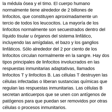
la médula ósea y el timo. El cuerpo humano
normalmente tiene alrededor de 2 billones de
linfocitos, que constituyen aproximadamente un
tercio de todos los leucocitos. La mayoría de los
linfocitos normalmente son secuestrados dentro del
líquido tisular u órganos del sistema linfático,
incluyendo las amígdalas, el bazo y los ganglios
linfáticos. Sólo alrededor del 2 por ciento de los
linfocitos circulan normalmente en la sangre. Hay dos
tipos principales de linfocitos involucrados en las
respuestas inmunitarias adaptativas, llamados
linfocitos T y linfocitos B. Las células T destruyen las
células infectadas o liberan sustancias químicas que
regulan las respuestas inmunitarias. Las células B
secretan anticuerpos que se unen con antígenos de
patógenos para que puedan ser removidos por otras
células o procesos inmunitarios.