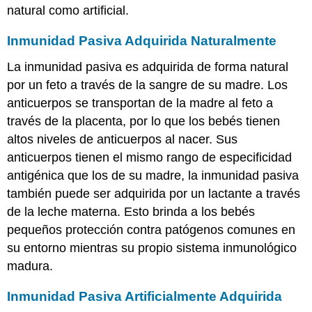
natural como artificial.
Inmunidad Pasiva Adquirida Naturalmente
La inmunidad pasiva es adquirida de forma natural
por un feto a través de la sangre de su madre. Los
anticuerpos se transportan de la madre al feto a
través de la placenta, por lo que los bebés tienen
altos niveles de anticuerpos al nacer. Sus
anticuerpos tienen el mismo rango de especificidad
antigénica que los de su madre, la inmunidad pasiva
también puede ser adquirida por un lactante a través
de la leche materna. Esto brinda a los bebés
pequeños protección contra patógenos comunes en
su entorno mientras su propio sistema inmunológico
madura.
Inmunidad Pasiva Artificialmente Adquirida