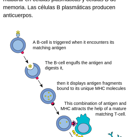
memoria. Las células B plasmáticas producen
anticuerpos.