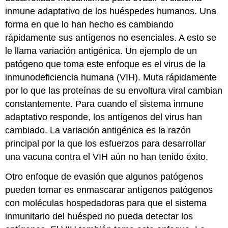
inmune adaptativo de los huéspedes humanos. Una
forma en que lo han hecho es cambiando
rápidamente sus antígenos no esenciales. A esto se
le llama variación antigénica. Un ejemplo de un
patógeno que toma este enfoque es el virus de la
inmunodeficiencia humana (VIH). Muta rápidamente
por lo que las proteínas de su envoltura viral cambian
constantemente. Para cuando el sistema inmune
adaptativo responde, los antígenos del virus han
cambiado. La variación antigénica es la razón
principal por la que los esfuerzos para desarrollar
una vacuna contra el VIH aún no han tenido éxito.
Otro enfoque de evasión que algunos patógenos
pueden tomar es enmascarar antígenos patógenos
con moléculas hospedadoras para que el sistema
inmunitario del huésped no pueda detectar los