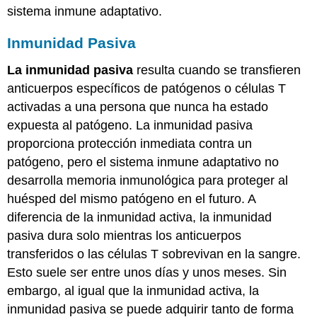
sistema inmune adaptativo.
Inmunidad Pasiva
La inmunidad pasiva
resulta cuando se transfieren
anticuerpos específicos de patógenos o células T
activadas a una persona que nunca ha estado
expuesta al patógeno. La inmunidad pasiva
proporciona protección inmediata contra un
patógeno, pero el sistema inmune adaptativo no
desarrolla memoria inmunológica para proteger al
huésped del mismo patógeno en el futuro. A
diferencia de la inmunidad activa, la inmunidad
pasiva dura solo mientras los anticuerpos
transferidos o las células T sobrevivan en la sangre.
Esto suele ser entre unos días y unos meses. Sin
embargo, al igual que la inmunidad activa, la
inmunidad pasiva se puede adquirir tanto de forma