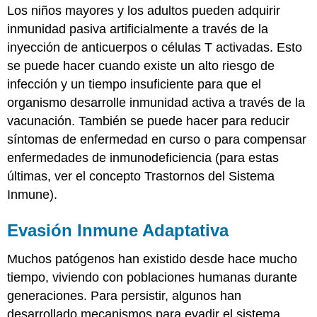
Los niños mayores y los adultos pueden adquirir
inmunidad pasiva artificialmente a través de la
inyección de anticuerpos o células T activadas. Esto
se puede hacer cuando existe un alto riesgo de
infección y un tiempo insuficiente para que el
organismo desarrolle inmunidad activa a través de la
vacunación. También se puede hacer para reducir
síntomas de enfermedad en curso o para compensar
enfermedades de inmunodeficiencia (para estas
últimas, ver el concepto Trastornos del Sistema
Inmune).
Evasión Inmune Adaptativa
Muchos patógenos han existido desde hace mucho
tiempo, viviendo con poblaciones humanas durante
generaciones. Para persistir, algunos han
desarrollado mecanismos para evadir el sistema