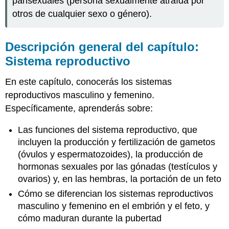
pansexuales (persona sexualmente atraída por
otros de cualquier sexo o género).
Descripción general del capítulo:
Sistema reproductivo
En este capítulo, conocerás los sistemas
reproductivos masculino y femenino.
Específicamente, aprenderás sobre:
Las funciones del sistema reproductivo, que
incluyen la producción y fertilización de gametos
(óvulos y espermatozoides), la producción de
hormonas sexuales por las gónadas (testículos y
ovarios) y, en las hembras, la portación de un feto
Cómo se diferencian los sistemas reproductivos
masculino y femenino en el embrión y el feto, y
cómo maduran durante la pubertad