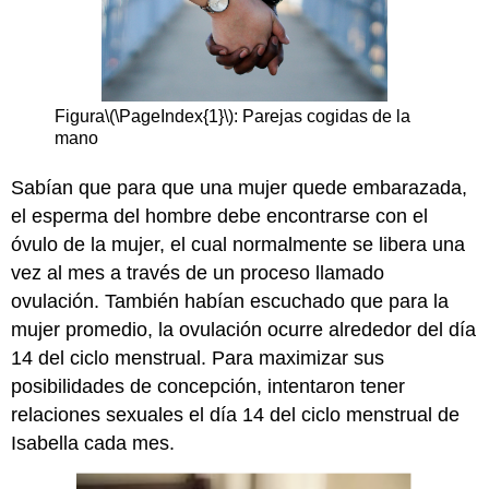
Figura
\(\PageIndex{1}\)
: Parejas cogidas de la
mano
Sabían que para que una mujer quede embarazada,
el esperma del hombre debe encontrarse con el
óvulo de la mujer, el cual normalmente se libera una
vez al mes a través de un proceso llamado
ovulación. También habían escuchado que para la
mujer promedio, la ovulación ocurre alrededor del día
14 del ciclo menstrual. Para maximizar sus
posibilidades de concepción, intentaron tener
relaciones sexuales el día 14 del ciclo menstrual de
Isabella cada mes.