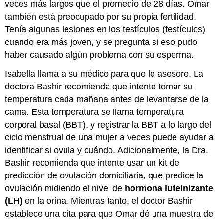
veces más largos que el promedio de 28 días. Omar
también está preocupado por su propia fertilidad.
Tenía algunas lesiones en los testículos (testículos)
cuando era más joven, y se pregunta si eso pudo
haber causado algún problema con su esperma.
Isabella llama a su médico para que le asesore. La
doctora Bashir recomienda que intente tomar su
temperatura cada mañana antes de levantarse de la
cama. Esta temperatura se llama temperatura
corporal basal (BBT), y registrar la BBT a lo largo del
ciclo menstrual de una mujer a veces puede ayudar a
identificar si ovula y cuándo. Adicionalmente, la Dra.
Bashir recomienda que intente usar un kit de
predicción de ovulación domiciliaria, que predice la
ovulación midiendo el nivel de
hormona luteinizante
(LH)
en la orina. Mientras tanto, el doctor Bashir
establece una cita para que Omar dé una muestra de