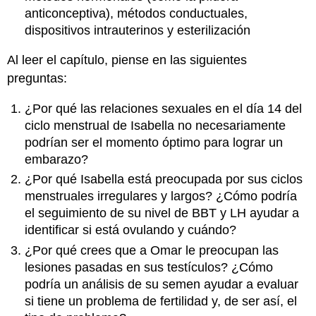
anticonceptiva), métodos conductuales,
dispositivos intrauterinos y esterilización
Al leer el capítulo, piense en las siguientes
preguntas:
¿Por qué las relaciones sexuales en el día 14 del
ciclo menstrual de Isabella no necesariamente
podrían ser el momento óptimo para lograr un
embarazo?
¿Por qué Isabella está preocupada por sus ciclos
menstruales irregulares y largos? ¿Cómo podría
el seguimiento de su nivel de BBT y LH ayudar a
identificar si está ovulando y cuándo?
¿Por qué crees que a Omar le preocupan las
lesiones pasadas en sus testículos? ¿Cómo
podría un análisis de su semen ayudar a evaluar
si tiene un problema de fertilidad y, de ser así, el