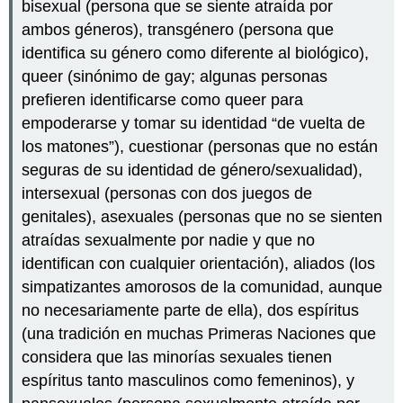
bisexual (persona que se siente atraída por
ambos géneros), transgénero (persona que
identifica su género como diferente al biológico),
queer (sinónimo de gay; algunas personas
prefieren identificarse como queer para
empoderarse y tomar su identidad “de vuelta de
los matones”), cuestionar (personas que no están
seguras de su identidad de género/sexualidad),
intersexual (personas con dos juegos de
genitales), asexuales (personas que no se sienten
atraídas sexualmente por nadie y que no
identifican con cualquier orientación), aliados (los
simpatizantes amorosos de la comunidad, aunque
no necesariamente parte de ella), dos espíritus
(una tradición en muchas Primeras Naciones que
considera que las minorías sexuales tienen
espíritus tanto masculinos como femeninos), y