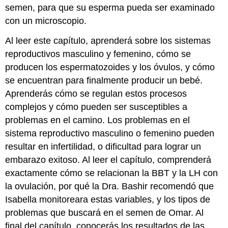
semen, para que su esperma pueda ser examinado
con un microscopio.
Al leer este capítulo, aprenderá sobre los sistemas
reproductivos masculino y femenino, cómo se
producen los espermatozoides y los óvulos, y cómo
se encuentran para finalmente producir un bebé.
Aprenderás cómo se regulan estos procesos
complejos y cómo pueden ser susceptibles a
problemas en el camino. Los problemas en el
sistema reproductivo masculino o femenino pueden
resultar en infertilidad, o dificultad para lograr un
embarazo exitoso. Al leer el capítulo, comprenderá
exactamente cómo se relacionan la BBT y la LH con
la ovulación, por qué la Dra. Bashir recomendó que
Isabella monitoreara estas variables, y los tipos de
problemas que buscará en el semen de Omar. Al
final del capítulo, conocerás los resultados de las