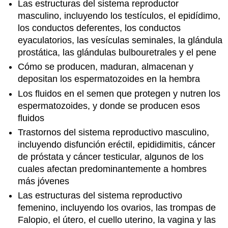
Las estructuras del sistema reproductor
masculino, incluyendo los testículos, el epidídimo,
los conductos deferentes, los conductos
eyaculatorios, las vesículas seminales, la glándula
prostática, las glándulas bulbouretrales y el pene
Cómo se producen, maduran, almacenan y
depositan los espermatozoides en la hembra
Los fluidos en el semen que protegen y nutren los
espermatozoides, y donde se producen esos
fluidos
Trastornos del sistema reproductivo masculino,
incluyendo disfunción eréctil, epididimitis, cáncer
de próstata y cáncer testicular, algunos de los
cuales afectan predominantemente a hombres
más jóvenes
Las estructuras del sistema reproductivo
femenino, incluyendo los ovarios, las trompas de
Falopio, el útero, el cuello uterino, la vagina y las