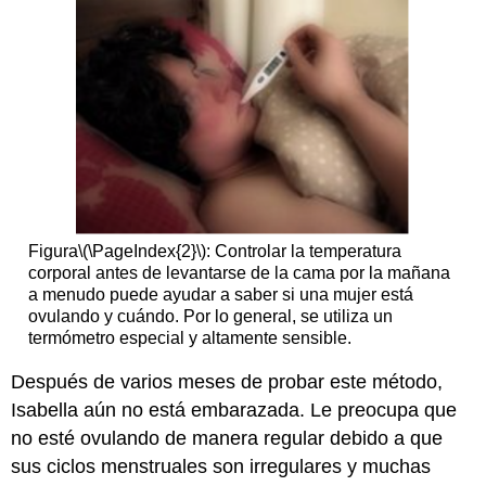
Figura
\(\PageIndex{2}\)
: Controlar la temperatura
corporal antes de levantarse de la cama por la mañana
a menudo puede ayudar a saber si una mujer está
ovulando y cuándo. Por lo general, se utiliza un
termómetro especial y altamente sensible.
Después de varios meses de probar este método,
Isabella aún no está embarazada. Le preocupa que
no esté ovulando de manera regular debido a que
sus ciclos menstruales son irregulares y muchas