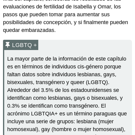
evaluaciones de fertilidad de Isabella y Omar, los
pasos que pueden tomar para aumentar sus
posibilidades de concepción, y si finalmente pueden
quedar embarazadas.
LGBTQ +
La mayor parte de la información de este capítulo
es en términos de individuos cis-género porque
faltan datos sobre individuos lesbianas, gays,
bisexuales, transgénero y queer (LGBTQ).
Alrededor del 3.5% de los estadounidenses se
identifican como lesbianas, gays o bisexuales, y
0.3% se identifican como transgénero. El
acrónimo LGBTQIA+ es un término paraguas que
incluye una serie de grupos: lesbiana (mujer
homosexual), gay (hombre o mujer homosexual),