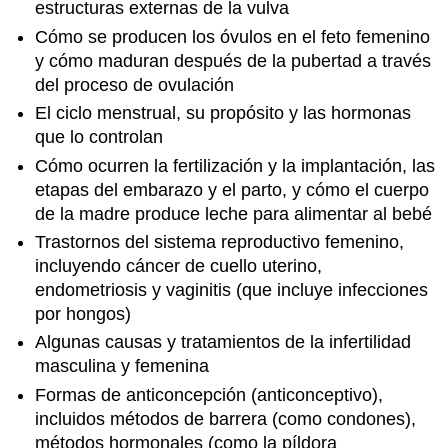
estructuras externas de la vulva
Cómo se producen los óvulos en el feto femenino
y cómo maduran después de la pubertad a través
del proceso de ovulación
El ciclo menstrual, su propósito y las hormonas
que lo controlan
Cómo ocurren la fertilización y la implantación, las
etapas del embarazo y el parto, y cómo el cuerpo
de la madre produce leche para alimentar al bebé
Trastornos del sistema reproductivo femenino,
incluyendo cáncer de cuello uterino,
endometriosis y vaginitis (que incluye infecciones
por hongos)
Algunas causas y tratamientos de la infertilidad
masculina y femenina
Formas de anticoncepción (anticonceptivo),
incluidos métodos de barrera (como condones),
métodos hormonales (como la píldora