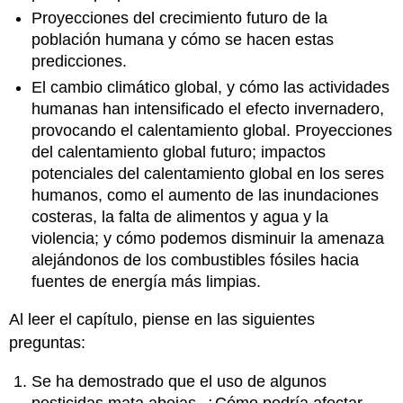
Proyecciones del crecimiento futuro de la
población humana y cómo se hacen estas
predicciones.
El cambio climático global, y cómo las actividades
humanas han intensificado el efecto invernadero,
provocando el calentamiento global. Proyecciones
del calentamiento global futuro; impactos
potenciales del calentamiento global en los seres
humanos, como el aumento de las inundaciones
costeras, la falta de alimentos y agua y la
violencia; y cómo podemos disminuir la amenaza
alejándonos de los combustibles fósiles hacia
fuentes de energía más limpias.
Al leer el capítulo, piense en las siguientes
preguntas:
Se ha demostrado que el uso de algunos
pesticidas mata abejas. ¿Cómo podría afectar