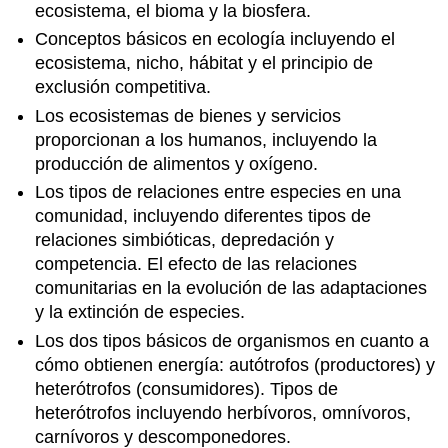
ecosistema, el bioma y la biosfera.
Conceptos básicos en ecología incluyendo el
ecosistema, nicho, hábitat y el principio de
exclusión competitiva.
Los ecosistemas de bienes y servicios
proporcionan a los humanos, incluyendo la
producción de alimentos y oxígeno.
Los tipos de relaciones entre especies en una
comunidad, incluyendo diferentes tipos de
relaciones simbióticas, depredación y
competencia. El efecto de las relaciones
comunitarias en la evolución de las adaptaciones
y la extinción de especies.
Los dos tipos básicos de organismos en cuanto a
cómo obtienen energía: autótrofos (productores) y
heterótrofos (consumidores). Tipos de
heterótrofos incluyendo herbívoros, omnívoros,
carnívoros y descomponedores.