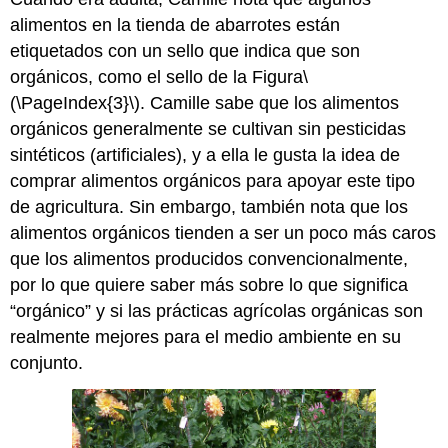
alimentos en la tienda de abarrotes están
etiquetados con un sello que indica que son
orgánicos, como el sello de la Figura
\
(\PageIndex{3}\)
. Camille sabe que los alimentos
orgánicos generalmente se cultivan sin pesticidas
sintéticos (artificiales), y a ella le gusta la idea de
comprar alimentos orgánicos para apoyar este tipo
de agricultura. Sin embargo, también nota que los
alimentos orgánicos tienden a ser un poco más caros
que los alimentos producidos convencionalmente,
por lo que quiere saber más sobre lo que significa
“orgánico” y si las prácticas agrícolas orgánicas son
realmente mejores para el medio ambiente en su
conjunto.