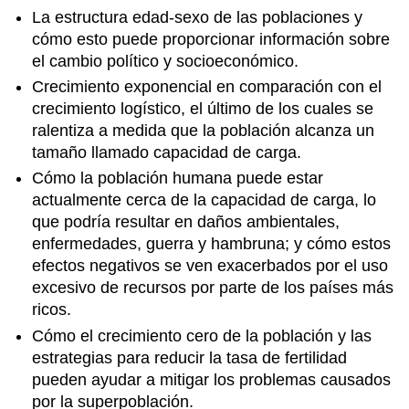
La estructura edad-sexo de las poblaciones y
cómo esto puede proporcionar información sobre
el cambio político y socioeconómico.
Crecimiento exponencial en comparación con el
crecimiento logístico, el último de los cuales se
ralentiza a medida que la población alcanza un
tamaño llamado capacidad de carga.
Cómo la población humana puede estar
actualmente cerca de la capacidad de carga, lo
que podría resultar en daños ambientales,
enfermedades, guerra y hambruna; y cómo estos
efectos negativos se ven exacerbados por el uso
excesivo de recursos por parte de los países más
ricos.
Cómo el crecimiento cero de la población y las
estrategias para reducir la tasa de fertilidad
pueden ayudar a mitigar los problemas causados
por la superpoblación.