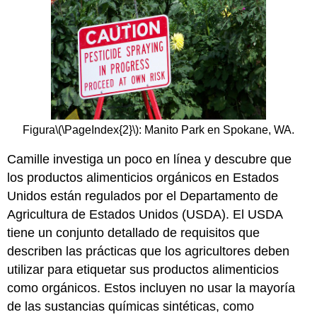
Figura
\(\PageIndex{2}\)
: Manito Park en Spokane, WA.
Camille investiga un poco en línea y descubre que
los productos alimenticios orgánicos en Estados
Unidos están regulados por el Departamento de
Agricultura de Estados Unidos (USDA). El USDA
tiene un conjunto detallado de requisitos que
describen las prácticas que los agricultores deben
utilizar para etiquetar sus productos alimenticios
como orgánicos. Estos incluyen no usar la mayoría
de las sustancias químicas sintéticas, como