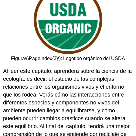
Figura
\(\PageIndex{3}\)
: Logotipo orgánico del USDA
Al leer este capítulo, aprenderá sobre la ciencia de la
ecología, es decir, el estudio de las complejas
relaciones entre los organismos vivos y el entorno
que los rodea. Verás cómo las interacciones entre
diferentes especies y componentes no vivos del
ambiente pueden llegar a equilibrarse, y cómo
pueden ocurrir cambios drásticos cuando se altera
este equilibrio. Al final del capítulo, tendrá una mejor
comprensión de lo que se entiende por reciclaje de