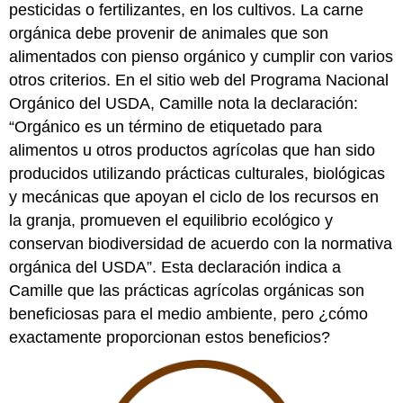
pesticidas o fertilizantes, en los cultivos. La carne
orgánica debe provenir de animales que son
alimentados con pienso orgánico y cumplir con varios
otros criterios. En el sitio web del Programa Nacional
Orgánico del USDA, Camille nota la declaración:
“Orgánico es un término de etiquetado para
alimentos u otros productos agrícolas que han sido
producidos utilizando prácticas culturales, biológicas
y mecánicas que apoyan el ciclo de los recursos en
la granja, promueven el equilibrio ecológico y
conservan biodiversidad de acuerdo con la normativa
orgánica del USDA”. Esta declaración indica a
Camille que las prácticas agrícolas orgánicas son
beneficiosas para el medio ambiente, pero ¿cómo
exactamente proporcionan estos beneficios?