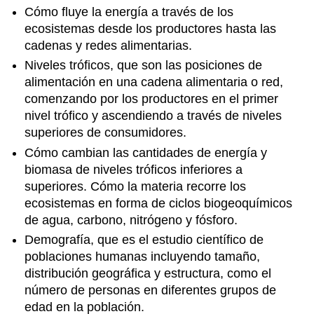
Cómo fluye la energía a través de los
ecosistemas desde los productores hasta las
cadenas y redes alimentarias.
Niveles tróficos, que son las posiciones de
alimentación en una cadena alimentaria o red,
comenzando por los productores en el primer
nivel trófico y ascendiendo a través de niveles
superiores de consumidores.
Cómo cambian las cantidades de energía y
biomasa de niveles tróficos inferiores a
superiores. Cómo la materia recorre los
ecosistemas en forma de ciclos biogeoquímicos
de agua, carbono, nitrógeno y fósforo.
Demografía, que es el estudio científico de
poblaciones humanas incluyendo tamaño,
distribución geográfica y estructura, como el
número de personas en diferentes grupos de
edad en la población.