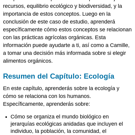
recursos, equilibrio ecológico y biodiversidad, y la
importancia de estos conceptos. Luego en la
conclusión de este caso de estudio, aprenderá
específicamente cómo estos conceptos se relacionan
con las prácticas agrícolas orgánicas. Esta
información puede ayudarte a ti, así como a Camille,
a tomar una decisión más informada sobre si elegir
alimentos orgánicos.
Resumen del Capítulo: Ecología
En este capítulo, aprenderás sobre la ecología y
cómo se relaciona con los humanos.
Específicamente, aprenderás sobre:
Cómo se organiza el mundo biológico en
jerarquías ecológicas anidadas que incluyen el
individuo, la población, la comunidad, el