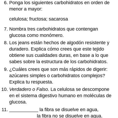
Ponga los siguientes carbohidratos en orden de
menor a mayor:
celulosa; fructosa; sacarosa
Nombra tres carbohidratos que contengan
glucosa como monómero.
Los jeans están hechos de algodón resistente y
duradero. Explica cómo crees que este tejido
obtiene sus cualidades duras, en base a lo que
sabes sobre la estructura de los carbohidratos.
¿Cuáles crees que son más rápidos de digerir:
azúcares simples o carbohidratos complejos?
Explica tu respuesta.
Verdadero o Falso.
La celulosa se descompone
en el sistema digestivo humano en moléculas de
glucosa.
___________ la fibra se disuelve en agua,
__________ la fibra no se disuelve en agua.