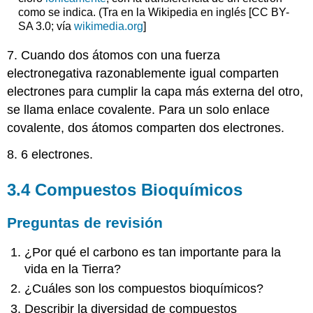
como se indica. (Tra en la Wikipedia en inglés [CC BY-
SA 3.0; vía
wikimedia.org
]
7. Cuando dos átomos con una fuerza
electronegativa razonablemente igual comparten
electrones para cumplir la capa más externa del otro,
se llama enlace covalente. Para un solo enlace
covalente, dos átomos comparten dos electrones.
8. 6 electrones.
3.4 Compuestos Bioquímicos
Preguntas de revisión
¿Por qué el carbono es tan importante para la
vida en la Tierra?
¿Cuáles son los compuestos bioquímicos?
Describir la diversidad de compuestos