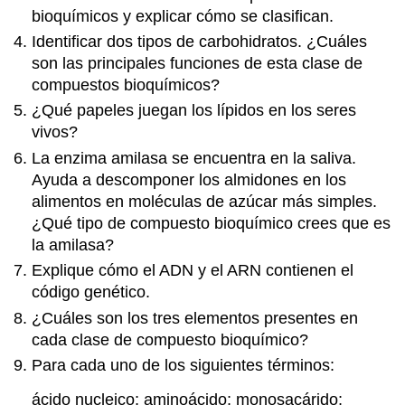
bioquímicos y explicar cómo se clasifican.
Identificar dos tipos de carbohidratos. ¿Cuáles
son las principales funciones de esta clase de
compuestos bioquímicos?
¿Qué papeles juegan los lípidos en los seres
vivos?
La enzima amilasa se encuentra en la saliva.
Ayuda a descomponer los almidones en los
alimentos en moléculas de azúcar más simples.
¿Qué tipo de compuesto bioquímico crees que es
la amilasa?
Explique cómo el ADN y el ARN contienen el
código genético.
¿Cuáles son los tres elementos presentes en
cada clase de compuesto bioquímico?
Para cada uno de los siguientes términos:
ácido nucleico; aminoácido; monosacárido;