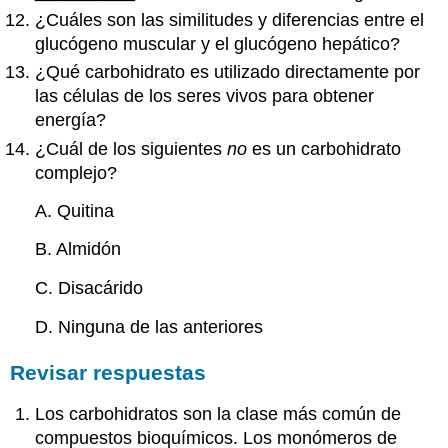
¿Cuáles son las similitudes y diferencias entre el
glucógeno muscular y el glucógeno hepático?
¿Qué carbohidrato es utilizado directamente por
las células de los seres vivos para obtener
energía?
¿Cuál de los siguientes
no
es un carbohidrato
complejo?
A. Quitina
B. Almidón
C. Disacárido
D. Ninguna de las anteriores
Revisar respuestas
Los carbohidratos son la clase más común de
compuestos bioquímicos. Los monómeros de