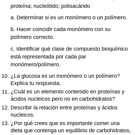
proteína; nucleótido; polisacárido
a. Determinar si es un monómero o un polímero.
b. Hacer coincidir cada monómero con su
polímero correcto.
c. Identificar qué clase de compuesto bioquímico
está representada por cada par
monómero/polímero.
¿La glucosa es un monómero o un polímero?
Explica tu respuesta.
¿Cuál es un elemento contenido en proteínas y
ácidos nucleicos pero no en carbohidratos?
Describir la relación entre proteínas y ácidos
nucleicos.
¿Por qué crees que es importante comer una
dieta que contenga un equilibrio de carbohidratos,