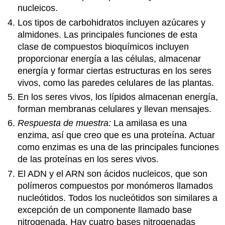
nucleicos.
Los tipos de carbohidratos incluyen azúcares y
almidones. Las principales funciones de esta
clase de compuestos bioquímicos incluyen
proporcionar energía a las células, almacenar
energía y formar ciertas estructuras en los seres
vivos, como las paredes celulares de las plantas.
En los seres vivos, los lípidos almacenan energía,
forman membranas celulares y llevan mensajes.
Respuesta de muestra:
La amilasa es una
enzima, así que creo que es una proteína. Actuar
como enzimas es una de las principales funciones
de las proteínas en los seres vivos.
El ADN y el ARN son ácidos nucleicos, que son
polímeros compuestos por monómeros llamados
nucleótidos. Todos los nucleótidos son similares a
excepción de un componente llamado base
nitrogenada. Hay cuatro bases nitrogenadas