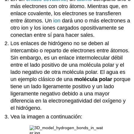
más electrones con otro átomo. Mientras que, en
enlace covalente, los electrones se transfieren
entre átomos. Un
ion
dará uno o más electrones a
otro ion y los iones cargados opositivamente se
conectan entre sí para hacer sales.
Los enlaces de hidrógeno no se deben al
intercambio o reparto de electrones entre átomos.
Sin embargo, es un enlace intermolecular débil
entre el lado positivo de una molécula polar y el
lado negativo de otra molécula polar. El agua es
un ejemplo clásico de una
molécula polar
porque
tiene un lado ligeramente positivo y un lado
ligeramente negativo debido a una mayor
diferencia en la electronegatividad del oxígeno y
el hidrógeno.
Vea la imagen a continuación: