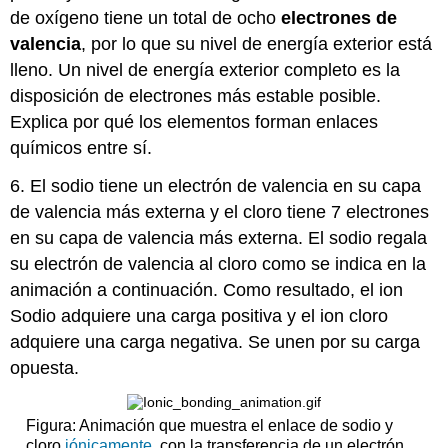
de oxígeno tiene un total de ocho
electrones de
valencia
, por lo que su nivel de energía exterior está
lleno. Un nivel de energía exterior completo es la
disposición de electrones más estable posible.
Explica por qué los elementos forman enlaces
químicos entre sí.
6. El sodio tiene un electrón de valencia en su capa
de valencia más externa y el cloro tiene 7 electrones
en su capa de valencia más externa. El sodio regala
su electrón de valencia al cloro como se indica en la
animación a continuación. Como resultado, el ion
Sodio adquiere una carga positiva y el ion cloro
adquiere una carga negativa. Se unen por su carga
opuesta.
Figura: Animación que muestra el enlace de sodio y
cloro
iónicamente
, con la transferencia de un electrón