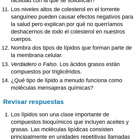
facilidad con la que se solidifican?
Los niveles altos de colesterol en el torrente
sanguíneo pueden causar efectos negativos para
la salud pero explican por qué no querríamos
deshacernos de
todo
el colesterol en nuestros
cuerpos.
Nombra dos tipos de lípidos que forman parte de
la membrana celular.
Verdadero o Falso.
Los ácidos grasos están
compuestos por triglicéridos.
¿Qué tipo de lípido a menudo funciona como
moléculas mensajeras químicas?
Revisar respuestas
Los lípidos son una clase importante de
compuestos bioquímicos que incluyen aceites y
grasas. Las moléculas lipídicas consisten
principalmente en unidades repetitivas llamadas