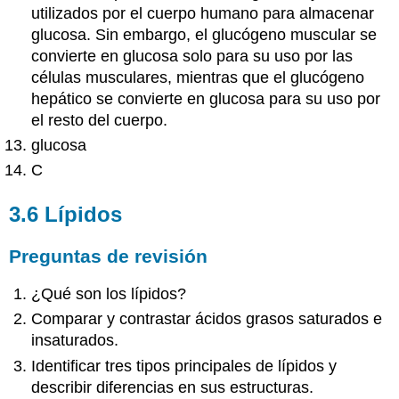
utilizados por el cuerpo humano para almacenar
glucosa. Sin embargo, el glucógeno muscular se
convierte en glucosa solo para su uso por las
células musculares, mientras que el glucógeno
hepático se convierte en glucosa para su uso por
el resto del cuerpo.
glucosa
C
3.6 Lípidos
Preguntas de revisión
¿Qué son los lípidos?
Comparar y contrastar ácidos grasos saturados e
insaturados.
Identificar tres tipos principales de lípidos y
describir diferencias en sus estructuras.