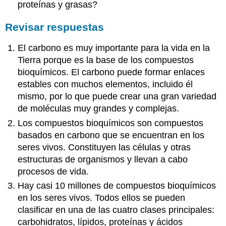
proteínas y grasas?
Revisar respuestas
El carbono es muy importante para la vida en la
Tierra porque es la base de los compuestos
bioquímicos. El carbono puede formar enlaces
estables con muchos elementos, incluido él
mismo, por lo que puede crear una gran variedad
de moléculas muy grandes y complejas.
Los compuestos bioquímicos son compuestos
basados en carbono que se encuentran en los
seres vivos. Constituyen las células y otras
estructuras de organismos y llevan a cabo
procesos de vida.
Hay casi 10 millones de compuestos bioquímicos
en los seres vivos. Todos ellos se pueden
clasificar en una de las cuatro clases principales:
carbohidratos, lípidos, proteínas y ácidos