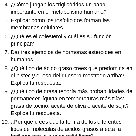
¿Cómo juegan los triglicéridos un papel
importante en el metabolismo humano?
Explicar cómo los fosfolípidos forman las
membranas celulares.
¿Qué es el colesterol y cuál es su función
principal?
Dar tres ejemplos de hormonas esteroides en
humanos.
¿Qué tipo de ácido graso crees que predomina en
el bistec y queso del quesero mostrado arriba?
Explica tu respuesta.
¿Qué tipo de grasa tendría más probabilidades de
permanecer líquida en temperaturas más frías:
grasa de tocino, aceite de oliva o aceite de soja?
Explica tu respuesta.
¿Por qué crees que la forma de los diferentes
tipos de moléculas de ácidos grasos afecta la