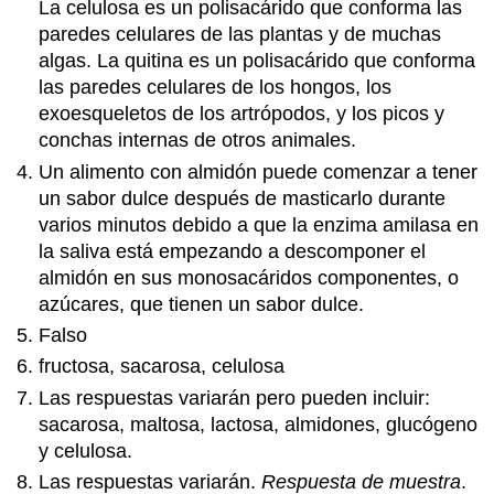
La celulosa es un polisacárido que conforma las
paredes celulares de las plantas y de muchas
algas. La quitina es un polisacárido que conforma
las paredes celulares de los hongos, los
exoesqueletos de los artrópodos, y los picos y
conchas internas de otros animales.
Un alimento con almidón puede comenzar a tener
un sabor dulce después de masticarlo durante
varios minutos debido a que la enzima amilasa en
la saliva está empezando a descomponer el
almidón en sus monosacáridos componentes, o
azúcares, que tienen un sabor dulce.
Falso
fructosa, sacarosa, celulosa
Las respuestas variarán pero pueden incluir:
sacarosa, maltosa, lactosa, almidones, glucógeno
y celulosa.
Las respuestas variarán.
Respuesta de muestra
.