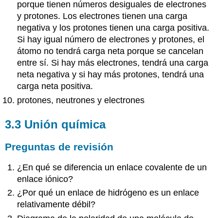
porque tienen números desiguales de electrones
y protones. Los electrones tienen una carga
negativa y los protones tienen una carga positiva.
Si hay igual número de electrones y protones, el
átomo no tendrá carga neta porque se cancelan
entre sí. Si hay más electrones, tendrá una carga
neta negativa y si hay más protones, tendrá una
carga neta positiva.
protones, neutrones y electrones
3.3 Unión química
Preguntas de revisión
¿En qué se diferencia un enlace covalente de un
enlace iónico?
¿Por qué un enlace de hidrógeno es un enlace
relativamente débil?