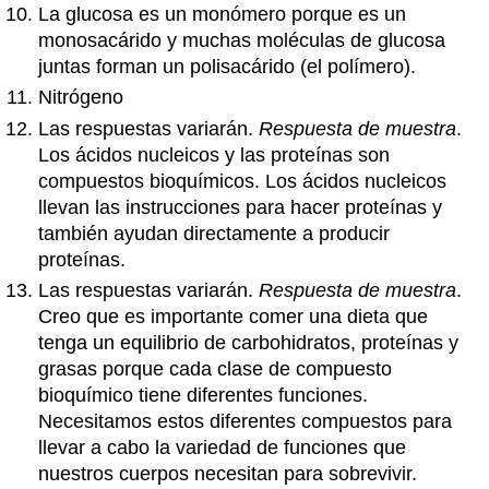
La glucosa es un monómero porque es un
monosacárido y muchas moléculas de glucosa
juntas forman un polisacárido (el polímero).
Nitrógeno
Las respuestas variarán.
Respuesta de muestra
.
Los ácidos nucleicos y las proteínas son
compuestos bioquímicos. Los ácidos nucleicos
llevan las instrucciones para hacer proteínas y
también ayudan directamente a producir
proteínas.
Las respuestas variarán.
Respuesta de muestra
.
Creo que es importante comer una dieta que
tenga un equilibrio de carbohidratos, proteínas y
grasas porque cada clase de compuesto
bioquímico tiene diferentes funciones.
Necesitamos estos diferentes compuestos para
llevar a cabo la variedad de funciones que
nuestros cuerpos necesitan para sobrevivir.