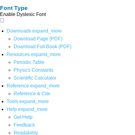
Font Type
Enable Dyslexic Font
Downloads
expand_more
Download Page (PDF)
Download Full Book (PDF)
Resources
expand_more
Periodic Table
Physics Constants
Scientific Calculator
Reference
expand_more
Reference & Cite
Tools
expand_more
Help
expand_more
Get Help
Feedback
Readability