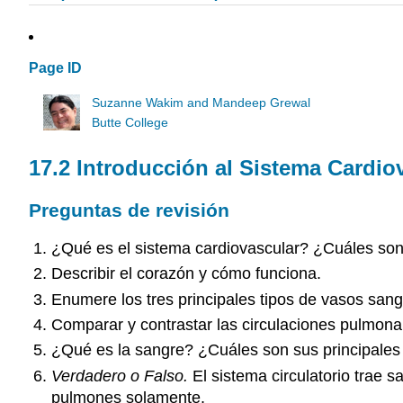
Page ID
Suzanne Wakim and Mandeep Grewal
Butte College
17.2 Introducción al Sistema Cardio
Preguntas de revisión
¿Qué es el sistema cardiovascular? ¿Cuáles so
Describir el corazón y cómo funciona.
Enumere los tres principales tipos de vasos san
Comparar y contrastar las circulaciones pulmona
¿Qué es la sangre? ¿Cuáles son sus principales
Verdadero o Falso.
El sistema circulatorio trae 
pulmones solamente.