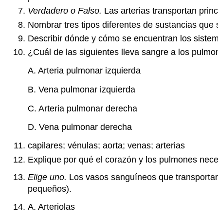
Verdadero o Falso.
Las arterias transportan pri
Nombrar tres tipos diferentes de sustancias que 
Describir dónde y cómo se encuentran los sistem
¿Cuál de las siguientes lleva sangre a los pulm
A. Arteria pulmonar izquierda
B. Vena pulmonar izquierda
C. Arteria pulmonar derecha
D. Vena pulmonar derecha
capilares; vénulas; aorta; venas; arterias
Explique por qué el corazón y los pulmones neces
Elige uno.
Los vasos sanguíneos que transporta
pequeños).
A. Arteriolas