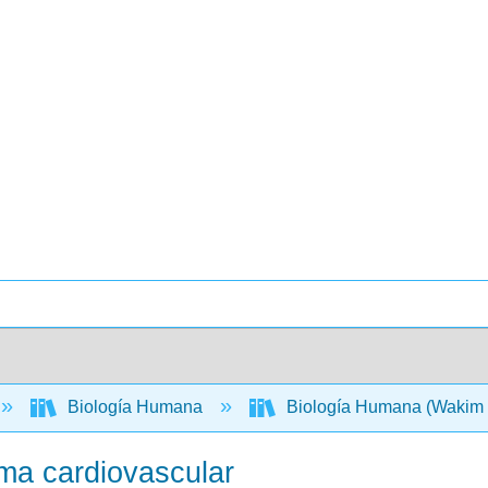
Biología Humana
Biología Humana (Wakim 
ema cardiovascular