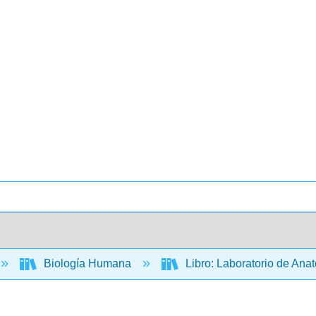
Biología Humana
Libro: Laboratorio de An