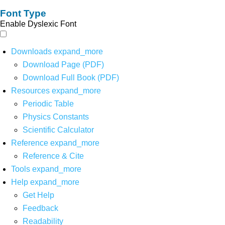
Font Type
Enable Dyslexic Font
Downloads
expand_more
Download Page (PDF)
Download Full Book (PDF)
Resources
expand_more
Periodic Table
Physics Constants
Scientific Calculator
Reference
expand_more
Reference & Cite
Tools
expand_more
Help
expand_more
Get Help
Feedback
Readability