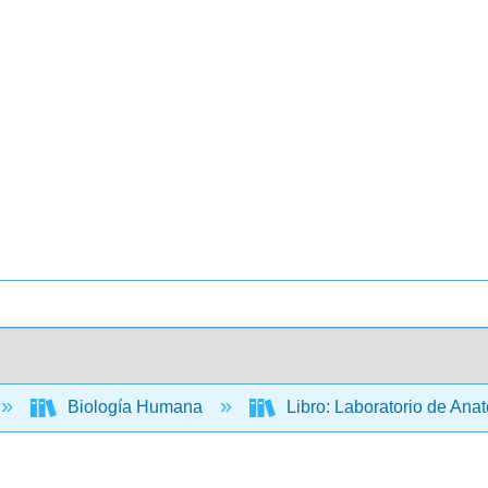
Biología Humana
Libro: Laboratorio de An