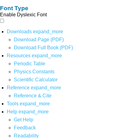
Font Type
Enable Dyslexic Font
Downloads
expand_more
Download Page (PDF)
Download Full Book (PDF)
Resources
expand_more
Periodic Table
Physics Constants
Scientific Calculator
Reference
expand_more
Reference & Cite
Tools
expand_more
Help
expand_more
Get Help
Feedback
Readability