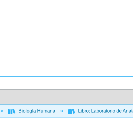
Biología Humana
Libro: Laboratorio de An