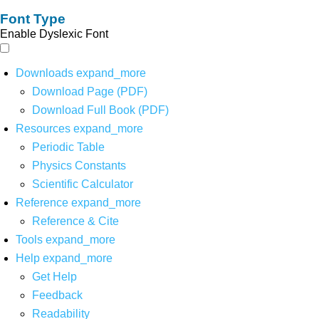
Font Type
Enable Dyslexic Font
Downloads
expand_more
Download Page (PDF)
Download Full Book (PDF)
Resources
expand_more
Periodic Table
Physics Constants
Scientific Calculator
Reference
expand_more
Reference & Cite
Tools
expand_more
Help
expand_more
Get Help
Feedback
Readability