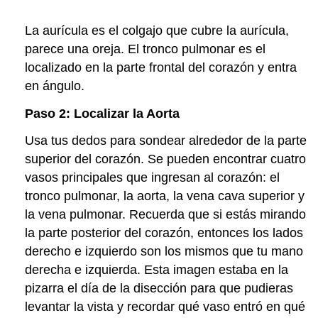
La aurícula es el colgajo que cubre la aurícula,
parece una oreja. El tronco pulmonar es el
localizado en la parte frontal del corazón y entra
en ángulo.
Paso 2: Localizar la Aorta
Usa tus dedos para sondear alrededor de la parte
superior del corazón. Se pueden encontrar cuatro
vasos principales que ingresan al corazón: el
tronco pulmonar, la aorta, la vena cava superior y
la vena pulmonar. Recuerda que si estás mirando
la parte posterior del corazón, entonces los lados
derecho e izquierdo son los mismos que tu mano
derecha e izquierda. Esta imagen estaba en la
pizarra el día de la disección para que pudieras
levantar la vista y recordar qué vaso entró en qué