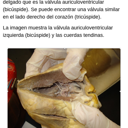
delgado que es la válvula auriculoventricular
(bicúspide). Se puede encontrar una válvula similar
en el lado derecho del corazón (tricúspide).
La imagen muestra la válvula auriculoventricular
izquierda (bicúspide) y las cuerdas tendinas.