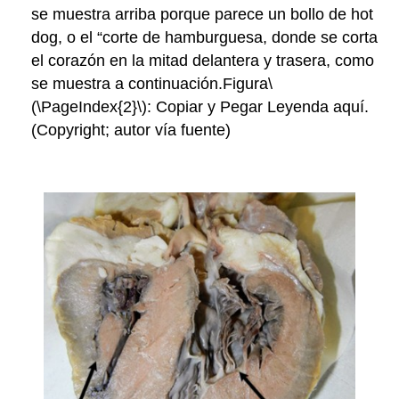
se muestra arriba porque parece un bollo de hot
dog, o el “corte de hamburguesa, donde se corta
el corazón en la mitad delantera y trasera, como
se muestra a continuación.Figura
\
(\PageIndex{2}\)
: Copiar y Pegar Leyenda aquí.
(Copyright; autor vía fuente)