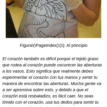
Figura
\(\PageIndex{1}\)
: Al principio
El corazón también es difícil porque el tejido graso
que rodea al corazón puede oscurecer las aberturas
a los vasos. Esto significa que realmente debes
experimentar el corazón con tus manos y sentir tu
manera de encontrar las aberturas. Mucha gente va
a ser aprensiva sobre esto, y debido a que el
corazón está resbaladizo, es fácil caer. No seas
tímido con el corazón, usa tus dedos para sentir tu