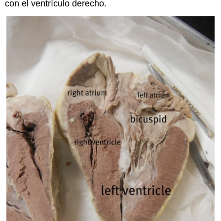
con el ventrículo derecho.