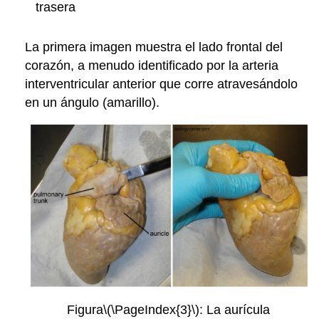
trasera
La primera imagen muestra el lado frontal del
corazón, a menudo identificado por la arteria
interventricular anterior que corre atravesándolo
en un ángulo (amarillo).
Figura
\(\PageIndex{3}\)
: La aurícula