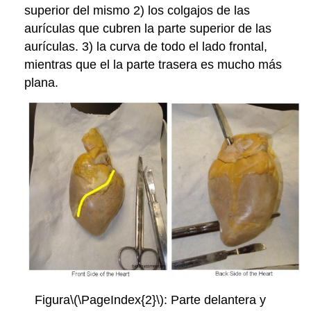
superior del mismo 2) los colgajos de las
aurículas que cubren la parte superior de las
aurículas. 3) la curva de todo el lado frontal,
mientras que el la parte trasera es mucho más
plana.
Figura
\(\PageIndex{2}\)
: Parte delantera y