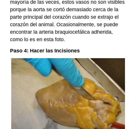
mayoría de las veces, estos vasos no son visibles
porque la aorta se cortó demasiado cerca de la
parte principal del corazón cuando se extrajo el
corazón del animal. Ocasionalmente, se puede
encontrar la arteria braquiocefálica adherida,
como lo es en esta foto.
Paso 4: Hacer las Incisiones