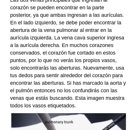
Las dos venas principales que ingresan al
corazón se pueden encontrar en la parte
posterior, ya que ambas ingresan a las aurículas.
En el lado izquierdo, se debe poder encontrar la
abertura de la vena pulmonar al entrar en la
aurícula izquierda. La vena cava superior ingresa
a la aurícula derecha. En muchos corazones
conservados, el corazón fue cortado en estos
puntos, por lo que no verás los propios vasos,
solo encontrarás las aberturas. Nuevamente, usa
tus dedos para sentir alrededor del corazón para
encontrar las aberturas. Si has marcado la aorta y
el pulmón entonces no los confundirás con las
venas que estás buscando. Esta imagen muestra
todos los vasos etiquetados.