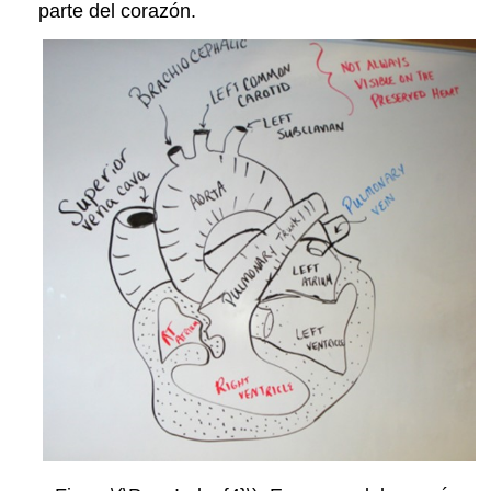
parte del corazón.