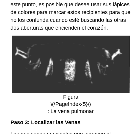
este punto, es posible que desee usar sus lápices
de colores para marcar estos recipientes para que
no los confunda cuando esté buscando las otras
dos aberturas que encienden el corazón.
Figura
\(\PageIndex{5}\)
: La vena pulmonar
Paso 3: Localizar las Venas