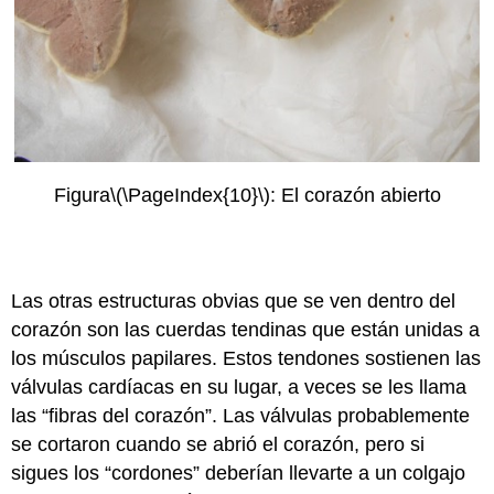
Figura
\(\PageIndex{10}\)
: El corazón abierto
Las otras estructuras obvias que se ven dentro del
corazón son las cuerdas tendinas que están unidas a
los músculos papilares. Estos tendones sostienen las
válvulas cardíacas en su lugar, a veces se les llama
las “fibras del corazón”. Las válvulas probablemente
se cortaron cuando se abrió el corazón, pero si
sigues los “cordones” deberían llevarte a un colgajo