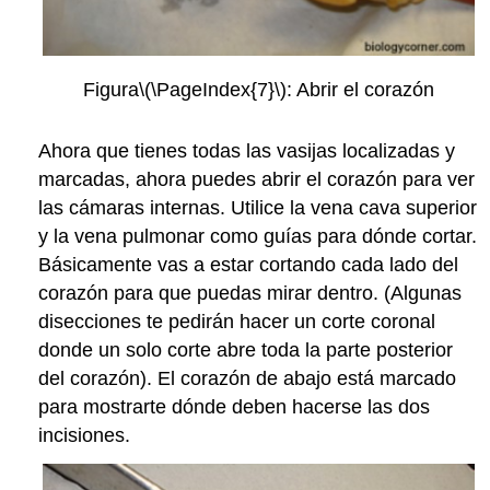
Figura
\(\PageIndex{7}\)
: Abrir el corazón
Ahora que tienes todas las vasijas localizadas y
marcadas, ahora puedes abrir el corazón para ver
las cámaras internas. Utilice la vena cava superior
y la vena pulmonar como guías para dónde cortar.
Básicamente vas a estar cortando cada lado del
corazón para que puedas mirar dentro. (Algunas
disecciones te pedirán hacer un corte coronal
donde un solo corte abre toda la parte posterior
del corazón). El corazón de abajo está marcado
para mostrarte dónde deben hacerse las dos
incisiones.