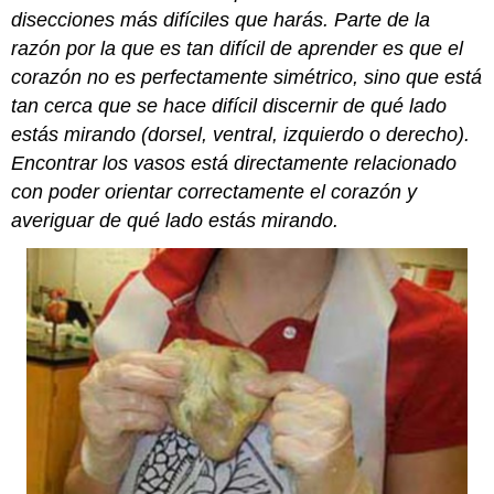
disecciones más difíciles que harás. Parte de la
razón por la que es tan difícil de aprender es que el
corazón no es perfectamente simétrico, sino que está
tan cerca que se hace difícil discernir de qué lado
estás mirando (dorsel, ventral, izquierdo o derecho).
Encontrar los vasos está directamente relacionado
con poder orientar correctamente el corazón y
averiguar de qué lado estás mirando.