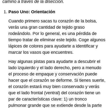
camino a través de la disección.
Paso Uno: Orientación
Cuando primero sacas tu corazón de la bolsa,
verás una gran cantidad de tejido graso
rodeándolo. Por lo general, es una pérdida de
tiempo tratar de eliminar este tejido. Coge algunos
lápices de colores para ayudarte a identificar y
marcar los vasos que encuentres.
Hay algunas pistas para ayudarte a descubrir el
lado izquierdo y el lado derecho, pero a menudo
el proceso de empaque y conservación puede
hacer que el corazón se deforme. Si tienes suerte,
el corazón estará muy bien conservado y verás
que el lado frontal (ventral) del corazón tiene un
par de características clave: 1) un tronco
pulmonar grande que se extiende desde la parte