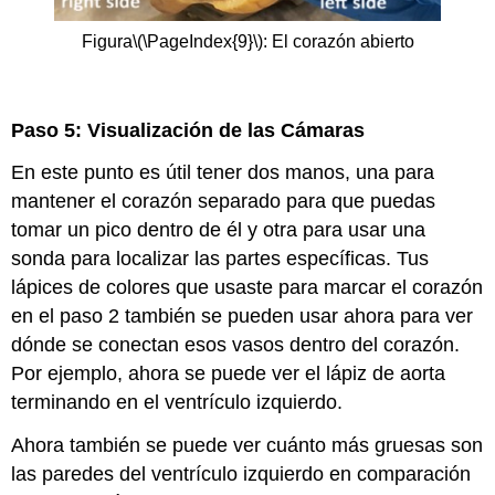
Figura
\(\PageIndex{9}\)
: El corazón abierto
Paso 5: Visualización de las Cámaras
En este punto es útil tener dos manos, una para
mantener el corazón separado para que puedas
tomar un pico dentro de él y otra para usar una
sonda para localizar las partes específicas. Tus
lápices de colores que usaste para marcar el corazón
en el paso 2 también se pueden usar ahora para ver
dónde se conectan esos vasos dentro del corazón.
Por ejemplo, ahora se puede ver el lápiz de aorta
terminando en el ventrículo izquierdo.
Ahora también se puede ver cuánto más gruesas son
las paredes del ventrículo izquierdo en comparación