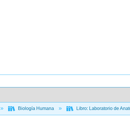
Biología Humana
Libro: Laboratorio de An