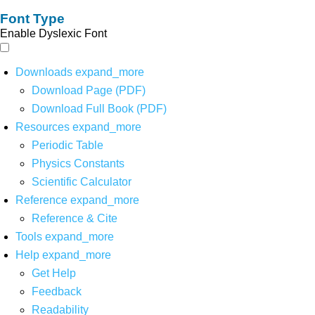
Font Type
Enable Dyslexic Font
Downloads
expand_more
Download Page (PDF)
Download Full Book (PDF)
Resources
expand_more
Periodic Table
Physics Constants
Scientific Calculator
Reference
expand_more
Reference & Cite
Tools
expand_more
Help
expand_more
Get Help
Feedback
Readability