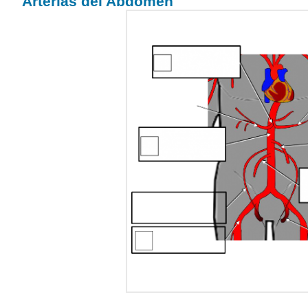
Arterias del Abdomen