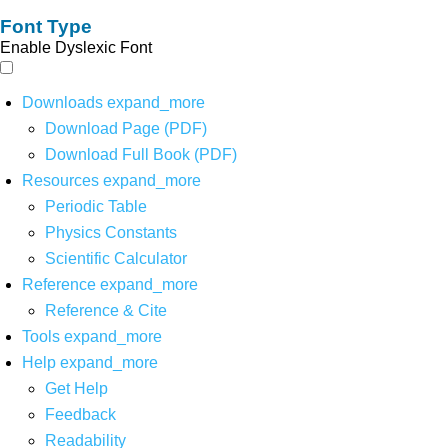
Font Type
Enable Dyslexic Font
Downloads
expand_more
Download Page (PDF)
Download Full Book (PDF)
Resources
expand_more
Periodic Table
Physics Constants
Scientific Calculator
Reference
expand_more
Reference & Cite
Tools
expand_more
Help
expand_more
Get Help
Feedback
Readability