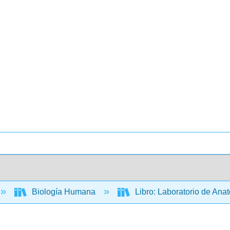
Biología Humana
Libro: Laboratorio de An