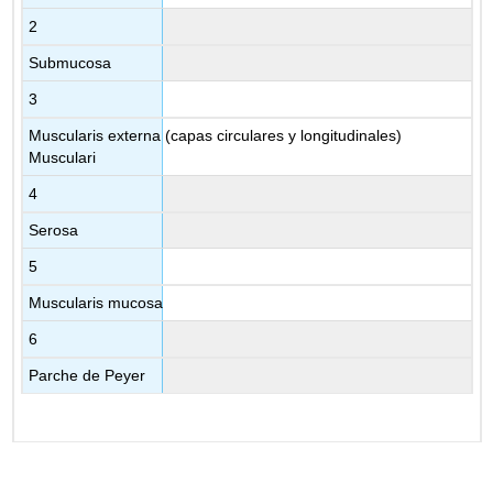
2
Submucosa
3
Muscularis externa (capas circulares y longitudinales)
Musculari
4
Serosa
5
Muscularis mucosa
6
Parche de Peyer