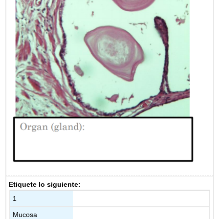
Etiquete lo siguiente:
1
Mucosa