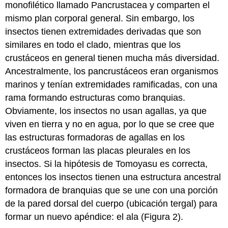
monofilético llamado Pancrustacea y comparten el
mismo plan corporal general. Sin embargo, los
insectos tienen extremidades derivadas que son
similares en todo el clado, mientras que los
crustáceos en general tienen mucha más diversidad.
Ancestralmente, los pancrustáceos eran organismos
marinos y tenían extremidades ramificadas, con una
rama formando estructuras como branquias.
Obviamente, los insectos no usan agallas, ya que
viven en tierra y no en agua, por lo que se cree que
las estructuras formadoras de agallas en los
crustáceos forman las placas pleurales en los
insectos. Si la hipótesis de Tomoyasu es correcta,
entonces los insectos tienen una estructura ancestral
formadora de branquias que se une con una porción
de la pared dorsal del cuerpo (ubicación tergal) para
formar un nuevo apéndice: el ala (Figura 2).