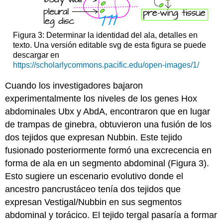
Figura 3: Determinar la identidad del ala, detalles en
texto. Una versión editable svg de esta figura se puede
descargar en
https://scholarlycommons.pacific.edu/open-images/1/
Cuando los investigadores bajaron
experimentalmente los niveles de los genes Hox
abdominales Ubx y AbdA, encontraron que en lugar
de trampas de ginebra, obtuvieron una fusión de los
dos tejidos que expresan Nubbin. Este tejido
fusionado posteriormente formó una excrecencia en
forma de ala en un segmento abdominal (Figura 3).
Esto sugiere un escenario evolutivo donde el
ancestro pancrustáceo tenía dos tejidos que
expresan Vestigal/Nubbin en sus segmentos
abdominal y torácico. El tejido tergal pasaría a formar