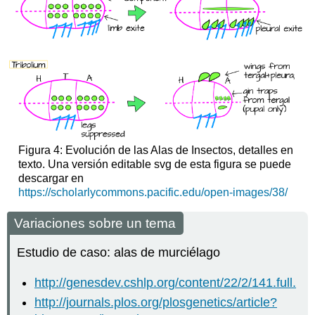
Figura 4: Evolución de las Alas de Insectos, detalles en
texto. Una versión editable svg de esta figura se puede
descargar en
https://scholarlycommons.pacific.edu/open-images/38/
Variaciones sobre un tema
Estudio de caso: alas de murciélago
http://genesdev.cshlp.org/content/22/2/141.full.
http://journals.plos.org/plosgenetics/article?