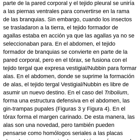
parte de la pared corporal y el tejido pleural se uniría
a las piernas ventrales para convertirse en la rama
de las branquias. Sin embargo, cuando los insectos
se trasladaron a la tierra, el tejido formador de
agallas estaba en acción ya que las agallas ya no se
seleccionaban para. En el abdomen, el tejido
formador de branquias se convierte en parte de la
pared corporal, pero en el tórax, se fusiona con el
tejido tergal que expresa vestigial/Nubbin para formar
alas. En el abdomen, donde se suprime la formación
de alas, el tejido tergal Vestigial/Nubbin es libre de
asumir un nuevo destino. En el caso del
Tribolium
,
forma una estructura defensiva en el abdomen, las
gin-trampas pupales (Figuras 3 y Figura 4). En el
tórax forma el margen carinado. De esta manera, las
alas son una novedad, pero también pueden
pensarse como homólogos seriales a las placas