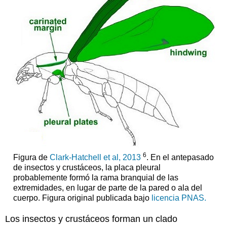
6
Figura de
Clark-Hatchell et al, 2013
. En el antepasado
de insectos y crustáceos, la placa pleural
probablemente formó la rama branquial de las
extremidades, en lugar de parte de la pared o ala del
cuerpo. Figura original publicada bajo
licencia PNAS.
Los insectos y crustáceos forman un clado