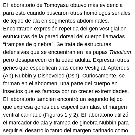
El laboratorio de Tomoyasu obtuvo más evidencia
para esto cuando buscaron otros homólogos seriales
de tejido de ala en segmentos abdominales.
Encontraron expresión repetida del gen vestigial en
estructuras de la pared dorsal del cuerpo llamadas
“trampas de ginebra”. Se trata de estructuras
defensivas que se encuentran en las pupas
Tribolium
pero desaparecen en la edad adulta. Expresan otros
genes que especifican alas como Vestigial, Apterous
(Ap) Nubbin y Disheveled (Dsh). Curiosamente, se
forman en el abdomen, una parte del cuerpo en
insectos que es famosa por no crecer extremidades.
El laboratorio también encontró un segundo tejido
que expresa genes que especifican alas, el margen
ventral carinado (Figuras 1 y 2). El laboratorio utilizó
el marcador de ala y trampa de ginebra Nubbin para
seguir el desarrollo tanto del margen carinado como